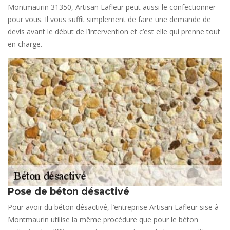
Montmaurin 31350, Artisan Lafleur peut aussi le confectionner
pour vous. Il vous suffît simplement de faire une demande de
devis avant le début de l’intervention et c’est elle qui prenne tout
en charge.
Pose de béton désactivé
Pour avoir du béton désactivé, l’entreprise Artisan Lafleur sise à
Montmaurin utilise la même procédure que pour le béton