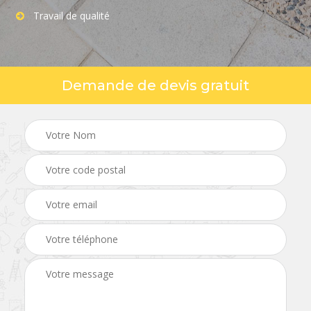
Travail de qualité
Demande de devis gratuit