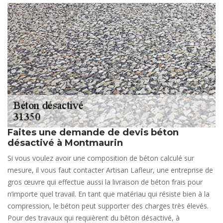
Faites une demande de devis béton
désactivé à Montmaurin
Si vous voulez avoir une composition de béton calculé sur
mesure, il vous faut contacter Artisan Lafleur, une entreprise de
gros œuvre qui effectue aussi la livraison de béton frais pour
n’importe quel travail. En tant que matériau qui résiste bien à la
compression, le béton peut supporter des charges très élevés.
Pour des travaux qui requièrent du bêton désactivé, à