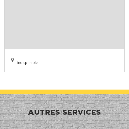
indisponible
AUTRES SERVICES