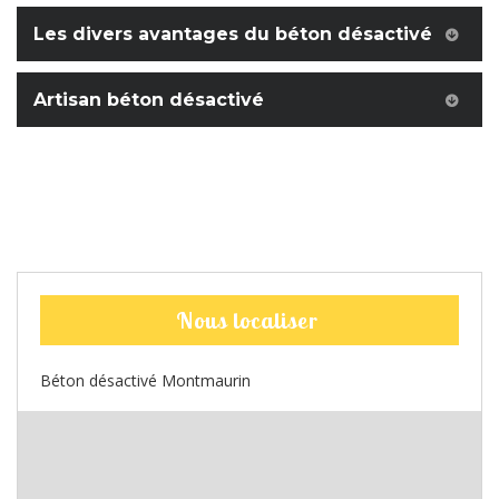
Les divers avantages du béton désactivé
Artisan béton désactivé
Nous localiser
Béton désactivé Montmaurin