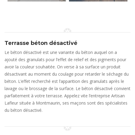
Terrasse béton désactivé
Le béton désactivé est une variante du béton auquel on a
ajouté des granulats pour l’effet de relief et des pigments pour
avoir la couleur souhaitée. On verse à sa surface un produit
désactivant au moment du coulage pour retarder le séchage du
béton. L’effet recherché est l’apparition des granulats après le
lavage ou le brossage de la surface. Le béton désactivé convient
parfaitement à votre terrasse. Appelez vite l’entreprise Artisan
Lafleur située à Montmaurin, ses maçons sont des spécialistes
du béton désactivé.