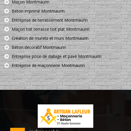
Maçon Montmaurin
Béton imprimé Montmaurin
Entreprise de terrassement Montmaurin
Maçon toit terrasse toit plat Montmaurin
Création de murets et murs Montmaurin
Béton décoratif Montmaurin
Entreprise pose de dallage et pavé Montmaurin
Entreprise de maçonnerie Montmaurin