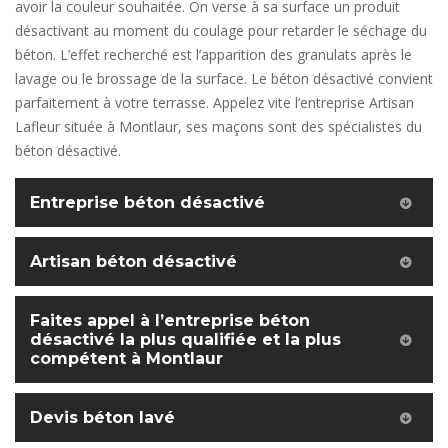
avoir la couleur souhaitée. On verse à sa surface un produit
désactivant au moment du coulage pour retarder le séchage du
béton. L’effet recherché est l’apparition des granulats après le
lavage ou le brossage de la surface. Le béton désactivé convient
parfaitement à votre terrasse. Appelez vite l’entreprise Artisan
Lafleur située à Montlaur, ses maçons sont des spécialistes du
béton désactivé.
Entreprise béton désactivé
Artisan béton désactivé
Faites appel à l’entreprise béton
désactivé la plus qualifiée et la plus
compétent à Montlaur
Devis béton lavé