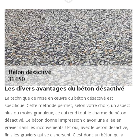
Les divers avantages du béton désactivé
La technique de mise en œuvre du béton désactivé est
spécifique. Cette méthode permet, selon votre choix, un aspect
plus ou moins granuleux, ce qui rend tout le charme du béton
désactivé. Ce béton donne l'impression d'avoir une allée en
gravier sans les inconvénients ! Et oui, avec le béton désactivé,
finis les graviers qui se dispersent. C'est donc un béton qui a