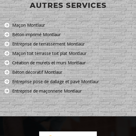
AUTRES SERVICES
Maçon Montlaur
Béton imprimé Montlaur
Entreprise de terrassement Montlaur
Maçon toit terrasse toit plat Montlaur
Création de murets et murs Montlaur
Béton décoratif Montlaur
Entreprise pose de dallage et pavé Montlaur
Entreprise de maçonnerie Montlaur