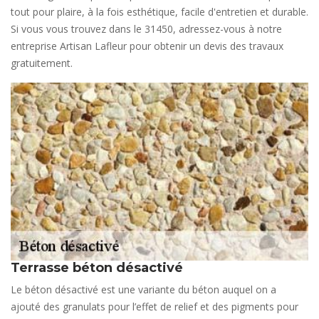
tout pour plaire, à la fois esthétique, facile d'entretien et durable.
Si vous vous trouvez dans le 31450, adressez-vous à notre
entreprise Artisan Lafleur pour obtenir un devis des travaux
gratuitement.
Terrasse béton désactivé
Le béton désactivé est une variante du béton auquel on a
ajouté des granulats pour l’effet de relief et des pigments pour