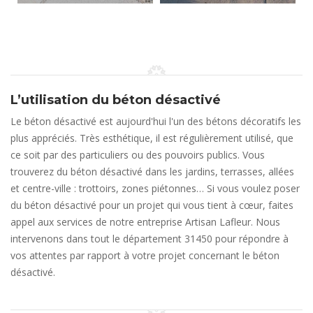
L’utilisation du béton désactivé
Le béton désactivé est aujourd'hui l'un des bétons décoratifs les
plus appréciés. Très esthétique, il est régulièrement utilisé, que
ce soit par des particuliers ou des pouvoirs publics. Vous
trouverez du béton désactivé dans les jardins, terrasses, allées
et centre-ville : trottoirs, zones piétonnes… Si vous voulez poser
du béton désactivé pour un projet qui vous tient à cœur, faites
appel aux services de notre entreprise Artisan Lafleur. Nous
intervenons dans tout le département 31450 pour répondre à
vos attentes par rapport à votre projet concernant le béton
désactivé.