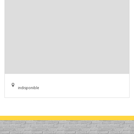
indisponible