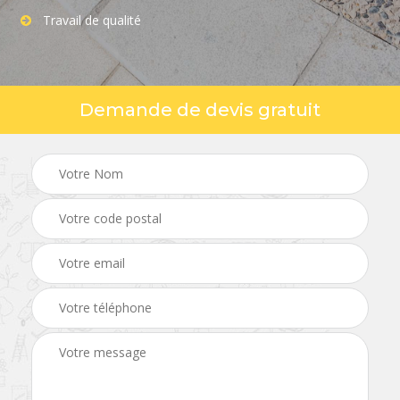
Travail de qualité
Demande de devis gratuit