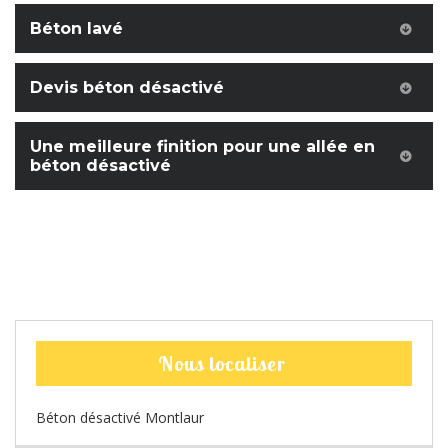
Béton lavé
Devis béton désactivé
Une meilleure finition pour une allée en
béton désactivé
Nous localiser
Béton désactivé Montlaur