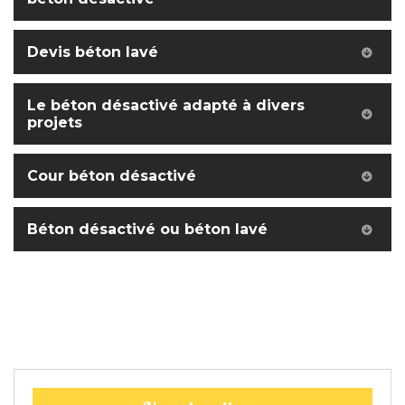
Devis béton lavé
Le béton désactivé adapté à divers
projets
Cour béton désactivé
Béton désactivé ou béton lavé