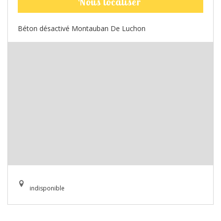
Nous localiser
Béton désactivé Montauban De Luchon
indisponible