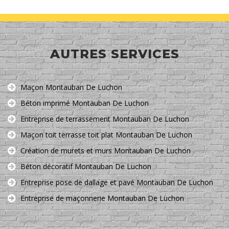
AUTRES SERVICES
Maçon Montauban De Luchon
Béton imprimé Montauban De Luchon
Entreprise de terrassement Montauban De Luchon
Maçon toit terrasse toit plat Montauban De Luchon
Création de murets et murs Montauban De Luchon
Béton décoratif Montauban De Luchon
Entreprise pose de dallage et pavé Montauban De Luchon
Entreprise de maçonnerie Montauban De Luchon