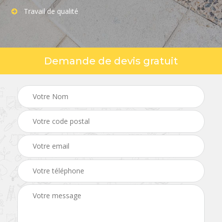
Travail de qualité
Demande de devis gratuit