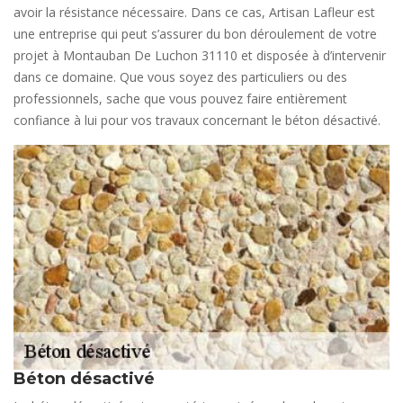
avoir la résistance nécessaire. Dans ce cas, Artisan Lafleur est
une entreprise qui peut s’assurer du bon déroulement de votre
projet à Montauban De Luchon 31110 et disposée à d’intervenir
dans ce domaine. Que vous soyez des particuliers ou des
professionnels, sache que vous pouvez faire entièrement
confiance à lui pour vos travaux concernant le béton désactivé.
Béton désactivé