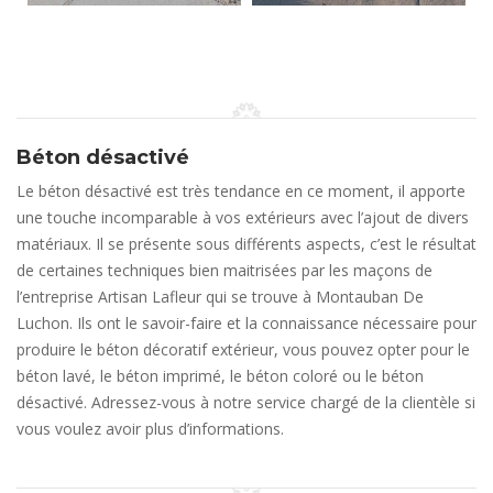
Béton désactivé
Le béton désactivé est très tendance en ce moment, il apporte
une touche incomparable à vos extérieurs avec l’ajout de divers
matériaux. Il se présente sous différents aspects, c’est le résultat
de certaines techniques bien maitrisées par les maçons de
l’entreprise Artisan Lafleur qui se trouve à Montauban De
Luchon. Ils ont le savoir-faire et la connaissance nécessaire pour
produire le béton décoratif extérieur, vous pouvez opter pour le
béton lavé, le béton imprimé, le béton coloré ou le béton
désactivé. Adressez-vous à notre service chargé de la clientèle si
vous voulez avoir plus d’informations.