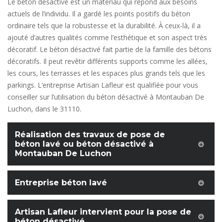
Le béton désactivé est un matériau qui répond aux besoins
actuels de l’individu. Il a gardé les points positifs du béton
ordinaire tels que la robustesse et la durabilité. À ceux-là, il a
ajouté d’autres qualités comme l’esthétique et son aspect très
décoratif. Le béton désactivé fait partie de la famille des bétons
décoratifs. Il peut revêtir différents supports comme les allées,
les cours, les terrasses et les espaces plus grands tels que les
parkings. L’entreprise Artisan Lafleur est qualifiée pour vous
conseiller sur l’utilisation du béton désactivé à Montauban De
Luchon, dans le 31110.
Réalisation des travaux de pose de
béton lavé ou béton désactivé à
Montauban De Luchon
Entreprise béton lavé
Artisan Lafleur intervient pour la pose de
béton désactivé