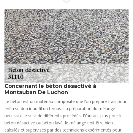
Concernant le béton désactivé à
Montauban De Luchon
Le béton est un matériau composite que l’on prépare frais pour
enfin se durcir au fil du temps. La préparation du mélange
nécessite le suivi de différents procédés. D’autant plus pour le
béton désactive ou béton lavé, le mélange doit être bien
calculés et supervisés par des techniciens expérimentés pour