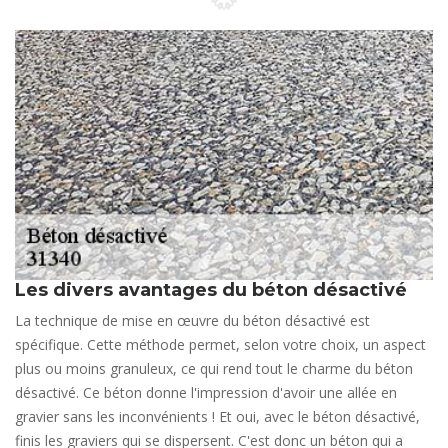
Les divers avantages du béton désactivé
La technique de mise en œuvre du béton désactivé est
spécifique. Cette méthode permet, selon votre choix, un aspect
plus ou moins granuleux, ce qui rend tout le charme du béton
désactivé. Ce béton donne l'impression d'avoir une allée en
gravier sans les inconvénients ! Et oui, avec le béton désactivé,
finis les graviers qui se dispersent. C'est donc un béton qui a