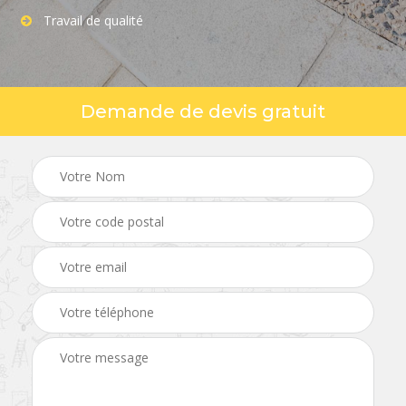
Travail de qualité
Demande de devis gratuit