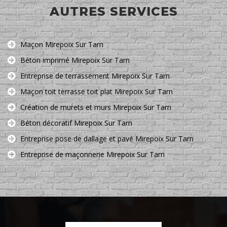
AUTRES SERVICES
Maçon Mirepoix Sur Tarn
Béton imprimé Mirepoix Sur Tarn
Entreprise de terrassement Mirepoix Sur Tarn
Maçon toit terrasse toit plat Mirepoix Sur Tarn
Création de murets et murs Mirepoix Sur Tarn
Béton décoratif Mirepoix Sur Tarn
Entreprise pose de dallage et pavé Mirepoix Sur Tarn
Entreprise de maçonnerie Mirepoix Sur Tarn