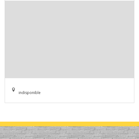
indisponible