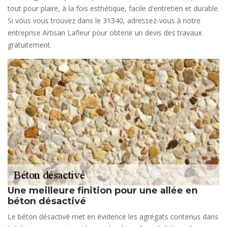
tout pour plaire, à la fois esthétique, facile d'entretien et durable.
Si vous vous trouvez dans le 31340, adressez-vous à notre
entreprise Artisan Lafleur pour obtenir un devis des travaux
gratuitement.
Une meilleure finition pour une allée en
béton désactivé
Le béton désactivé met en évidence les agrégats contenus dans