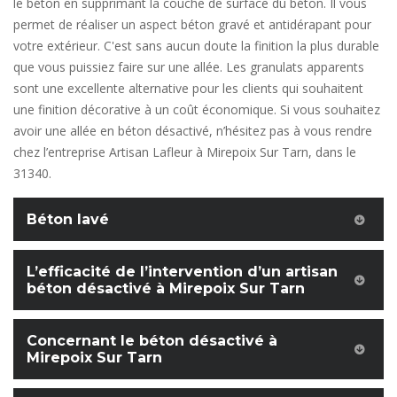
le béton en supprimant la couche de surface du béton. Il vous
permet de réaliser un aspect béton gravé et antidérapant pour
votre extérieur. C'est sans aucun doute la finition la plus durable
que vous puissiez faire sur une allée. Les granulats apparents
sont une excellente alternative pour les clients qui souhaitent
une finition décorative à un coût économique. Si vous souhaitez
avoir une allée en béton désactivé, n’hésitez pas à vous rendre
chez l’entreprise Artisan Lafleur à Mirepoix Sur Tarn, dans le
31340.
Béton lavé
L’efficacité de l’intervention d’un artisan
béton désactivé à Mirepoix Sur Tarn
Concernant le béton désactivé à
Mirepoix Sur Tarn