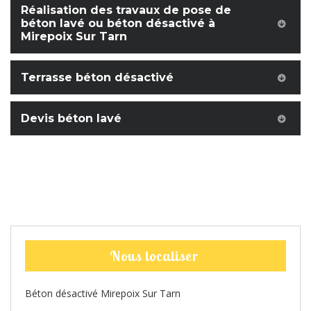
Réalisation des travaux de pose de
béton lavé ou béton désactivé à
Mirepoix Sur Tarn
Terrasse béton désactivé
Devis béton lavé
Nous localiser
Béton désactivé Mirepoix Sur Tarn