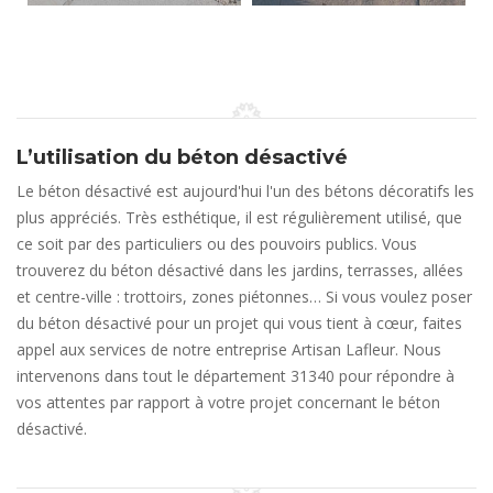
L’utilisation du béton désactivé
Le béton désactivé est aujourd'hui l'un des bétons décoratifs les
plus appréciés. Très esthétique, il est régulièrement utilisé, que
ce soit par des particuliers ou des pouvoirs publics. Vous
trouverez du béton désactivé dans les jardins, terrasses, allées
et centre-ville : trottoirs, zones piétonnes… Si vous voulez poser
du béton désactivé pour un projet qui vous tient à cœur, faites
appel aux services de notre entreprise Artisan Lafleur. Nous
intervenons dans tout le département 31340 pour répondre à
vos attentes par rapport à votre projet concernant le béton
désactivé.