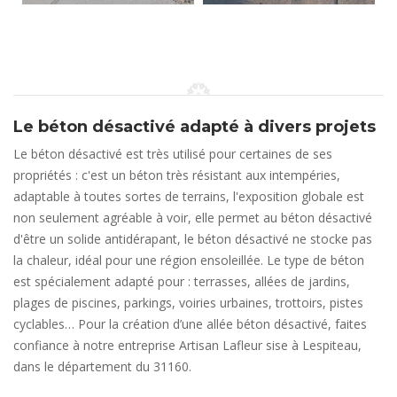
Le béton désactivé adapté à divers projets
Le béton désactivé est très utilisé pour certaines de ses
propriétés : c'est un béton très résistant aux intempéries,
adaptable à toutes sortes de terrains, l'exposition globale est
non seulement agréable à voir, elle permet au béton désactivé
d'être un solide antidérapant, le béton désactivé ne stocke pas
la chaleur, idéal pour une région ensoleillée. Le type de béton
est spécialement adapté pour : terrasses, allées de jardins,
plages de piscines, parkings, voiries urbaines, trottoirs, pistes
cyclables… Pour la création d’une allée béton désactivé, faites
confiance à notre entreprise Artisan Lafleur sise à Lespiteau,
dans le département du 31160.