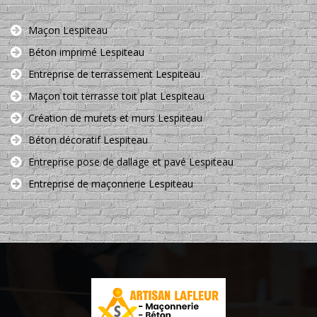
Maçon Lespiteau
Béton imprimé Lespiteau
Entreprise de terrassement Lespiteau
Maçon toit terrasse toit plat Lespiteau
Création de murets et murs Lespiteau
Béton décoratif Lespiteau
Entreprise pose de dallage et pavé Lespiteau
Entreprise de maçonnerie Lespiteau