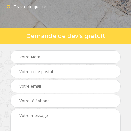
Travail de qualité
Demande de devis gratuit