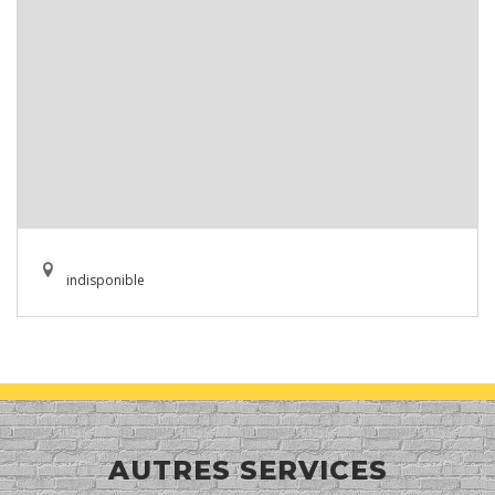
indisponible
AUTRES SERVICES