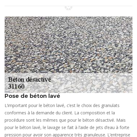
Pose de béton lavé
L’important pour le béton lavé, c’est le choix des granulats
conformes à la demande du client. La composition et la
procédure sont les mêmes que pour le béton désactivé. Mais
pour le béton lavé, le lavage se fait à l’aide de jets d’eau à forte
pression pour avoir son apparence très granuleuse. L’entreprise