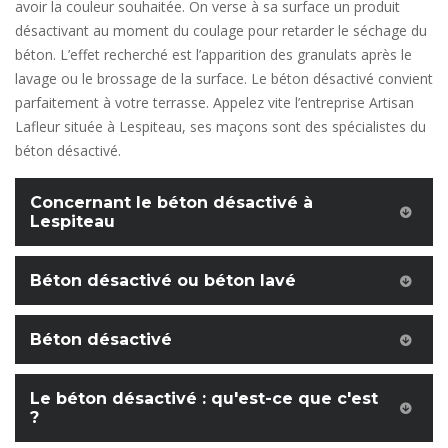
avoir la couleur souhaitée. On verse à sa surface un produit
désactivant au moment du coulage pour retarder le séchage du
béton. L’effet recherché est l’apparition des granulats après le
lavage ou le brossage de la surface. Le béton désactivé convient
parfaitement à votre terrasse. Appelez vite l’entreprise Artisan
Lafleur située à Lespiteau, ses maçons sont des spécialistes du
béton désactivé.
Concernant le béton désactivé à
Lespiteau
Béton désactivé ou béton lavé
Béton désactivé
Le béton désactivé : qu'est-ce que c'est
?