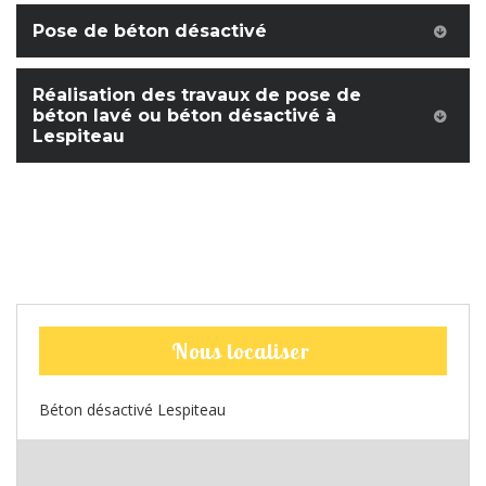
Pose de béton désactivé
Réalisation des travaux de pose de
béton lavé ou béton désactivé à
Lespiteau
Nous localiser
Béton désactivé Lespiteau