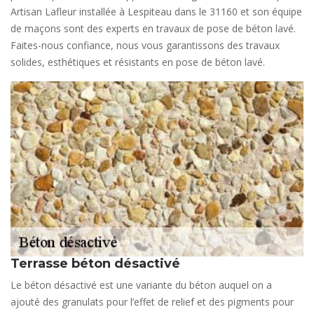
Artisan Lafleur installée à Lespiteau dans le 31160 et son équipe
de maçons sont des experts en travaux de pose de béton lavé.
Faites-nous confiance, nous vous garantissons des travaux
solides, esthétiques et résistants en pose de béton lavé.
Terrasse béton désactivé
Le béton désactivé est une variante du béton auquel on a
ajouté des granulats pour l’effet de relief et des pigments pour