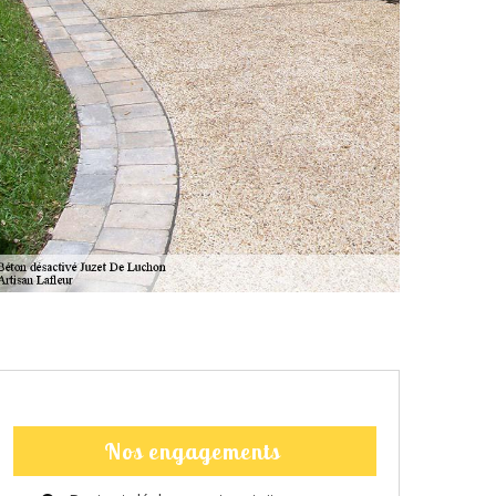
Nos engagements