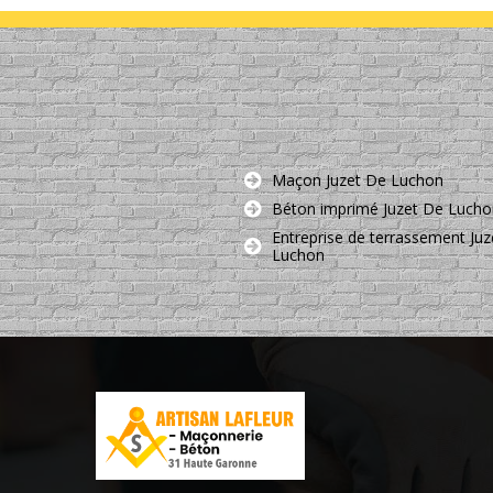
Maçon Juzet De Luchon
Béton imprimé Juzet De Lucho
Entreprise de terrassement Ju
Luchon