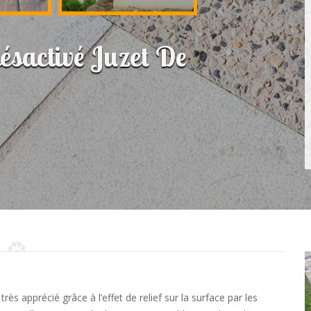
désactivé Juzet De
ès apprécié grâce à l’effet de relief sur la surface par les