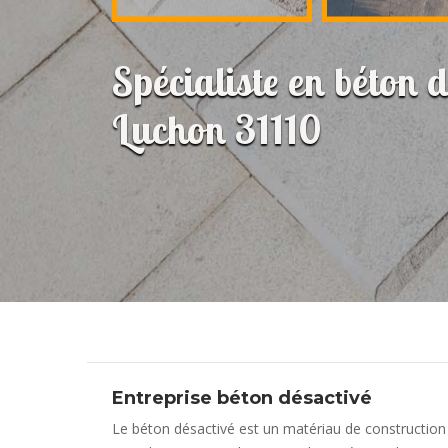
Spécialiste en béton 
Luchon 31110
Entreprise béton désactivé
Le béton désactivé est un matériau de construction tr