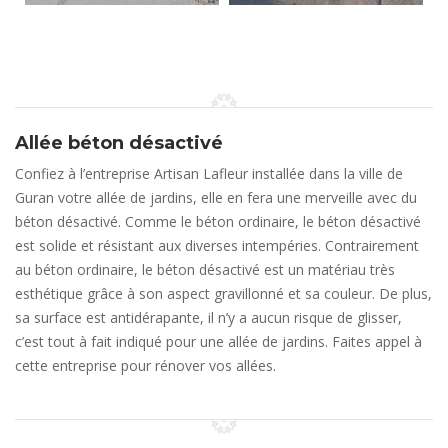
Allée béton désactivé
Confiez à l’entreprise Artisan Lafleur installée dans la ville de
Guran votre allée de jardins, elle en fera une merveille avec du
béton désactivé. Comme le béton ordinaire, le béton désactivé
est solide et résistant aux diverses intempéries. Contrairement
au béton ordinaire, le béton désactivé est un matériau très
esthétique grâce à son aspect gravillonné et sa couleur. De plus,
sa surface est antidérapante, il n’y a aucun risque de glisser,
c’est tout à fait indiqué pour une allée de jardins. Faites appel à
cette entreprise pour rénover vos allées.