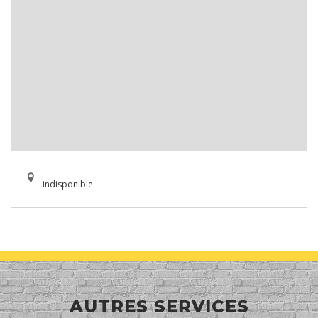
indisponible
AUTRES SERVICES