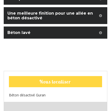
Une meilleure finition pour une allée en
béton désactivé
Béton lavé
Nous localiser
Béton désactivé Guran