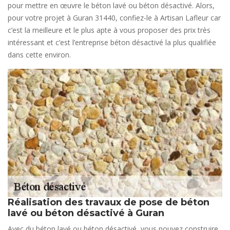
pour mettre en œuvre le béton lavé ou béton désactivé. Alors,
pour votre projet à Guran 31440, confiez-le à Artisan Lafleur car
c’est la meilleure et le plus apte à vous proposer des prix très
intéressant et c’est l’entreprise béton désactivé la plus qualifiée
dans cette environ.
Réalisation des travaux de pose de béton
lavé ou béton désactivé à Guran
Avec du béton lavé ou béton désactivé, vous pouvez construire