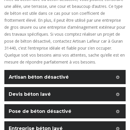
une allée, une terrasse, une cour et beaucoup d’autres. Ce type
de béton est utile dans ce cas pour son coefficient de
frottement élevé. En plus, il peut être utilisé par une entreprise
de gros œuvre ou une entreprise d’aménagement extérieur pour
des travaux spécifiques. Si vous comptez réaliser un projet de
pose de béton désactivé, contactez Artisan Lafleur car à Guran
31440, c’est l’entreprise idéale et fiable pour s’en occuper.
Quelque soit vos besoins ainsi vos attentes, sache qu’elle est en
mesure de répondre parfaitement à vos besoins.
Artisan béton désactivé
Devis béton lavé
Pose de béton désactivé
Entreprise béton lavé