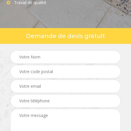
Travail de qualité
Demande de devis gratuit