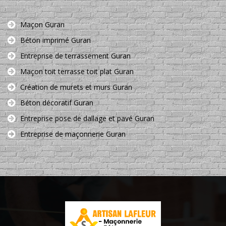
Maçon Guran
Béton imprimé Guran
Entreprise de terrassement Guran
Maçon toit terrasse toit plat Guran
Création de murets et murs Guran
Béton décoratif Guran
Entreprise pose de dallage et pavé Guran
Entreprise de maçonnerie Guran