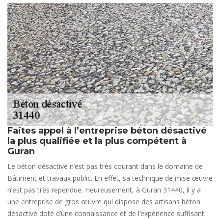
Faites appel à l’entreprise béton désactivé
la plus qualifiée et la plus compétent à
Guran
Le béton désactivé n’est pas très courant dans le domaine de
Bâtiment et travaux public. En effet, sa technique de mise œuvre
n’est pas très rependue. Heureusement, à Guran 31440, il y a
une entreprise de gros œuvre qui dispose des artisans béton
désactivé doté d’une connaissance et de l’expérience suffisant