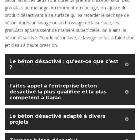
béton lavé. Les deux sont obtenus grâce à l’incorporation des
granulats au mélange. Au moment du coulage, on ajoute du
produit désactivant à sa surface qui va retarder le séchage de
béton. Après un lavage ou un brossage de la surface, les
granulats apparaissent de manière superficielle, on a ainsi le
béton désactivé. Pour le béton lavé, le lavage se fait à l’aide d’un
jet d’eau à haute pression.
Le béton désactivé : qu'est-ce que c'est
?
Faites appel à l’entreprise béton
désactivé la plus qualifiée et la plus
compétent à Garac
Le béton désactivé adapté à divers
projets