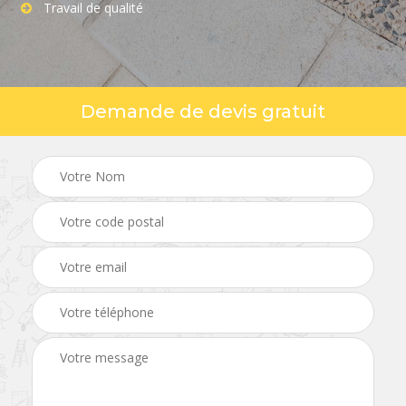
Travail de qualité
Demande de devis gratuit