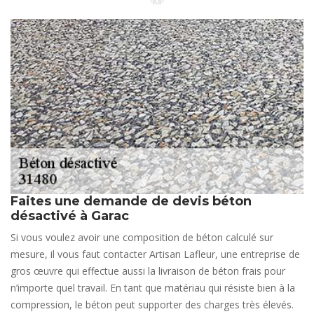
Faites une demande de devis béton
désactivé à Garac
Si vous voulez avoir une composition de béton calculé sur
mesure, il vous faut contacter Artisan Lafleur, une entreprise de
gros œuvre qui effectue aussi la livraison de béton frais pour
n’importe quel travail. En tant que matériau qui résiste bien à la
compression, le béton peut supporter des charges très élevés.