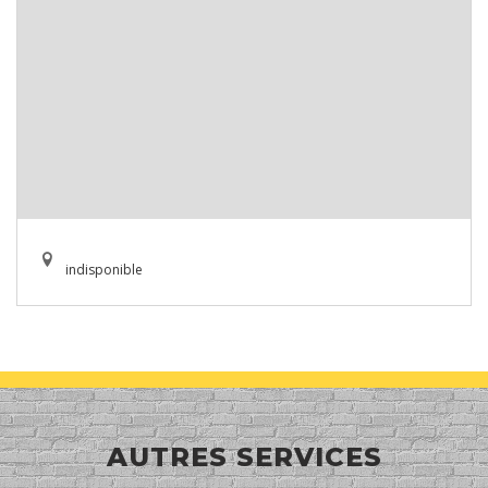
indisponible
AUTRES SERVICES