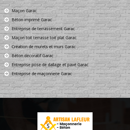
Maçon Garac
Béton imprimé Garac
Entreprise de terrassement Garac
Maçon toit terrasse toit plat Garac
Création de murets et murs Garac
Béton décoratif Garac
Entreprise pose de dallage et pavé Garac
Entreprise de maçonnerie Garac