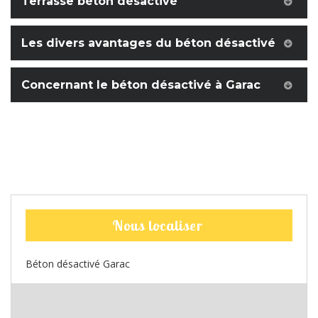
Terrasse béton désactivé
Les divers avantages du béton désactivé
Concernant le béton désactivé à Garac
Nous localiser
Béton désactivé Garac