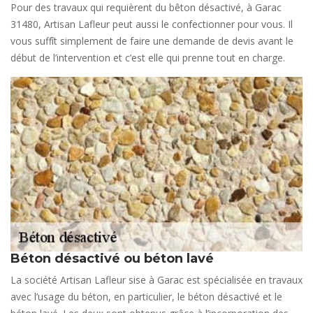
Pour des travaux qui requièrent du bêton désactivé, à Garac
31480, Artisan Lafleur peut aussi le confectionner pour vous. Il
vous suffît simplement de faire une demande de devis avant le
début de l’intervention et c’est elle qui prenne tout en charge.
Béton désactivé ou béton lavé
La société Artisan Lafleur sise à Garac est spécialisée en travaux
avec l’usage du béton, en particulier, le béton désactivé et le