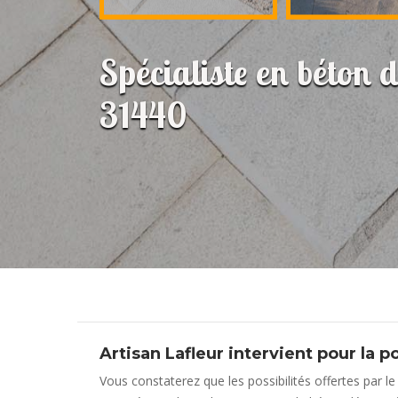
Spécialiste en béton 
31440
Artisan Lafleur intervient pour la 
Vous constaterez que les possibilités offertes par