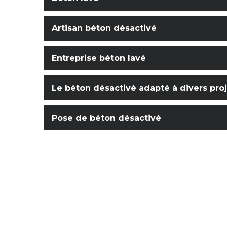
Artisan béton désactivé
Entreprise béton lavé
Le béton désactivé adapté à divers pro
Pose de béton désactivé