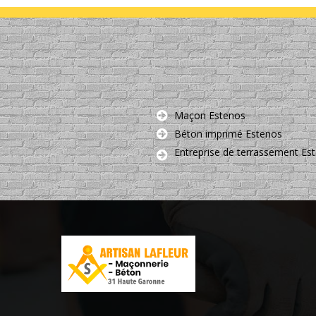
Maçon Estenos
Béton imprimé Estenos
Entreprise de terrassement Es