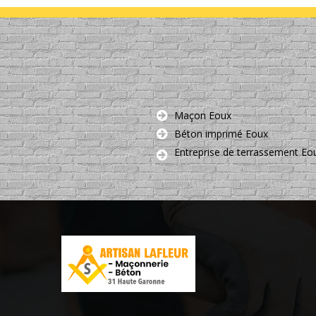
Maçon Eoux
Béton imprimé Eoux
Entreprise de terrassement Eo