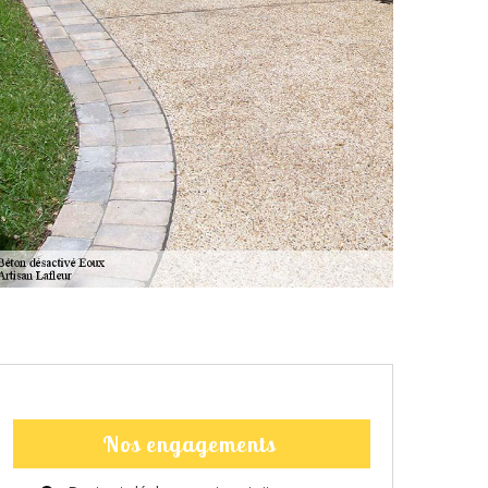
Nos engagements