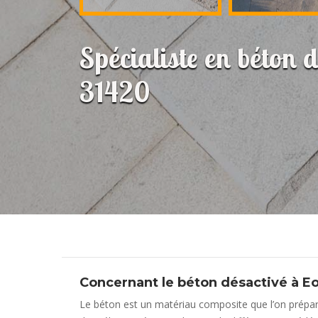
Spécialiste en béton 
31420
Concernant le béton désactivé à E
Le béton est un matériau composite que l’on prépare 