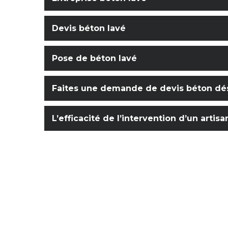
Devis béton lavé
Pose de béton lavé
Faites une demande de devis béton dés
L’efficacité de l’intervention d’un arti