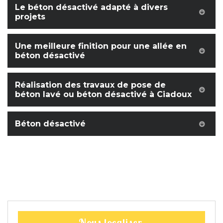
Le béton désactivé adapté à divers
projets
Une meilleure finition pour une allée en
béton désactivé
Réalisation des travaux de pose de
béton lavé ou béton désactivé à Ciadoux
Béton désactivé
Nous localiser