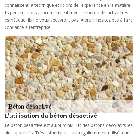
connaissent la technique et ils ont de l’expérience en la matière.
Ils peuvent vous procurer un extérieur en béton désactivé très
esthétique, ils ne vous décevront pas. Alors, n’hésitez pas à faire
confiance à l’entreprise !
L’utilisation du béton désactivé
Le béton désactivé est aujourd'hui l'un des bétons décoratifs les
plus appréciés. Très esthétique, il est régulièrement utilisé, que