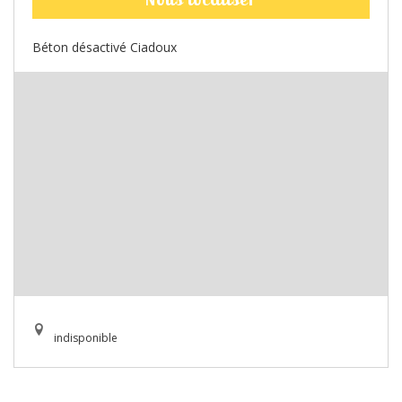
Béton désactivé Ciadoux
indisponible