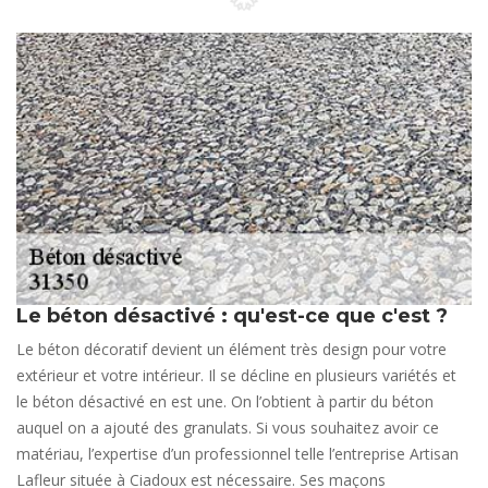
Le béton désactivé : qu'est-ce que c'est ?
Le béton décoratif devient un élément très design pour votre
extérieur et votre intérieur. Il se décline en plusieurs variétés et
le béton désactivé en est une. On l’obtient à partir du béton
auquel on a ajouté des granulats. Si vous souhaitez avoir ce
matériau, l’expertise d’un professionnel telle l’entreprise Artisan
Lafleur située à Ciadoux est nécessaire. Ses maçons