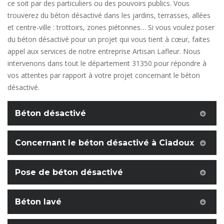
ce soit par des particuliers ou des pouvoirs publics. Vous
trouverez du béton désactivé dans les jardins, terrasses, allées
et centre-ville : trottoirs, zones piétonnes… Si vous voulez poser
du béton désactivé pour un projet qui vous tient à cœur, faites
appel aux services de notre entreprise Artisan Lafleur. Nous
intervenons dans tout le département 31350 pour répondre à
vos attentes par rapport à votre projet concernant le béton
désactivé.
Béton désactivé
Concernant le béton désactivé à Ciadoux
Pose de béton désactivé
Béton lavé