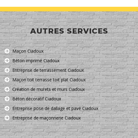
AUTRES SERVICES
Maçon Ciadoux
Béton imprimé Ciadoux
Entreprise de terrassement Ciadoux
Maçon toit terrasse toit plat Ciadoux
Création de murets et murs Ciadoux
Béton décoratif Ciadoux
Entreprise pose de dallage et pavé Ciadoux
Entreprise de maçonnerie Ciadoux