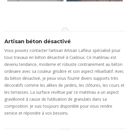
Artisan béton désactivé
Vous pouvez contacter l’artisan Artisan Lafleur spécialisé pour
tous travaux en béton désactivé à Ciadoux. Ce matériau est
devenu tendance, moderne et robuste contrairement au béton
ordinaire avec sa couleur grisâtre et son aspect rébarbatif. Avec
du béton désactivé, je peux vous fournir divers supports très
décoratifs comme les allées de jardins, les clôtures, les cours et
les terrasses. La surface revêtue par ce matériau a un aspect
gravillonné à cause de l’utilisation de granulats dans sa
composition. Je suis toujours disponible pour vous rendre
service et répondre à vos besoins.