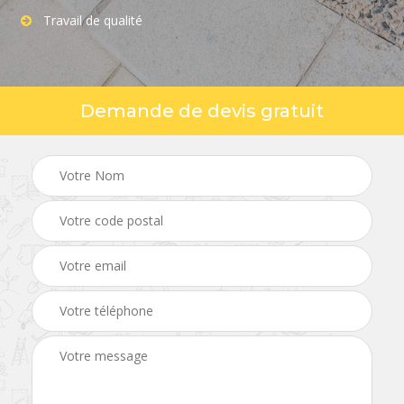
Travail de qualité
Demande de devis gratuit