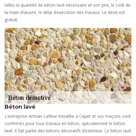
telles la quantité de béton lavé nécessaire et son prix, le coût de
la main-d’œuvre, le délai d’exécution des travaux. Le devis est
gratuit.
Béton lavé
L’entreprise Artisan Lafleur installée à Cepet et ses maçons sont
confirmés pour tous travaux en béton, spécialement le béton
lavé. Il fait partie des bétons décoratifs d’extérieur. Le béton lavé