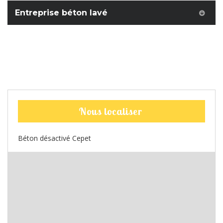
Entreprise béton lavé
Nous localiser
Béton désactivé Cepet