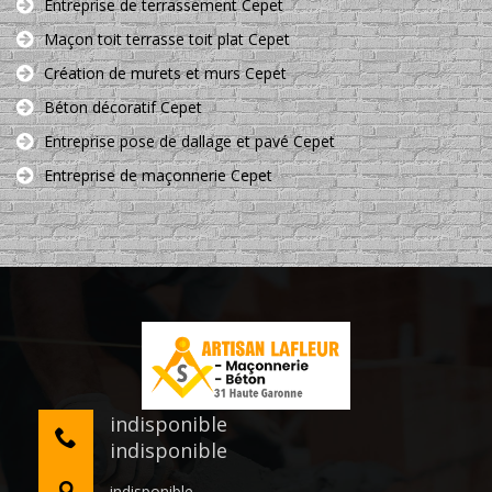
Entreprise de terrassement Cepet
Maçon toit terrasse toit plat Cepet
Création de murets et murs Cepet
Béton décoratif Cepet
Entreprise pose de dallage et pavé Cepet
Entreprise de maçonnerie Cepet
indisponible
indisponible
indisponible