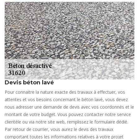
Devis béton lavé
Pour connaitre la nature exacte des travaux à effectuer, vos
attentes et vos besoins concernant le béton lavé, vous devez
nous adresser une demande de devis avec vos coordonnés et le
montant de votre budget. Vous pouvez contacter notre service
clientèle ou via notre site web, remplissez le formulaire dédié.
Par retour de courrier, vous aurez le devis des travaux
comportant toutes les informations relatives à votre projet