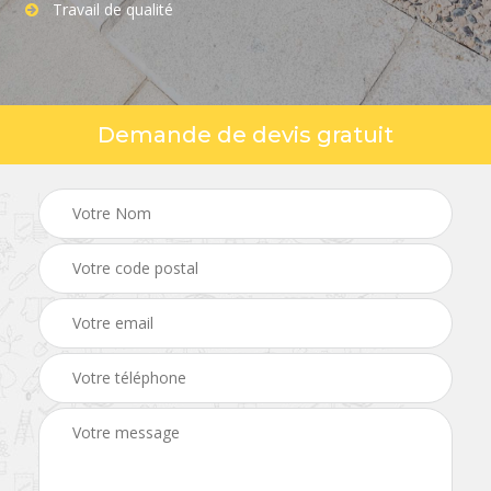
Travail de qualité
Demande de devis gratuit