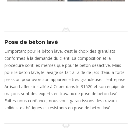
Pose de béton lavé
L’important pour le béton lavé, c’est le choix des granulats
conformes à la demande du client. La composition et la
procédure sont les mêmes que pour le béton désactivé. Mais
pour le béton lavé, le lavage se fait à l’aide de jets d’eau à forte
pression pour avoir son apparence très granuleuse. L’entreprise
Artisan Lafleur installée à Cepet dans le 31620 et son équipe de
maçons sont des experts en travaux de pose de béton lavé.
Faites-nous confiance, nous vous garantissons des travaux
solides, esthétiques et résistants en pose de béton lavé.