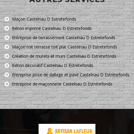
Maçon Castelnau D Estretefonds
Béton imprimé Castelnau D Estretefonds
Entreprise de terrassement Castelnau D Estretefonds
Maçon toit terrasse toit plat Castelnau D Estretefonds
Création de murets et murs Castelnau D Estretefonds
Béton décoratif Castelnau D Estretefonds
Entreprise pose de dallage et pavé Castelnau D Estretefonds
Entreprise de maçonnerie Castelnau D Estretefonds