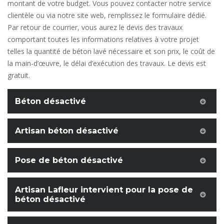
montant de votre budget. Vous pouvez contacter notre service
clientèle ou via notre site web, remplissez le formulaire dédié.
Par retour de courrier, vous aurez le devis des travaux
comportant toutes les informations relatives à votre projet
telles la quantité de béton lavé nécessaire et son prix, le coût de
la main-d’œuvre, le délai d’exécution des travaux. Le devis est
gratuit.
Béton désactivé
Artisan béton désactivé
Pose de béton désactivé
Artisan Lafleur intervient pour la pose de
béton désactivé