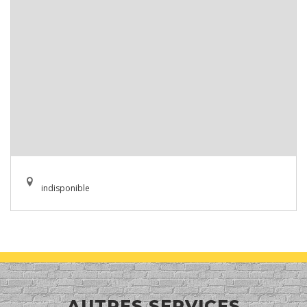
indisponible
AUTRES SERVICES