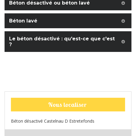
Béton désactivé ou béton lavé
Béton lavé
Le béton désactivé : qu'est-ce que c'est
?
Nous localiser
Béton désactivé Castelnau D Estretefonds