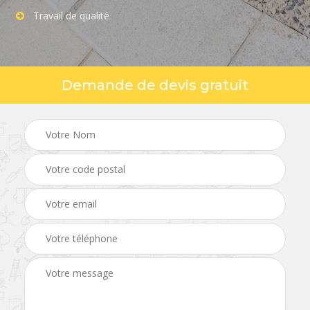
Travail de qualité
Demande de devis gratuit