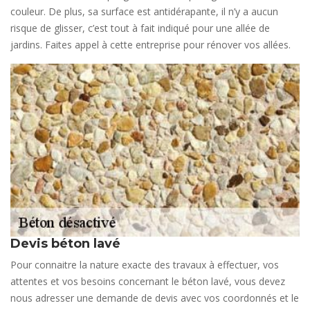
couleur. De plus, sa surface est antidérapante, il n’y a aucun
risque de glisser, c’est tout à fait indiqué pour une allée de
jardins. Faites appel à cette entreprise pour rénover vos allées.
Devis béton lavé
Pour connaitre la nature exacte des travaux à effectuer, vos
attentes et vos besoins concernant le béton lavé, vous devez
nous adresser une demande de devis avec vos coordonnés et le