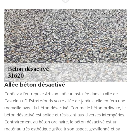
Allée béton désactivé
Confiez à l’entreprise Artisan Lafleur installée dans la ville de
Castelnau D Estretefonds votre allée de jardins, elle en fera une
merveille avec du béton désactivé. Comme le béton ordinaire, le
béton désactivé est solide et résistant aux diverses intempéries.
Contrairement au béton ordinaire, le béton désactivé est un
matériau très esthétique grâce à son aspect gravillonné et sa