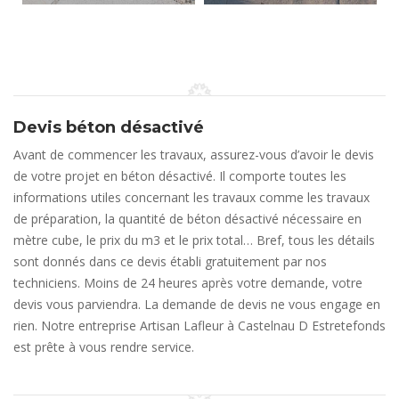
Devis béton désactivé
Avant de commencer les travaux, assurez-vous d’avoir le devis
de votre projet en béton désactivé. Il comporte toutes les
informations utiles concernant les travaux comme les travaux
de préparation, la quantité de béton désactivé nécessaire en
mètre cube, le prix du m3 et le prix total… Bref, tous les détails
sont donnés dans ce devis établi gratuitement par nos
techniciens. Moins de 24 heures après votre demande, votre
devis vous parviendra. La demande de devis ne vous engage en
rien. Notre entreprise Artisan Lafleur à Castelnau D Estretefonds
est prête à vous rendre service.