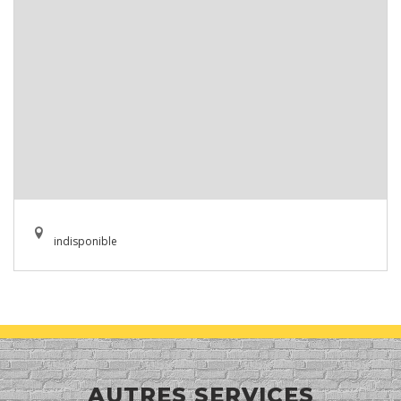
indisponible
AUTRES SERVICES