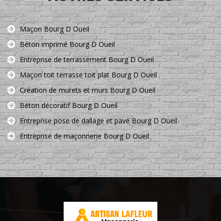
Maçon Bourg D Oueil
Béton imprimé Bourg D Oueil
Entreprise de terrassement Bourg D Oueil
Maçon toit terrasse toit plat Bourg D Oueil
Création de murets et murs Bourg D Oueil
Béton décoratif Bourg D Oueil
Entreprise pose de dallage et pavé Bourg D Oueil
Entreprise de maçonnerie Bourg D Oueil