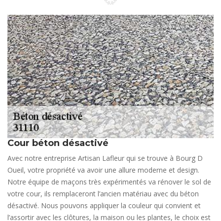
Cour béton désactivé
Avec notre entreprise Artisan Lafleur qui se trouve à Bourg D
Oueil, votre propriété va avoir une allure moderne et design.
Notre équipe de maçons très expérimentés va rénover le sol de
votre cour, ils remplaceront l’ancien matériau avec du béton
désactivé. Nous pouvons appliquer la couleur qui convient et
l’assortir avec les clôtures, la maison ou les plantes, le choix est