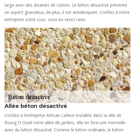
large avec des dizaines de coloris. Le béton désactivé présente
un aspect granuleux, de plus, il est antidérapant. Confiez à notre
entreprise votre cour, vous en serez ravis.
Allée béton désactivé
Confiez à l’entreprise Artisan Lafleur installée dans la ville de
Bourg D Oueil votre allée de jardins, elle en fera une merveille
avec du béton désactivé. Comme le béton ordinaire, le béton