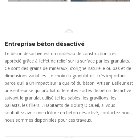
Entreprise béton désactivé
Le béton désactivé est un matériau de construction très
apprécié grâce à l’effet de relief sur la surface par les granulats.
Ce sont des grains de minéraux, d’origine naturelle ou pas et de
dimensions variables. Le choix du granulat est très important
parce qu’il a un impact sur la qualité du béton. Artisan Lafleur est
une entreprise qui produit différentes sortes de béton désactivé
suivant le granulat utilisé tel les sables, les gravillons, les
ballasts, les fillers… Habitants de Bourg D Oueil, si vous
souhaitez avoir une clôture en béton désactivé, contactez-nous,
nous sommes disponibles pour ces travaux.