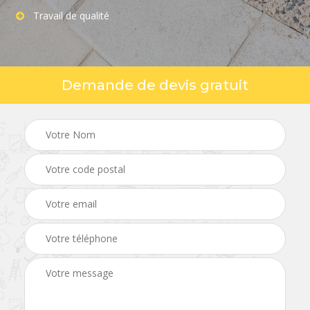
Travail de qualité
Demande de devis gratuit