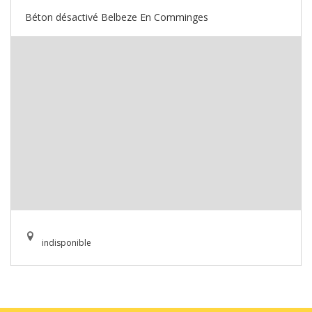
Béton désactivé Belbeze En Comminges
indisponible