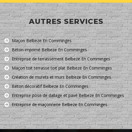
AUTRES SERVICES
Maçon Belbeze En Comminges
Béton imprimé Belbeze En Comminges
Entreprise de terrassement Belbeze En Comminges
Maçon toit terrasse toit plat Belbeze En Comminges
Création de murets et murs Belbeze En Comminges
Béton décoratif Belbeze En Comminges
Entreprise pose de dallage et pavé Belbeze En Comminges
Entreprise de maçonnerie Belbeze En Comminges