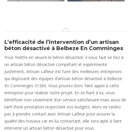
L’efficacité de l’intervention d’un artisan
béton désactivé à Belbeze En Comminges
Pour mettre en œuvre le béton désactivé, il vous faut se fiez à
un artisan béton désactivé compétant et expérimenté.
Justement, Artisan Lafleur est l’une des meilleures entreprises
qui disposent des équipes d’artisan béton désactivé à Belbeze
En Comminges 31260. Vous pouvez donc faire appel à cette
entreprise pour réaliser votre projet. En se fiant à lui, vous
bénéficier non seulement d’un service satisfaisant mais aussi de
tarif d’une prestation respectant vos budgets. Alors ne tardez
pas à prendre contact avec Artisan Lafleur pour assurer la
qualité des travaux car en lui contactant, elle sera apte à faire
intervenir un artisan béton désactivé pour vous.