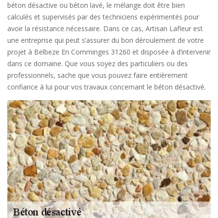
béton désactive ou béton lavé, le mélange doit être bien
calculés et supervisés par des techniciens expérimentés pour
avoir la résistance nécessaire. Dans ce cas, Artisan Lafleur est
une entreprise qui peut s’assurer du bon déroulement de votre
projet à Belbeze En Comminges 31260 et disposée à d’intervenir
dans ce domaine. Que vous soyez des particuliers ou des
professionnels, sache que vous pouvez faire entièrement
confiance à lui pour vos travaux concernant le béton désactivé.