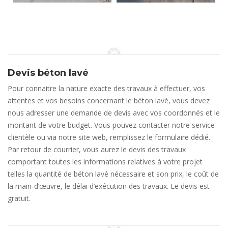
Devis béton lavé
Pour connaitre la nature exacte des travaux à effectuer, vos
attentes et vos besoins concernant le béton lavé, vous devez
nous adresser une demande de devis avec vos coordonnés et le
montant de votre budget. Vous pouvez contacter notre service
clientèle ou via notre site web, remplissez le formulaire dédié.
Par retour de courrier, vous aurez le devis des travaux
comportant toutes les informations relatives à votre projet
telles la quantité de béton lavé nécessaire et son prix, le coût de
la main-d’œuvre, le délai d’exécution des travaux. Le devis est
gratuit.