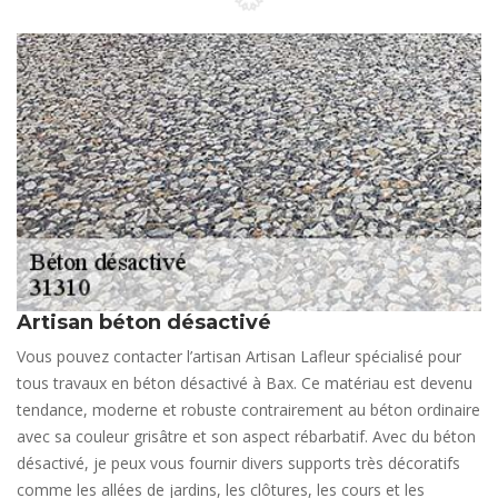
Artisan béton désactivé
Vous pouvez contacter l’artisan Artisan Lafleur spécialisé pour
tous travaux en béton désactivé à Bax. Ce matériau est devenu
tendance, moderne et robuste contrairement au béton ordinaire
avec sa couleur grisâtre et son aspect rébarbatif. Avec du béton
désactivé, je peux vous fournir divers supports très décoratifs
comme les allées de jardins, les clôtures, les cours et les