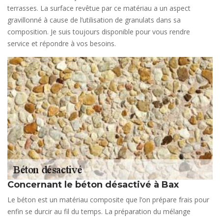
terrasses. La surface revêtue par ce matériau a un aspect
gravillonné à cause de l’utilisation de granulats dans sa
composition. Je suis toujours disponible pour vous rendre
service et répondre à vos besoins.
Concernant le béton désactivé à Bax
Le béton est un matériau composite que l’on prépare frais pour
enfin se durcir au fil du temps. La préparation du mélange