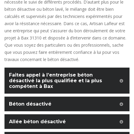
nécessite le suivi de différents procédés. D’autant plus pour le
béton désactive ou béton lavé, le mélange doit être bien
calculés et supervisés par des techniciens expérimentés pour
avoir la résistance nécessaire. Dans ce cas, Artisan Lafleur est
une entreprise qui peut s’assurer du bon déroulement de votre
projet à Bax 31310 et disposée à d’intervenir dans ce domaine.
Que vous soyez des particuliers ou des professionnels, sache
que vous pouvez faire entièrement confiance à lui pour vos
travaux concernant le béton désactivé.
Faites appel à l’entreprise béton
désactivé la plus qualifiée et la plus
compétent à Bax
Béton désactivé
Allée béton désactivé