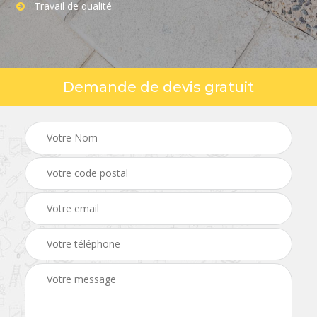
Travail de qualité
Demande de devis gratuit