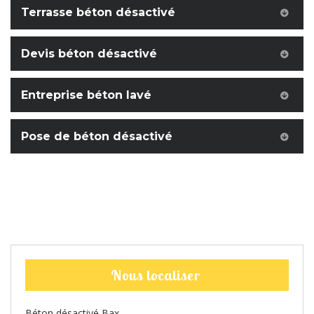
Terrasse béton désactivé
Devis béton désactivé
Entreprise béton lavé
Pose de béton désactivé
Nous localiser
Béton désactivé Bax