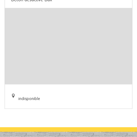
indisponible