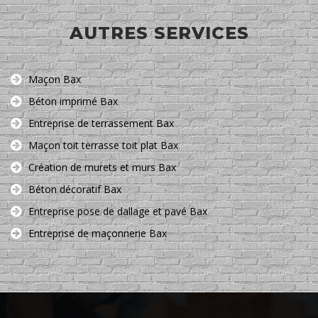
AUTRES SERVICES
Maçon Bax
Béton imprimé Bax
Entreprise de terrassement Bax
Maçon toit terrasse toit plat Bax
Création de murets et murs Bax
Béton décoratif Bax
Entreprise pose de dallage et pavé Bax
Entreprise de maçonnerie Bax