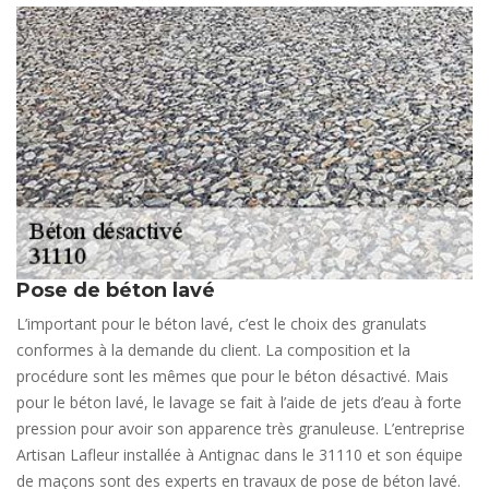
Pose de béton lavé
L’important pour le béton lavé, c’est le choix des granulats
conformes à la demande du client. La composition et la
procédure sont les mêmes que pour le béton désactivé. Mais
pour le béton lavé, le lavage se fait à l’aide de jets d’eau à forte
pression pour avoir son apparence très granuleuse. L’entreprise
Artisan Lafleur installée à Antignac dans le 31110 et son équipe
de maçons sont des experts en travaux de pose de béton lavé.