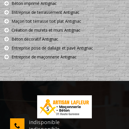
Béton imprimé Antignac
Entreprise de terrassement Antignac
Maçon toit terrasse toit plat Antignac
Création de murets et murs Antignac
Béton décoratif Antignac
Entreprise pose de dallage et pavé Antignac
Entreprise de maçonnerie Antignac
indisponible