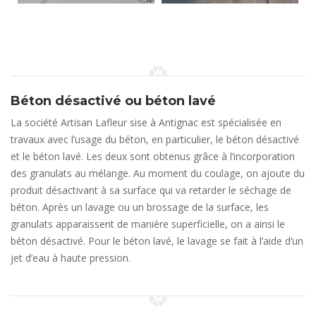
Béton désactivé ou béton lavé
La société Artisan Lafleur sise à Antignac est spécialisée en
travaux avec l’usage du béton, en particulier, le béton désactivé
et le béton lavé. Les deux sont obtenus grâce à l’incorporation
des granulats au mélange. Au moment du coulage, on ajoute du
produit désactivant à sa surface qui va retarder le séchage de
béton. Après un lavage ou un brossage de la surface, les
granulats apparaissent de manière superficielle, on a ainsi le
béton désactivé. Pour le béton lavé, le lavage se fait à l’aide d’un
jet d’eau à haute pression.