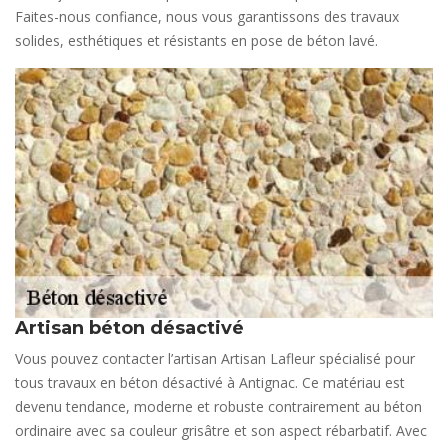
Faites-nous confiance, nous vous garantissons des travaux
solides, esthétiques et résistants en pose de béton lavé.
Artisan béton désactivé
Vous pouvez contacter l’artisan Artisan Lafleur spécialisé pour
tous travaux en béton désactivé à Antignac. Ce matériau est
devenu tendance, moderne et robuste contrairement au béton
ordinaire avec sa couleur grisâtre et son aspect rébarbatif. Avec