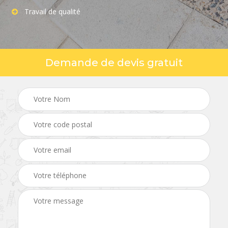
Travail de qualité
Demande de devis gratuit