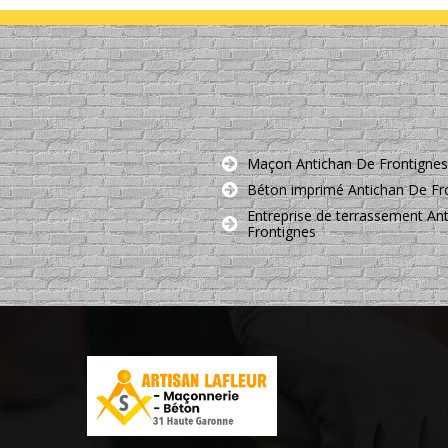
Maçon Antichan De Frontignes
Béton imprimé Antichan De Fr
Entreprise de terrassement An
Frontignes