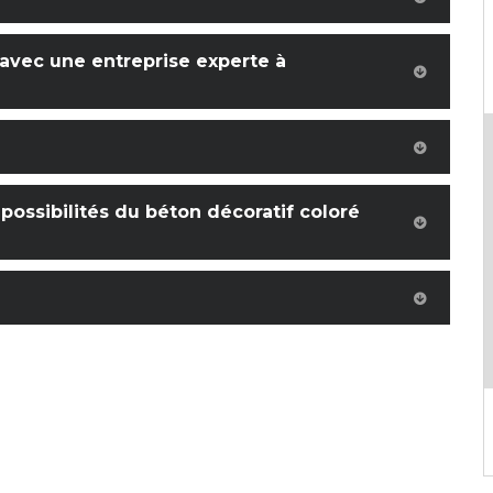
 avec une entreprise experte à
 possibilités du béton décoratif coloré