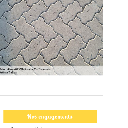
Nos engagements