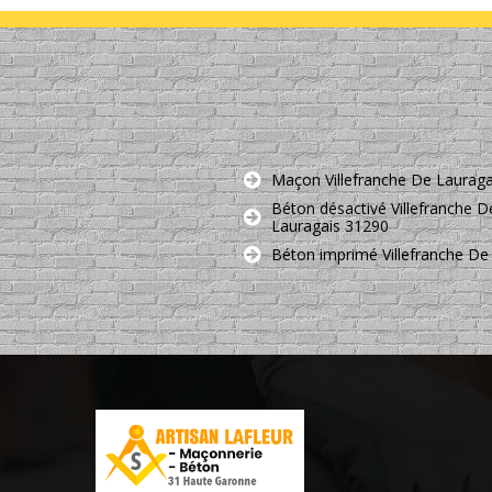
Maçon Villefranche De Lauraga
Béton désactivé Villefranche D
Lauragais 31290
Béton imprimé Villefranche De