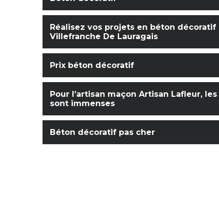
Réalisez vos projets en béton décoratif
Villefranche De Lauragais
Prix béton décoratif
Pour l’artisan maçon Artisan Lafleur, les
sont immenses
Béton décoratif pas cher