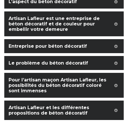
L’aspect du béton décoratif
Artisan Lafleur est une entreprise de
béton décoratif et de couleur pour
embellir votre demeure
Entreprise pour béton décoratif
Le problème du béton décoratif
Pour l’artisan maçon Artisan Lafleur, les
possibilités du béton décoratif coloré
sont immenses
Artisan Lafleur et les différentes
propositions de béton décoratif