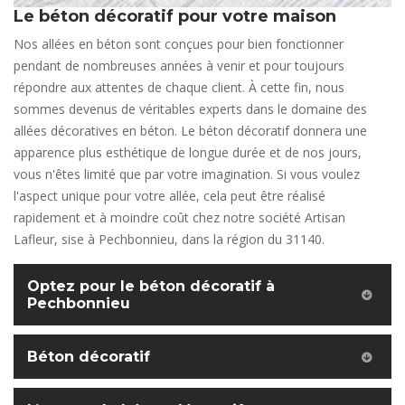
Le béton décoratif pour votre maison
Nos allées en béton sont conçues pour bien fonctionner
pendant de nombreuses années à venir et pour toujours
répondre aux attentes de chaque client. À cette fin, nous
sommes devenus de véritables experts dans le domaine des
allées décoratives en béton. Le béton décoratif donnera une
apparence plus esthétique de longue durée et de nos jours,
vous n'êtes limité que par votre imagination. Si vous voulez
l'aspect unique pour votre allée, cela peut être réalisé
rapidement et à moindre coût chez notre société Artisan
Lafleur, sise à Pechbonnieu, dans la région du 31140.
Optez pour le béton décoratif à
Pechbonnieu
Béton décoratif