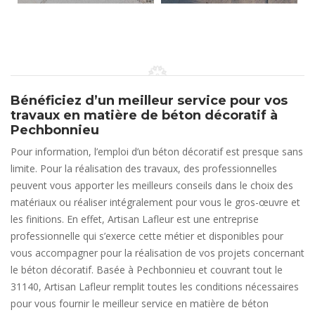
Bénéficiez d’un meilleur service pour vos
travaux en matière de béton décoratif à
Pechbonnieu
Pour information, l’emploi d’un béton décoratif est presque sans
limite. Pour la réalisation des travaux, des professionnelles
peuvent vous apporter les meilleurs conseils dans le choix des
matériaux ou réaliser intégralement pour vous le gros-œuvre et
les finitions. En effet, Artisan Lafleur est une entreprise
professionnelle qui s’exerce cette métier et disponibles pour
vous accompagner pour la réalisation de vos projets concernant
le béton décoratif. Basée à Pechbonnieu et couvrant tout le
31140, Artisan Lafleur remplit toutes les conditions nécessaires
pour vous fournir le meilleur service en matière de béton