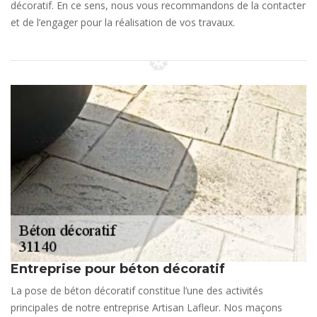
décoratif. En ce sens, nous vous recommandons de la contacter
et de l’engager pour la réalisation de vos travaux.
Entreprise pour béton décoratif
La pose de béton décoratif constitue l’une des activités
principales de notre entreprise Artisan Lafleur. Nos maçons