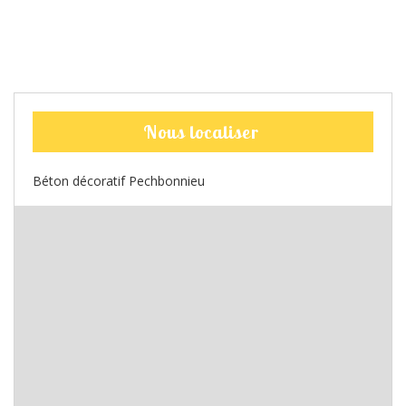
Nous localiser
Béton décoratif Pechbonnieu