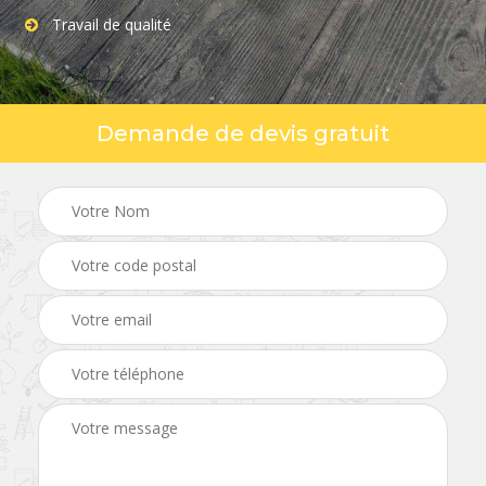
Travail de qualité
Demande de devis gratuit