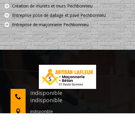
Création de murets et murs Pechbonnieu
Entreprise pose de dallage et pavé Pechbonnieu
Entreprise de maçonnerie Pechbonnieu
indisponible
indisponible
indisponible