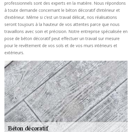
professionnels sont des experts en la matière. Nous répondons
à toute demande concernant le béton décoratif d’intérieur et
d’extérieur. Même si c’est un travail délicat, nos réalisations
seront toujours à la hauteur de vos attentes parce que nous
travaillons avec soin et précision. Notre entreprise spécialisée en
pose de béton décoratif peut effectuer un travail sur mesure
pour le revêtement de vos sols et de vos murs intérieurs et
extérieurs.