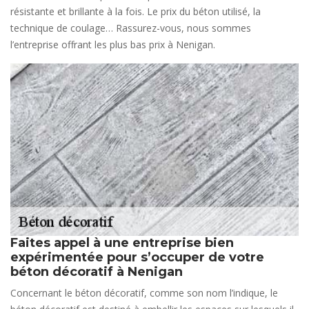
résistante et brillante à la fois. Le prix du béton utilisé, la
technique de coulage… Rassurez-vous, nous sommes
l’entreprise offrant les plus bas prix à Nenigan.
Faites appel à une entreprise bien
expérimentée pour s’occuper de votre
béton décoratif à Nenigan
Concernant le béton décoratif, comme son nom l’indique, le