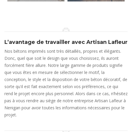
L’avantage de travailler avec Artisan Lafleur
Nos bétons imprimés sont très détaillés, propres et élégants.
Donc, quel que soit le design que vous choisissez, ils auront
forcément fière allure. Notre large gamme de produits signifie
que vous êtes en mesure de sélectionner le motif, la
conception, le style et la disposition de votre béton décoratif, de
sorte qu'il est fait exactement selon vos préférences, ce qui
rend le projet encore plus personnel. Alors dans ce cas, n’hésitez
pas à vous rendre au siège de notre entreprise Artisan Lafleur à
Nenigan pour avoir toutes les informations nécessaires pour le
projet.