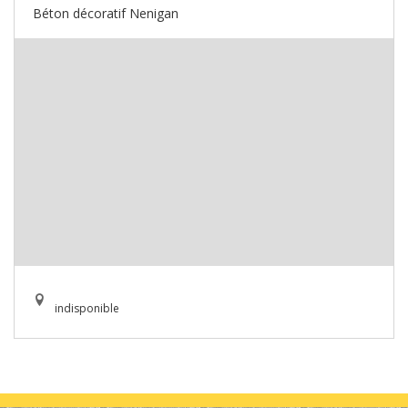
Béton décoratif Nenigan
indisponible