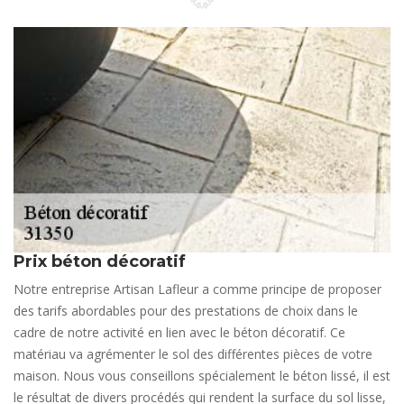
Prix béton décoratif
Notre entreprise Artisan Lafleur a comme principe de proposer
des tarifs abordables pour des prestations de choix dans le
cadre de notre activité en lien avec le béton décoratif. Ce
matériau va agrémenter le sol des différentes pièces de votre
maison. Nous vous conseillons spécialement le béton lissé, il est
le résultat de divers procédés qui rendent la surface du sol lisse,