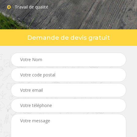
Travail de qualité
Demande de devis gratuit