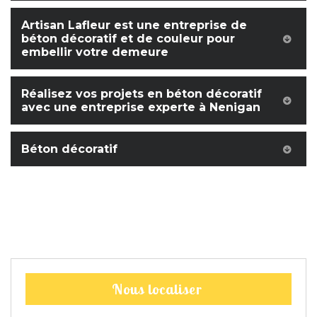
Artisan Lafleur est une entreprise de
béton décoratif et de couleur pour
embellir votre demeure
Réalisez vos projets en béton décoratif
avec une entreprise experte à Nenigan
Béton décoratif
Nous localiser