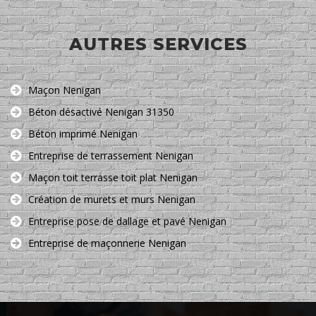
AUTRES SERVICES
Maçon Nenigan
Béton désactivé Nenigan 31350
Béton imprimé Nenigan
Entreprise de terrassement Nenigan
Maçon toit terrasse toit plat Nenigan
Création de murets et murs Nenigan
Entreprise pose de dallage et pavé Nenigan
Entreprise de maçonnerie Nenigan