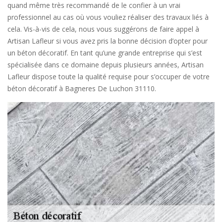
quand même très recommandé de le confier à un vrai
professionnel au cas où vous vouliez réaliser des travaux liés à
cela. Vis-à-vis de cela, nous vous suggérons de faire appel à
Artisan Lafleur si vous avez pris la bonne décision d’opter pour
un béton décoratif. En tant qu’une grande entreprise qui s’est
spécialisée dans ce domaine depuis plusieurs années, Artisan
Lafleur dispose toute la qualité requise pour s’occuper de votre
béton décoratif à Bagneres De Luchon 31110.