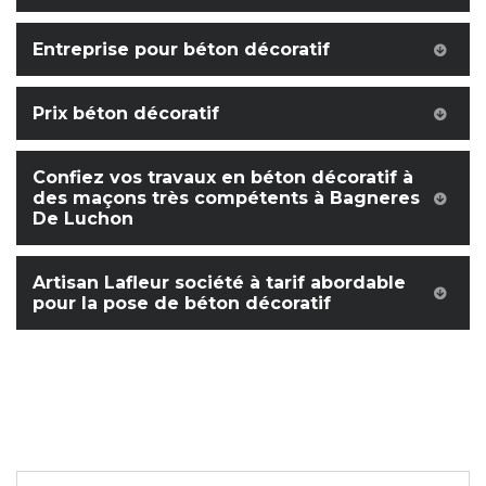
Entreprise pour béton décoratif
Prix béton décoratif
Confiez vos travaux en béton décoratif à
des maçons très compétents à Bagneres
De Luchon
Artisan Lafleur société à tarif abordable
pour la pose de béton décoratif