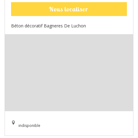
Nous localiser
Béton décoratif Bagneres De Luchon
indisponible