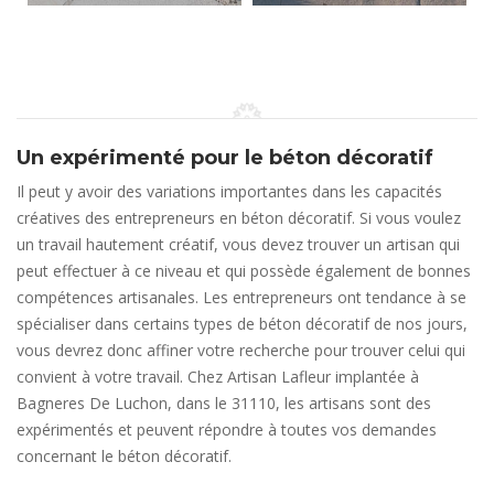
Un expérimenté pour le béton décoratif
Il peut y avoir des variations importantes dans les capacités
créatives des entrepreneurs en béton décoratif. Si vous voulez
un travail hautement créatif, vous devez trouver un artisan qui
peut effectuer à ce niveau et qui possède également de bonnes
compétences artisanales. Les entrepreneurs ont tendance à se
spécialiser dans certains types de béton décoratif de nos jours,
vous devrez donc affiner votre recherche pour trouver celui qui
convient à votre travail. Chez Artisan Lafleur implantée à
Bagneres De Luchon, dans le 31110, les artisans sont des
expérimentés et peuvent répondre à toutes vos demandes
concernant le béton décoratif.