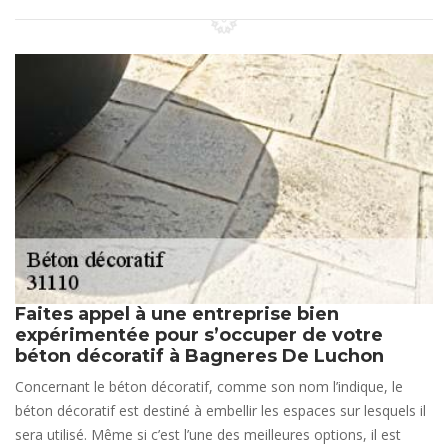
Faites appel à une entreprise bien
expérimentée pour s’occuper de votre
béton décoratif à Bagneres De Luchon
Concernant le béton décoratif, comme son nom l’indique, le
béton décoratif est destiné à embellir les espaces sur lesquels il
sera utilisé. Même si c’est l’une des meilleures options, il est