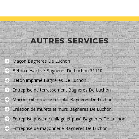
AUTRES SERVICES
Maçon Bagneres De Luchon
Béton désactivé Bagneres De Luchon 31110
Béton imprimé Bagneres De Luchon
Entreprise de terrassement Bagneres De Luchon
Maçon toit terrasse toit plat Bagneres De Luchon
Création de murets et murs Bagneres De Luchon
Entreprise pose de dallage et pavé Bagneres De Luchon
Entreprise de maçonnerie Bagneres De Luchon