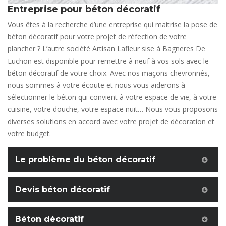
Entreprise pour béton décoratif
Vous êtes à la recherche d’une entreprise qui maitrise la pose de
béton décoratif pour votre projet de réfection de votre
plancher ? L’autre société Artisan Lafleur sise à Bagneres De
Luchon est disponible pour remettre à neuf à vos sols avec le
béton décoratif de votre choix. Avec nos maçons chevronnés,
nous sommes à votre écoute et nous vous aiderons à
sélectionner le béton qui convient à votre espace de vie, à votre
cuisine, votre douche, votre espace nuit… Nous vous proposons
diverses solutions en accord avec votre projet de décoration et
votre budget.
Le problème du béton décoratif
Devis béton décoratif
Béton décoratif