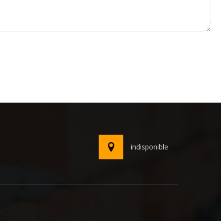
indisponible