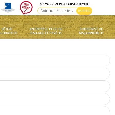
ON VOUS RAPPELLE GRATUITEMENT
BÉTON
ENTREPRISE POSE DE
ENTREPRISE DE
CORATIF 31
DALLAGE ET PAVÉ 31
MAÇONNERIE 31