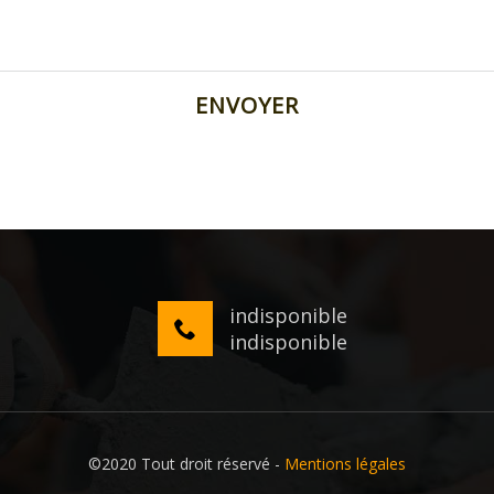
indisponible
indisponible
©2020 Tout droit réservé -
Mentions légales