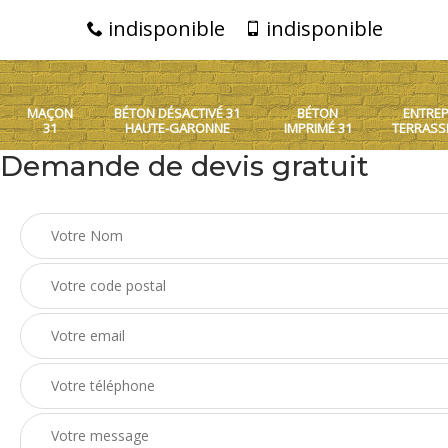
indisponible
indisponible
MAÇON
BÉTON DÉSACTIVÉ 31
BÉTON
ENTREP
31
HAUTE-GARONNE
IMPRIMÉ 31
TERRASS
Demande de devis gratuit