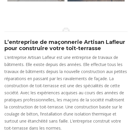
L’entreprise de maçonnerie Artisan Lafleur
pour construire votre toit-terrasse
L’entreprise Artisan Lafleur est une entreprise de travaux de
bâtiments. Elle existe depuis des années. Elle effectue tous les
travaux de bâtiments depuis la nouvelle construction aux petites
réparations en passant par les ravalements de façade. La
construction de toit-terrasse est une des spécialités de cette
société. Avec les expériences acquises au cours des années de
pratiques professionnelles, les maçons de la société maîtrisent
la construction de toit-terrasse. Une construction basée sur le
coulage de béton, l’installation d’une isolation thermique et
surtout une étanchéité sans faille. L’entreprise construit votre
toit-terrasse dans les normes.