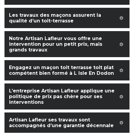
Les travaux des maçons assurent la
qualité d’un toit-terrasse
Notre Artisan Lafleur vous offre une
intervention pour un petit prix, mais
grands travaux
Engagez un maçon toit terrasse toit plat
compétent bien formé à L Isle En Dodon
L’entreprise Artisan Lafleur applique une
politique de prix pas chère pour ses
interventions
Artisan Lafleur ses travaux sont
accompagnés d’une garantie décennale