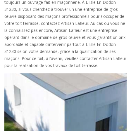
toujours un ouvrage fait en maçonnerie. À L Isle En Dodon
31230, si vous cherchez à trouver un une entreprise de gros
œuvre disposant des maçons professionnels pour s’occuper de
votre toit terrasse, contactez Artisan Lafleur. Au cas où vous ne
la connaissez pas encore, Artisan Lafleur est une entreprise
opérant dans le domaine de gros œuvre et vous garantit un prix
abordable et capable d’intervenir partout à L Isle En Dodon
31230 selon votre demande, grâce à la qualification de ses
maçons. Pour ce fait, à l’avenir, veuillez contacter Artisan Lafleur
pour la réalisation de vos travaux de toit terrasse.