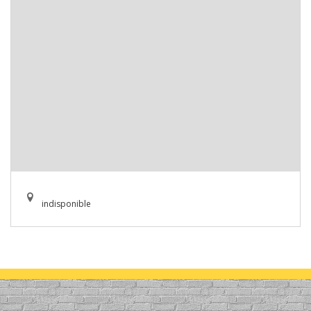
indisponible