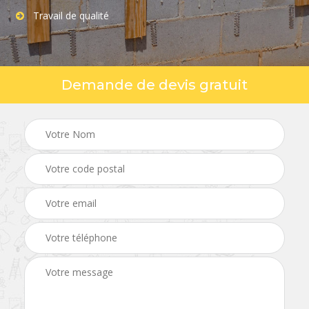
Travail de qualité
Demande de devis gratuit