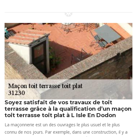
Soyez satisfait de vos travaux de toit
terrasse grâce à la qualification d’un maçon
toit terrasse toit plat à L Isle En Dodon
La maçonnerie est un des ouvrages le plus usuel et le plus
connu de nos jours. Par exemple, dans une construction, il y a