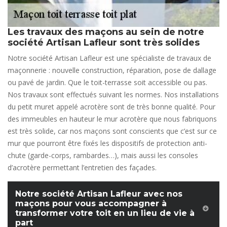
Les travaux des maçons au sein de notre
société Artisan Lafleur sont très solides
Notre société Artisan Lafleur est une spécialiste de travaux de
maçonnerie : nouvelle construction, réparation, pose de dallage
ou pavé de jardin. Que le toit-terrasse soit accessible ou pas.
Nos travaux sont effectués suivant les normes. Nos installations
du petit muret appelé acrotère sont de très bonne qualité. Pour
des immeubles en hauteur le mur acrotère que nous fabriquons
est très solide, car nos maçons sont conscients que c’est sur ce
mur que pourront être fixés les dispositifs de protection anti-
chute (garde-corps, rambardes…), mais aussi les consoles
d’acrotère permettant l’entretien des façades.
Notre société Artisan Lafleur avec nos
maçons pour vous accompagner à
transformer votre toit en un lieu de vie à
part