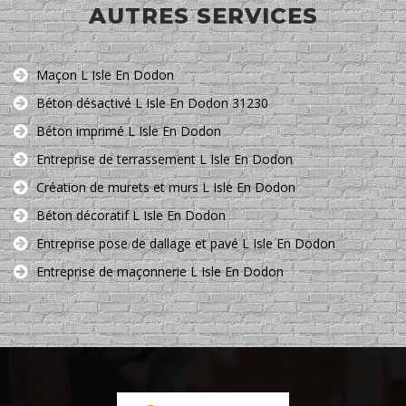
AUTRES SERVICES
Maçon L Isle En Dodon
Béton désactivé L Isle En Dodon 31230
Béton imprimé L Isle En Dodon
Entreprise de terrassement L Isle En Dodon
Création de murets et murs L Isle En Dodon
Béton décoratif L Isle En Dodon
Entreprise pose de dallage et pavé L Isle En Dodon
Entreprise de maçonnerie L Isle En Dodon