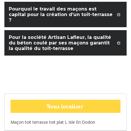
Pourquoi le travail des maçons est
capital pour la création d’un toit-terrasse
?
Pour la société Artisan Lafleur, la qualité
du béton coulé par ses maçons garantit
la qualité du toit-terrasse
Nous localiser
Maçon toit terrasse toit plat L Isle En Dodon