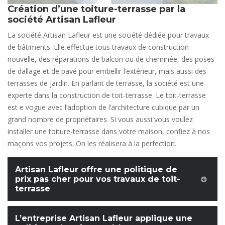
Création d’une toiture-terrasse par la
société Artisan Lafleur
La société Artisan Lafleur est une société dédiée pour travaux
de bâtiments. Elle effectue tous travaux de construction
nouvelle, des réparations de balcon ou de cheminée, des poses
de dallage et de pavé pour embellir l’extérieur, mais aussi des
terrasses de jardin. En parlant de terrasse, la société est une
experte dans la construction de toit-terrasse. Le toit-terrasse
est e vogue avec l’adoption de l’architecture cubique par un
grand nombre de propriétaires. Si vous aussi vous voulez
installer une toiture-terrasse dans votre maison, confiez à nos
maçons vos projets. On les réalisera à la perfection.
Artisan Lafleur offre une politique de
prix pas cher pour vos travaux de toit-
terrasse
L’entreprise Artisan Lafleur applique une