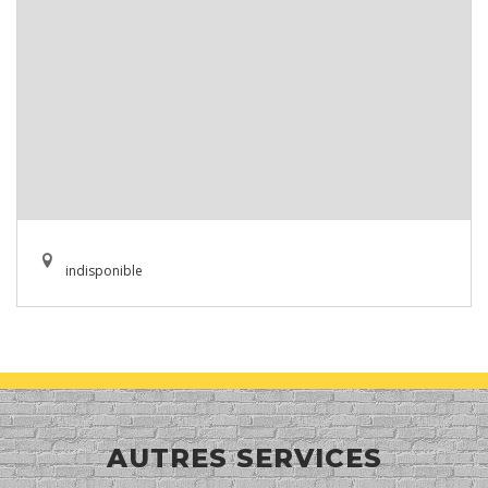
indisponible
AUTRES SERVICES