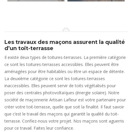
Les travaux des maçons assurent la qualité
d’un toit-terrasse
Il existe deux types de toitures-terrasses. La première catégorie
ce sont les toitures-terrasses accessibles. Elles peuvent être
aménagées pour être habitables ou être un espace de détente.
La deuxième catégorie ce sont les toitures-terrasses
inaccessibles. Elles peuvent servir de toits végétalisés pour
poser des centrales photovoltaïques (énergie solaire). Notre
société de maçonnerie Artisan Lafleur est votre partenaire pour
créer votre toit-terrasse, quelle que soit la finalité. Il faut savoir
que c’est le travail des maçons qui garantit la qualité du toit-
terrasse. Confiez-nous votre projet. Nos maçons sont aguerris
pour ce travail. Faites leur confiance.