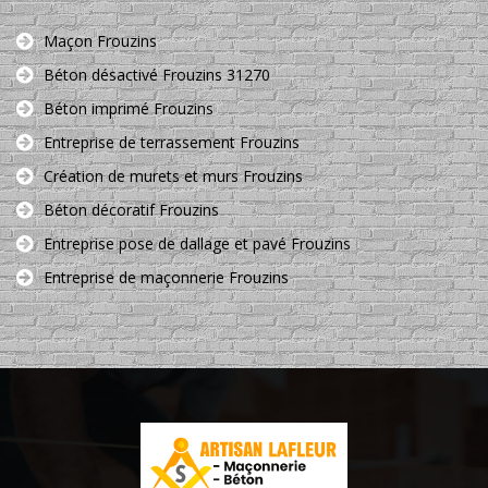
Maçon Frouzins
Béton désactivé Frouzins 31270
Béton imprimé Frouzins
Entreprise de terrassement Frouzins
Création de murets et murs Frouzins
Béton décoratif Frouzins
Entreprise pose de dallage et pavé Frouzins
Entreprise de maçonnerie Frouzins