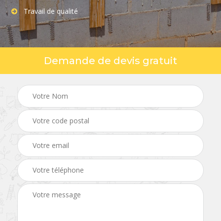
Travail de qualité
Demande de devis gratuit