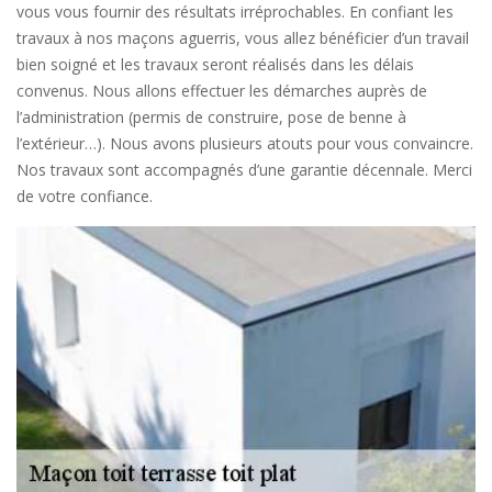
vous vous fournir des résultats irréprochables. En confiant les
travaux à nos maçons aguerris, vous allez bénéficier d’un travail
bien soigné et les travaux seront réalisés dans les délais
convenus. Nous allons effectuer les démarches auprès de
l’administration (permis de construire, pose de benne à
l’extérieur…). Nous avons plusieurs atouts pour vous convaincre.
Nos travaux sont accompagnés d’une garantie décennale. Merci
de votre confiance.