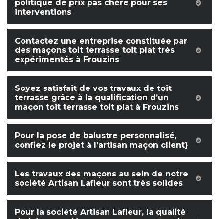
politique de prix pas chère pour ses
interventions
Contactez une entreprise constituée par
des maçons toit terrasse toit plat très
expérimentés à Frouzins
Soyez satisfait de vos travaux de toit
terrasse grâce à la qualification d’un
maçon toit terrasse toit plat à Frouzins
Pour la pose de balustre personnalisé,
confiez le projet à l’artisan maçon client}
Les travaux des maçons au sein de notre
société Artisan Lafleur sont très solides
Pour la société Artisan Lafleur, la qualité