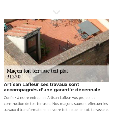
Artisan Lafleur ses travaux sont
accompagnés d’une garantie décennale
Confiez à notre entreprise Artisan Lafleur vos projets de
construction de toit-terrasse. Nos maçons sauront effectuer les
travaux d transformations de votre toit actuel en toit-terrasse et