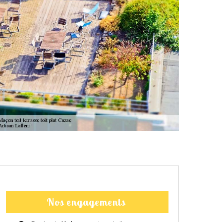
Nos engagements