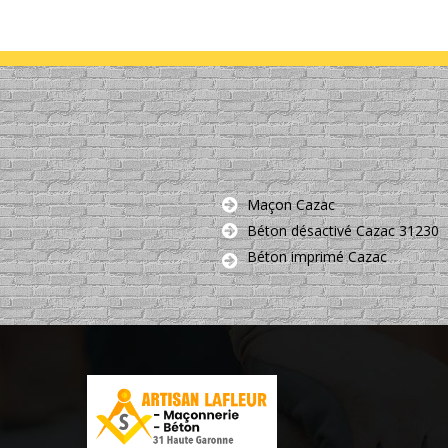
Maçon Cazac
Béton désactivé Cazac 31230
Béton imprimé Cazac