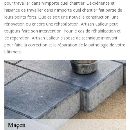
pour travailler dans n’importe quel chantier. L’expérience et
l’aisance de travailler dans n’importe quel chantier fait partie de
leurs points forts. Que ce soit une nouvelle construction, une
rénovation ou encore une réhabilitation, Artisan Lafleur peut
toujours faire son intervention. Pour le cas de réhabilitation et
de réparation, Artisan Lafleur dispose de technique innovant
pour faire la correction et la réparation de la pathologie de votre
bâtiment.