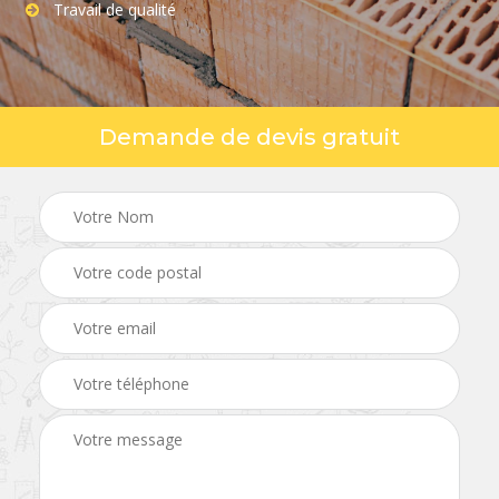
Travail de qualité
Demande de devis gratuit