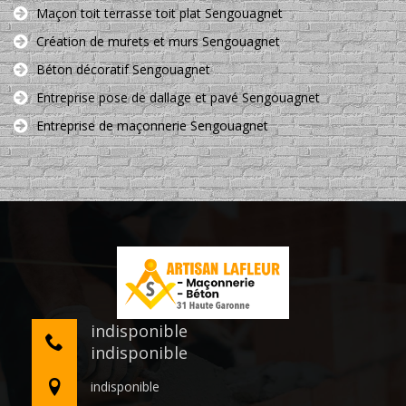
Maçon toit terrasse toit plat Sengouagnet
Création de murets et murs Sengouagnet
Béton décoratif Sengouagnet
Entreprise pose de dallage et pavé Sengouagnet
Entreprise de maçonnerie Sengouagnet
indisponible
indisponible
indisponible