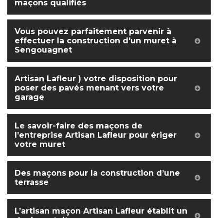
maçons qualifiés
Vous pouvez parfaitement parvenir à
effectuer la construction d'un muret à
Sengouagnet
Artisan Lafleur ) votre disposition pour
poser des pavés menant vers votre
garage
Le savoir-faire des maçons de
l’entreprise Artisan Lafleur pour ériger
votre muret
Des maçons pour la construction d’une
terrasse
L’artisan maçon Artisan Lafleur établit un