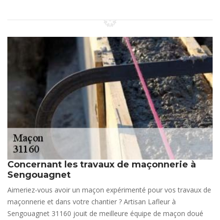
Concernant les travaux de maçonnerie à
Sengouagnet
Aimeriez-vous avoir un maçon expérimenté pour vos travaux de
maçonnerie et dans votre chantier ? Artisan Lafleur à
Sengouagnet 31160 jouit de meilleure équipe de maçon doué