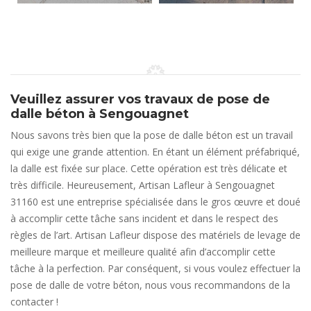
Veuillez assurer vos travaux de pose de
dalle béton à Sengouagnet
Nous savons très bien que la pose de dalle béton est un travail
qui exige une grande attention. En étant un élément préfabriqué,
la dalle est fixée sur place. Cette opération est très délicate et
très difficile. Heureusement, Artisan Lafleur à Sengouagnet
31160 est une entreprise spécialisée dans le gros œuvre et doué
à accomplir cette tâche sans incident et dans le respect des
règles de l’art. Artisan Lafleur dispose des matériels de levage de
meilleure marque et meilleure qualité afin d’accomplir cette
tâche à la perfection. Par conséquent, si vous voulez effectuer la
pose de dalle de votre béton, nous vous recommandons de la
contacter !