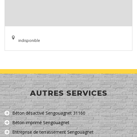
indisponible
AUTRES SERVICES
Béton désactivé Sengouagnet 31160
Béton imprimé Sengouagnet
Entreprise de terrassement Sengouagnet