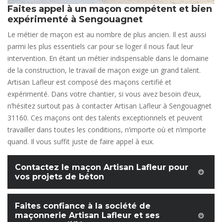
Faites appel à un maçon compétent et bien
expérimenté à Sengouagnet
Le métier de maçon est au nombre de plus ancien. Il est aussi
parmi les plus essentiels car pour se loger il nous faut leur
intervention. En étant un métier indispensable dans le domaine
de la construction, le travail de maçon exige un grand talent.
Artisan Lafleur est composé des maçons certifié et
expérimenté. Dans votre chantier, si vous avez besoin d’eux,
n’hésitez surtout pas à contacter Artisan Lafleur à Sengouagnet
31160. Ces maçons ont des talents exceptionnels et peuvent
travailler dans toutes les conditions, n’importe où et n’importe
quand. Il vous suffit juste de faire appel à eux.
Contactez le maçon Artisan Lafleur pour
vos projets de béton
Faites confiance à la société de
maçonnerie Artisan Lafleur et ses