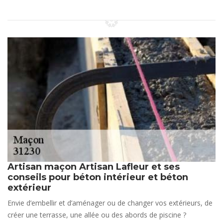
Artisan maçon Artisan Lafleur et ses
conseils pour béton intérieur et béton
extérieur
Envie d’embellir et d’aménager ou de changer vos extérieurs, de
créer une terrasse, une allée ou des abords de piscine ?