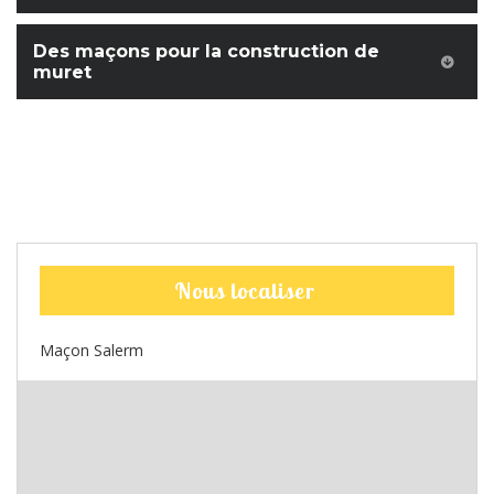
Des maçons pour la construction de
muret
Nous localiser
Maçon Salerm