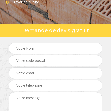
Travail de qualité
Demande de devis gratuit