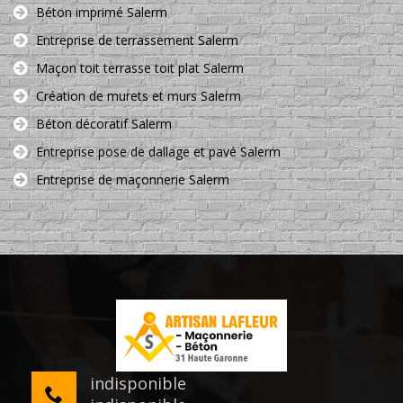
Béton imprimé Salerm
Entreprise de terrassement Salerm
Maçon toit terrasse toit plat Salerm
Création de murets et murs Salerm
Béton décoratif Salerm
Entreprise pose de dallage et pavé Salerm
Entreprise de maçonnerie Salerm
indisponible