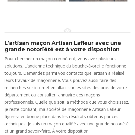
L’artisan maçon Artisan Lafleur avec une
grande notoriété est à votre disposition
Pour chercher un maçon compétent, vous avez plusieurs
solutions. L’ancienne technique du bouche-à-oreille fonctionne
toujours. Demandez parmi vos contacts quel artisan a réalisé
leurs travaux de maçonnerie. Vous pouvez aussi faire des
recherches sur internet en allant sur les sites des pros de votre
département ou consulter l’annuaire des maçons
professionnels. Quelle que soit la méthode que vous choisissez,
je reste confiant, ma société de maçonnerie Artisan Lafleur
figurera en bonne place dans les résultats obtenus par ces
techniques. Je suis un maçon qualifié avec une grande notoriété
et un grand savoir-faire. À votre disposition.