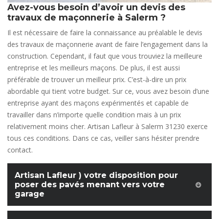
Avez-vous besoin d’avoir un devis des
travaux de maçonnerie à Salerm ?
Il est nécessaire de faire la connaissance au préalable le devis
des travaux de maçonnerie avant de faire l’engagement dans la
construction. Cependant, il faut que vous trouviez la meilleure
entreprise et les meilleurs maçons. De plus, il est aussi
préférable de trouver un meilleur prix. C’est-à-dire un prix
abordable qui tient votre budget. Sur ce, vous avez besoin d’une
entreprise ayant des maçons expérimentés et capable de
travailler dans n’importe quelle condition mais à un prix
relativement moins cher. Artisan Lafleur à Salerm 31230 exerce
tous ces conditions. Dans ce cas, veiller sans hésiter prendre
contact.
Artisan Lafleur ) votre disposition pour
poser des pavés menant vers votre
garage