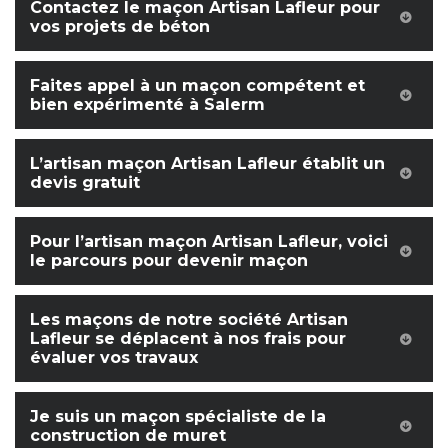
Contactez le maçon Artisan Lafleur pour
vos projets de béton
Faites appel à un maçon compétent et
bien expérimenté à Salerm
L’artisan maçon Artisan Lafleur établit un
devis gratuit
Pour l’artisan maçon Artisan Lafleur, voici
le parcours pour devenir maçon
Les maçons de notre société Artisan
Lafleur se déplacent à nos frais pour
évaluer vos travaux
Je suis un maçon spécialiste de la
construction de muret