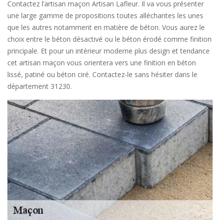
Contactez l’artisan maçon Artisan Lafleur. Il va vous présenter
une large gamme de propositions toutes alléchantes les unes
que les autres notamment en matière de béton. Vous aurez le
choix entre le béton désactivé ou le béton érodé comme finition
principale. Et pour un intérieur moderne plus design et tendance
cet artisan maçon vous orientera vers une finition en béton
lissé, patiné ou béton ciré. Contactez-le sans hésiter dans le
département 31230.