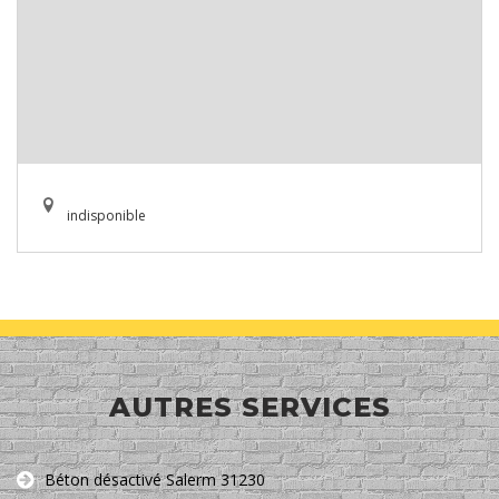
indisponible
AUTRES SERVICES
Béton désactivé Salerm 31230