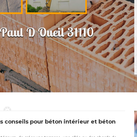
 Paul D Oueil 31110
s conseils pour béton intérieur et béton