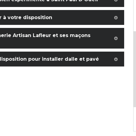
 à votre disposition
erie Artisan Lafleur et ses maçons
isposition pour installer dalle et pavé