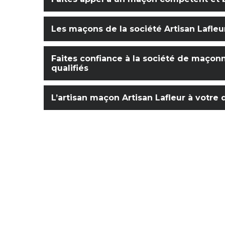
Les maçons de la société Artisan Lafleur
Faites confiance à la société de maçonn
qualifiés
L’artisan maçon Artisan Lafleur à votre d