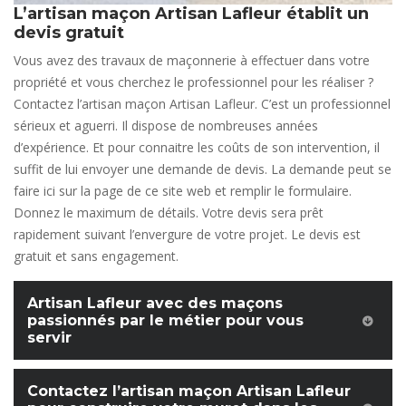
L’artisan maçon Artisan Lafleur établit un
devis gratuit
Vous avez des travaux de maçonnerie à effectuer dans votre
propriété et vous cherchez le professionnel pour les réaliser ?
Contactez l’artisan maçon Artisan Lafleur. C’est un professionnel
sérieux et aguerri. Il dispose de nombreuses années
d’expérience. Et pour connaitre les coûts de son intervention, il
suffit de lui envoyer une demande de devis. La demande peut se
faire ici sur la page de ce site web et remplir le formulaire.
Donnez le maximum de détails. Votre devis sera prêt
rapidement suivant l’envergure de votre projet. Le devis est
gratuit et sans engagement.
Artisan Lafleur avec des maçons
passionnés par le métier pour vous
servir
Contactez l’artisan maçon Artisan Lafleur