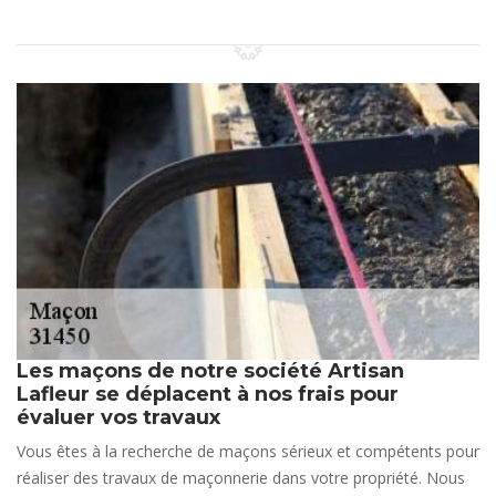
Les maçons de notre société Artisan
Lafleur se déplacent à nos frais pour
évaluer vos travaux
Vous êtes à la recherche de maçons sérieux et compétents pour
réaliser des travaux de maçonnerie dans votre propriété. Nous