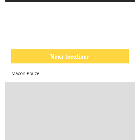
Nous localiser
Maçon Pouze