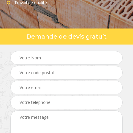
Travail de qualité
Demande de devis gratuit