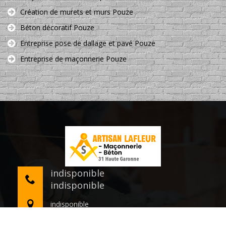
Création de murets et murs Pouze
Béton décoratif Pouze
Entreprise pose de dallage et pavé Pouze
Entreprise de maçonnerie Pouze
indisponible
indisponible
indisponible