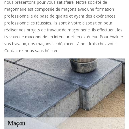
nous présentons pour vous satisfaire. Notre société de
maçonnerie est composée de maçons avec une formation
professionnelle de base de qualité et ayant des expériences
professionnelles réussies. Ils sont à votre disposition pour
réaliser vos projets de travaux de maçonnerie. Ils effectuent les
travaux de maçonnerie en intérieur et en extérieur. Pour évaluer
vos travaux, nos maçons se déplacent à nos frais chez vous.
Contactez-nous sans hésiter.