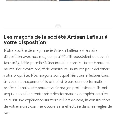
Les maçons de la société Artisan Lafleur à
votre disposition
Notre société de maçonnerie Artisan Lafleur est à votre
disposition avec nos maçons qualifiés. Ils possèdent un savoir-
faire inégalable pour la réalisation et la construction de murs et
muret. Pour votre projet de construire un muret pour délimiter
votre propriété. Nos maçons sont qualifiés pour effectuer tous
travaux de maçonnerie. Ils ont suivi le parcours de formation
professionnalisante pour devenir maçon professionnel. Ils ont
acquis au sein de l’entreprise des formations complémentaires
et aussi une expérience sur terrain. Fort de cela, la construction
de votre muret comme clôture sera effectuée dans les règles de
l’art.