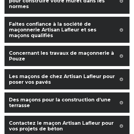
pour construire votre muret dans les
normes
Faites confiance à la société de
maçonnerie Artisan Lafleur et ses
maçons qualifiés
Concernant les travaux de maçonnerie à
Pouze
Les maçons de chez Artisan Lafleur pour
poser vos pavés
Des maçons pour la construction d’une
terrasse
Contactez le maçon Artisan Lafleur pour
vos projets de béton