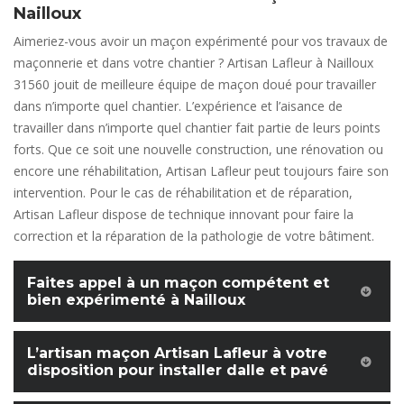
Nailloux
Aimeriez-vous avoir un maçon expérimenté pour vos travaux de
maçonnerie et dans votre chantier ? Artisan Lafleur à Nailloux
31560 jouit de meilleure équipe de maçon doué pour travailler
dans n’importe quel chantier. L’expérience et l’aisance de
travailler dans n’importe quel chantier fait partie de leurs points
forts. Que ce soit une nouvelle construction, une rénovation ou
encore une réhabilitation, Artisan Lafleur peut toujours faire son
intervention. Pour le cas de réhabilitation et de réparation,
Artisan Lafleur dispose de technique innovant pour faire la
correction et la réparation de la pathologie de votre bâtiment.
Faites appel à un maçon compétent et
bien expérimenté à Nailloux
L’artisan maçon Artisan Lafleur à votre
disposition pour installer dalle et pavé