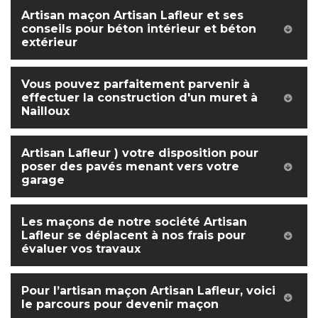
Artisan maçon Artisan Lafleur et ses
conseils pour béton intérieur et béton
extérieur
Vous pouvez parfaitement parvenir à
effectuer la construction d'un muret à
Nailloux
Artisan Lafleur ) votre disposition pour
poser des pavés menant vers votre
garage
Les maçons de notre société Artisan
Lafleur se déplacent à nos frais pour
évaluer vos travaux
Pour l’artisan maçon Artisan Lafleur, voici
le parcours pour devenir maçon