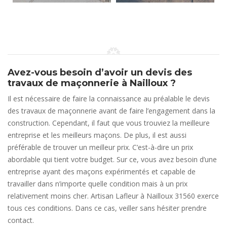
Avez-vous besoin d’avoir un devis des
travaux de maçonnerie à Nailloux ?
Il est nécessaire de faire la connaissance au préalable le devis
des travaux de maçonnerie avant de faire l’engagement dans la
construction. Cependant, il faut que vous trouviez la meilleure
entreprise et les meilleurs maçons. De plus, il est aussi
préférable de trouver un meilleur prix. C’est-à-dire un prix
abordable qui tient votre budget. Sur ce, vous avez besoin d’une
entreprise ayant des maçons expérimentés et capable de
travailler dans n’importe quelle condition mais à un prix
relativement moins cher. Artisan Lafleur à Nailloux 31560 exerce
tous ces conditions. Dans ce cas, veiller sans hésiter prendre
contact.