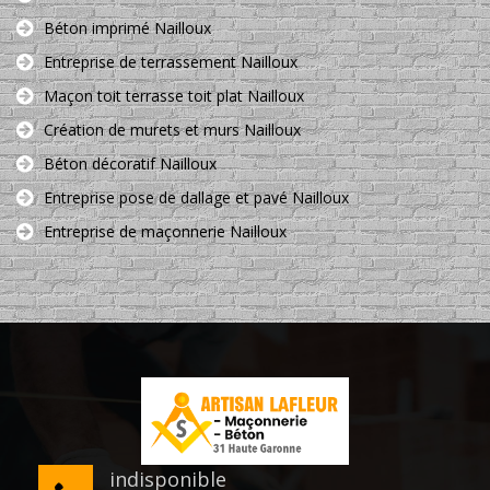
Béton imprimé Nailloux
Entreprise de terrassement Nailloux
Maçon toit terrasse toit plat Nailloux
Création de murets et murs Nailloux
Béton décoratif Nailloux
Entreprise pose de dallage et pavé Nailloux
Entreprise de maçonnerie Nailloux
indisponible