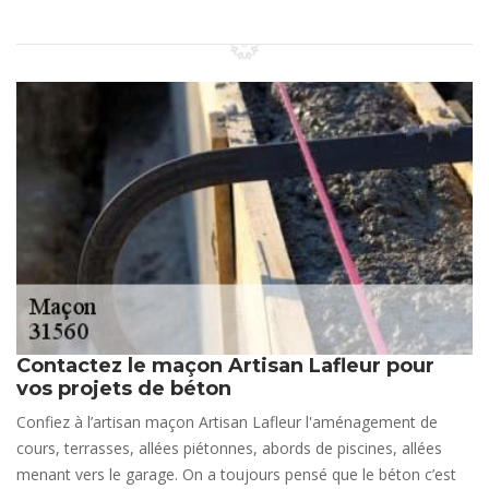
Contactez le maçon Artisan Lafleur pour
vos projets de béton
Confiez à l’artisan maçon Artisan Lafleur l'aménagement de
cours, terrasses, allées piétonnes, abords de piscines, allées
menant vers le garage. On a toujours pensé que le béton c’est