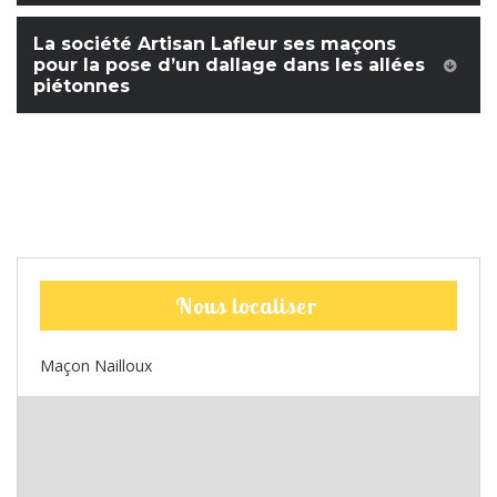
La société Artisan Lafleur ses maçons
pour la pose d’un dallage dans les allées
piétonnes
Nous localiser
Maçon Nailloux