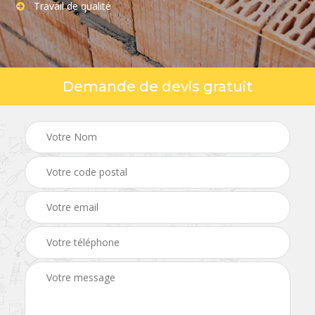
Travail de qualité
Demande de devis gratuit