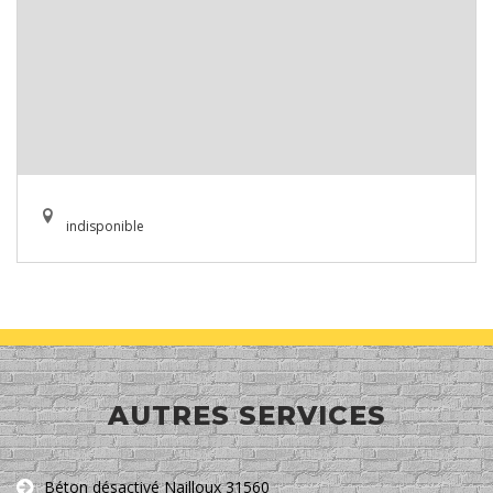
indisponible
AUTRES SERVICES
Béton désactivé Nailloux 31560