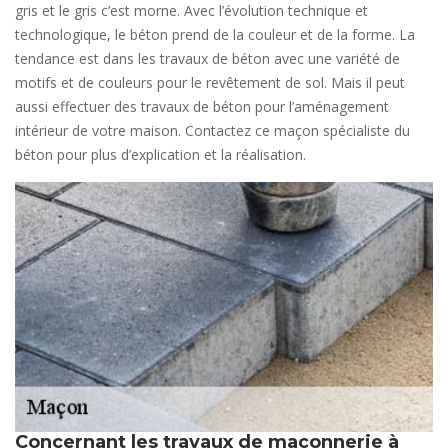
gris et le gris c’est morne. Avec l’évolution technique et
technologique, le béton prend de la couleur et de la forme. La
tendance est dans les travaux de béton avec une variété de
motifs et de couleurs pour le revêtement de sol. Mais il peut
aussi effectuer des travaux de béton pour l’aménagement
intérieur de votre maison. Contactez ce maçon spécialiste du
béton pour plus d’explication et la réalisation.
Concernant les travaux de maçonnerie à