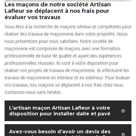
Les maçons de notre société Artisan
Lafleur se déplacent à nos frais pour
évaluer vos travaux
Vous êtes à la recherche de maçons sérieux et compétents pour
réaliser des travaux de maçonnerie dans votre propriété. Nous
nous présentons pour vous satisfaire. Notre société de
maçonnerie est composée de maçons avec une formation
professionnelle de base de qualité et ayant des expériences
professionnelles réussies. Ils sont à votre disposition pour
réaliser vos projets de travaux de maçonnerie. Ils effectuent les
travaux de maçonnerie en intérieur et en extérieur. Pour évaluer
vos travaux, nos maçons se déplacent à nos frais chez vous.
Contactez-nous sans hésiter.
L’artisan maçon Artisan Lafleur à votre
disposition pour installer dalle et pavé
Avez-vous besoin d’avoir un devis des