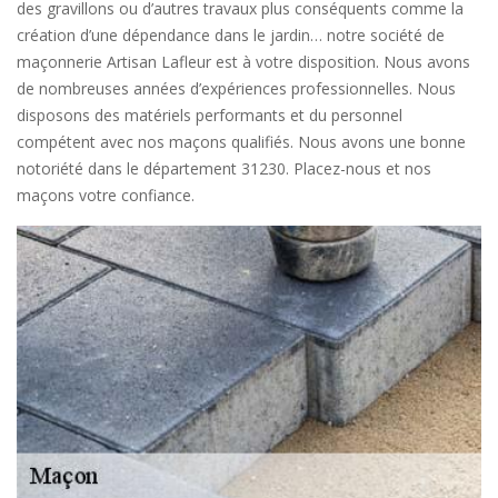
des gravillons ou d’autres travaux plus conséquents comme la
création d’une dépendance dans le jardin… notre société de
maçonnerie Artisan Lafleur est à votre disposition. Nous avons
de nombreuses années d’expériences professionnelles. Nous
disposons des matériels performants et du personnel
compétent avec nos maçons qualifiés. Nous avons une bonne
notoriété dans le département 31230. Placez-nous et nos
maçons votre confiance.