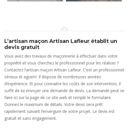
L’artisan maçon Artisan Lafleur établit un
devis gratuit
Vous avez des travaux de maçonnerie à effectuer dans votre
propriété et vous cherchez le professionnel pour les réaliser ?
Contactez l’artisan maçon Artisan Lafleur. C’est un professionnel
sérieux et aguerri. Il dispose de nombreuses années
d’expérience. Et pour connaitre les coûts de son intervention, il
suffit de lui envoyer une demande de devis. La demande peut se
faire ici sur la page de ce site web et remplir le formulaire.
Donnez le maximum de détails. Votre devis sera prêt
rapidement suivant l’envergure de votre projet. Le devis est
gratuit et sans engagement.