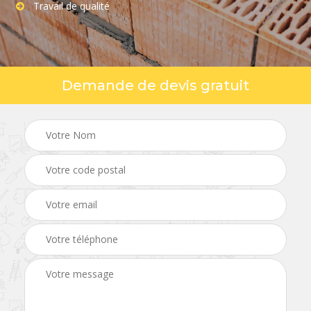
Travail de qualité
Demande de devis gratuit