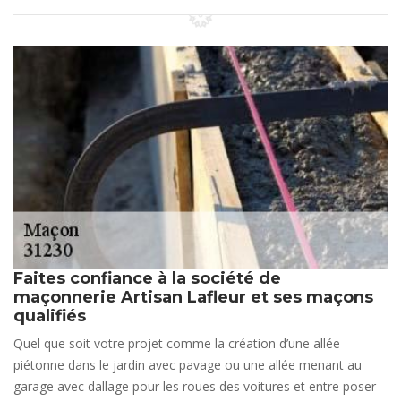
Faites confiance à la société de
maçonnerie Artisan Lafleur et ses maçons
qualifiés
Quel que soit votre projet comme la création d’une allée
piétonne dans le jardin avec pavage ou une allée menant au
garage avec dallage pour les roues des voitures et entre poser