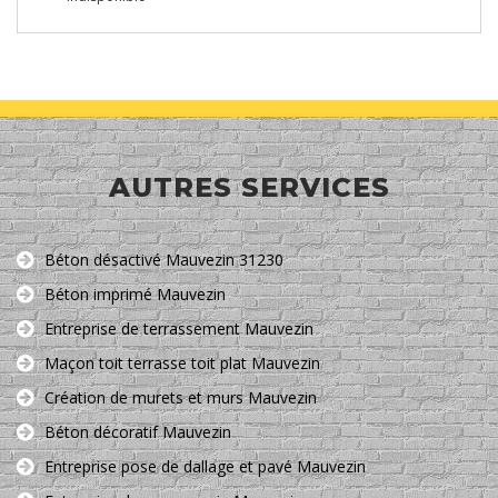
AUTRES SERVICES
Béton désactivé Mauvezin 31230
Béton imprimé Mauvezin
Entreprise de terrassement Mauvezin
Maçon toit terrasse toit plat Mauvezin
Création de murets et murs Mauvezin
Béton décoratif Mauvezin
Entreprise pose de dallage et pavé Mauvezin