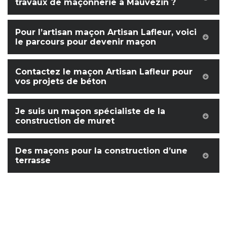
travaux de maçonnerie à Mauvezin ?
Pour l’artisan maçon Artisan Lafleur, voici
le parcours pour devenir maçon
Contactez le maçon Artisan Lafleur pour
vos projets de béton
Je suis un maçon spécialiste de la
construction de muret
Des maçons pour la construction d’une
terrasse