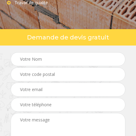
Travail de qualité
Demande de devis gratuit