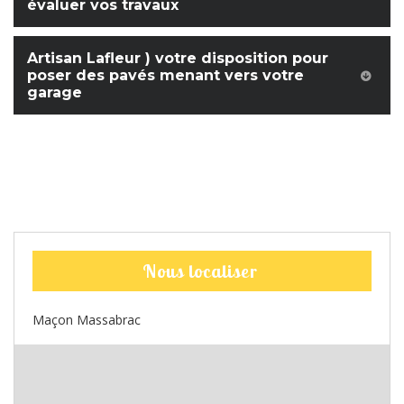
évaluer vos travaux
Artisan Lafleur ) votre disposition pour
poser des pavés menant vers votre
garage
Nous localiser
Maçon Massabrac