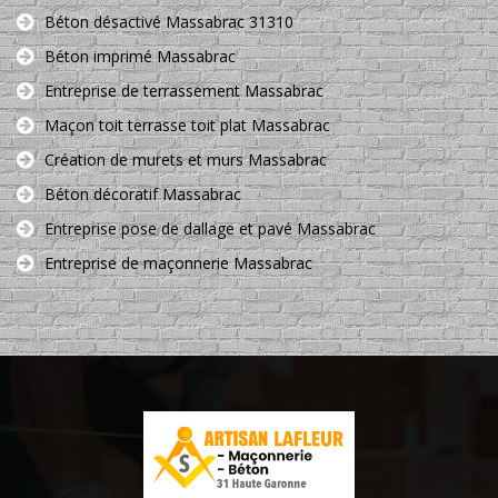
Béton désactivé Massabrac 31310
Béton imprimé Massabrac
Entreprise de terrassement Massabrac
Maçon toit terrasse toit plat Massabrac
Création de murets et murs Massabrac
Béton décoratif Massabrac
Entreprise pose de dallage et pavé Massabrac
Entreprise de maçonnerie Massabrac