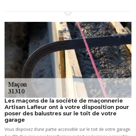
Les maçons de la société de maçonnerie
Artisan Lafleur ont à votre disposition pour
poser des balustres sur le toit de votre
garage
Vous disposez d’une partie accessible sur le toit de votre garage.