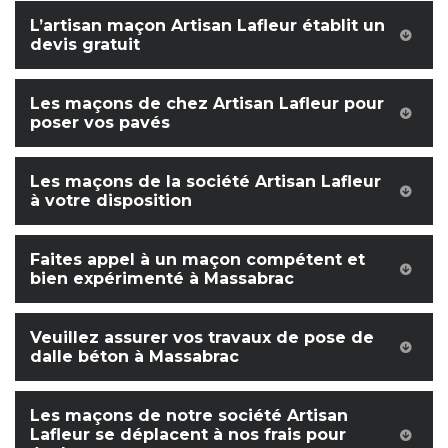
L’artisan maçon Artisan Lafleur établit un
devis gratuit
Les maçons de chez Artisan Lafleur pour
poser vos pavés
Les maçons de la société Artisan Lafleur
à votre disposition
Faites appel à un maçon compétent et
bien expérimenté à Massabrac
Veuillez assurer vos travaux de pose de
dalle béton à Massabrac
Les maçons de notre société Artisan
Lafleur se déplacent à nos frais pour