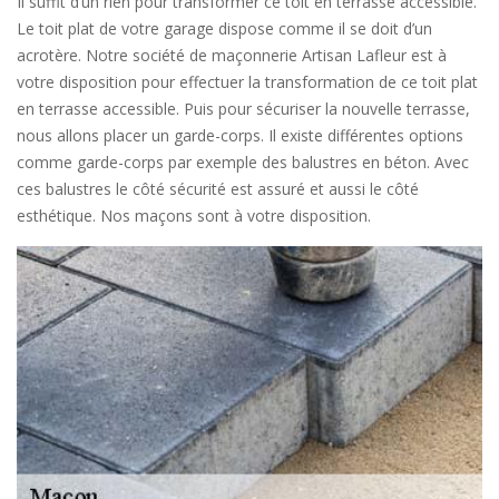
Il suffit d’un rien pour transformer ce toit en terrasse accessible.
Le toit plat de votre garage dispose comme il se doit d’un
acrotère. Notre société de maçonnerie Artisan Lafleur est à
votre disposition pour effectuer la transformation de ce toit plat
en terrasse accessible. Puis pour sécuriser la nouvelle terrasse,
nous allons placer un garde-corps. Il existe différentes options
comme garde-corps par exemple des balustres en béton. Avec
ces balustres le côté sécurité est assuré et aussi le côté
esthétique. Nos maçons sont à votre disposition.