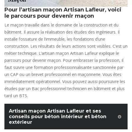
Pour l’artisan maçon Artisan Lafleur, voici
le parcours pour devenir maçon
Le maçon travaille dans le domaine de la construction et du
bâtiment. Il assure la réalisation des études des ingénieurs. Il
installe l’ossature de l’immeuble, les fondations d’une
construction. Les résultats de leurs actions sont visibles. C’est un
métier technique. L’artisan maçon Artisan Lafleur explique le
parcours pour devenir maçon. Pour embrasser la profession, il
faut suivre une formation professionnalisante sanctionnée par
un CAP ou un brevet professionnel en maçonnerie. Vous êtes
immédiatement opérationnel. Vous pouvez aussi poursuivre les
études par un Bac professionnel technicien en bâtiment et plus
tard un BTS.
Artisan maçon Artisan Lafleur et ses
conseils pour béton intérieur et béton
extérieur