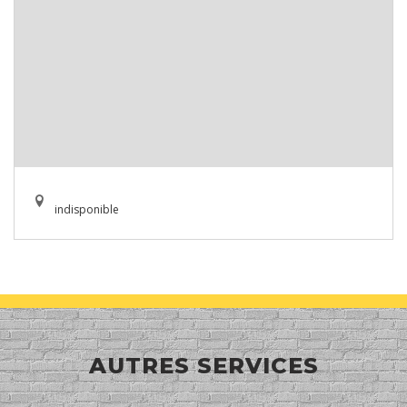
indisponible
AUTRES SERVICES