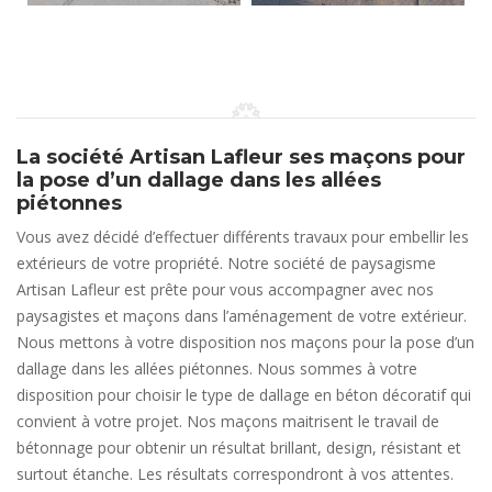
La société Artisan Lafleur ses maçons pour
la pose d’un dallage dans les allées
piétonnes
Vous avez décidé d’effectuer différents travaux pour embellir les
extérieurs de votre propriété. Notre société de paysagisme
Artisan Lafleur est prête pour vous accompagner avec nos
paysagistes et maçons dans l’aménagement de votre extérieur.
Nous mettons à votre disposition nos maçons pour la pose d’un
dallage dans les allées piétonnes. Nous sommes à votre
disposition pour choisir le type de dallage en béton décoratif qui
convient à votre projet. Nos maçons maitrisent le travail de
bétonnage pour obtenir un résultat brillant, design, résistant et
surtout étanche. Les résultats correspondront à vos attentes.