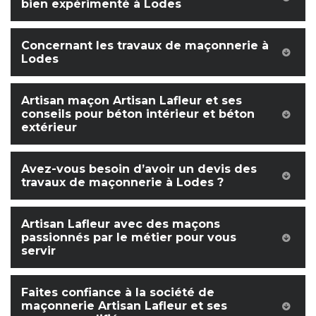
bien expérimenté à Lodes
Concernant les travaux de maçonnerie à
Lodes
Artisan maçon Artisan Lafleur et ses
conseils pour béton intérieur et béton
extérieur
Avez-vous besoin d’avoir un devis des
travaux de maçonnerie à Lodes ?
Artisan Lafleur avec des maçons
passionnés par le métier pour vous
servir
Faites confiance à la société de
maçonnerie Artisan Lafleur et ses