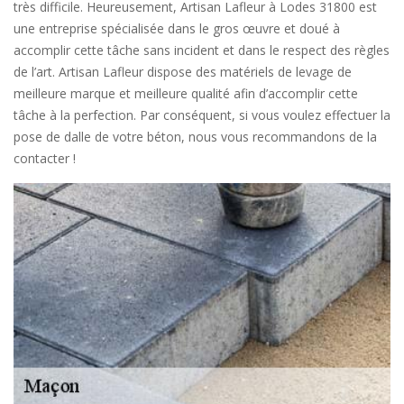
très difficile. Heureusement, Artisan Lafleur à Lodes 31800 est
une entreprise spécialisée dans le gros œuvre et doué à
accomplir cette tâche sans incident et dans le respect des règles
de l’art. Artisan Lafleur dispose des matériels de levage de
meilleure marque et meilleure qualité afin d’accomplir cette
tâche à la perfection. Par conséquent, si vous voulez effectuer la
pose de dalle de votre béton, nous vous recommandons de la
contacter !