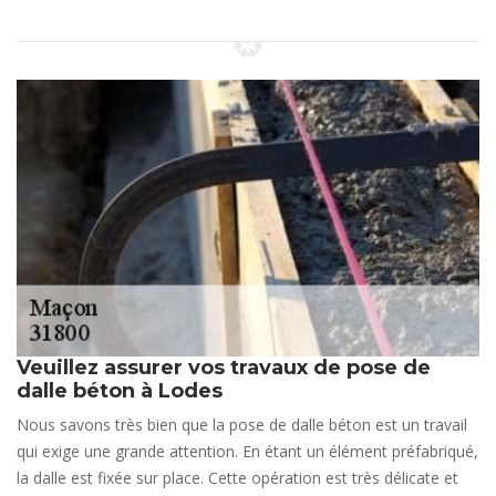
Veuillez assurer vos travaux de pose de
dalle béton à Lodes
Nous savons très bien que la pose de dalle béton est un travail
qui exige une grande attention. En étant un élément préfabriqué,
la dalle est fixée sur place. Cette opération est très délicate et