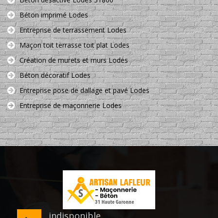
Béton imprimé Lodes
Entreprise de terrassement Lodes
Maçon toit terrasse toit plat Lodes
Création de murets et murs Lodes
Béton décoratif Lodes
Entreprise pose de dallage et pavé Lodes
Entreprise de maçonnerie Lodes
indisponible