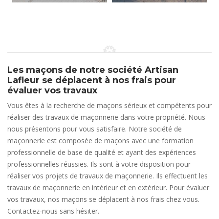
Les maçons de notre société Artisan
Lafleur se déplacent à nos frais pour
évaluer vos travaux
Vous êtes à la recherche de maçons sérieux et compétents pour
réaliser des travaux de maçonnerie dans votre propriété. Nous
nous présentons pour vous satisfaire. Notre société de
maçonnerie est composée de maçons avec une formation
professionnelle de base de qualité et ayant des expériences
professionnelles réussies. Ils sont à votre disposition pour
réaliser vos projets de travaux de maçonnerie. Ils effectuent les
travaux de maçonnerie en intérieur et en extérieur. Pour évaluer
vos travaux, nos maçons se déplacent à nos frais chez vous.
Contactez-nous sans hésiter.