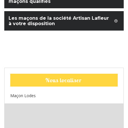
maçons qualifiés
Les maçons de la société Artisan Lafleur
à votre disposition
Nous localiser
Maçon Lodes