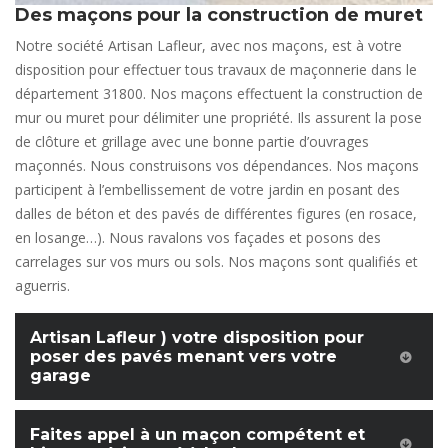
Des maçons pour la construction de muret
Notre société Artisan Lafleur, avec nos maçons, est à votre
disposition pour effectuer tous travaux de maçonnerie dans le
département 31800. Nos maçons effectuent la construction de
mur ou muret pour délimiter une propriété. Ils assurent la pose
de clôture et grillage avec une bonne partie d’ouvrages
maçonnés. Nous construisons vos dépendances. Nos maçons
participent à l’embellissement de votre jardin en posant des
dalles de béton et des pavés de différentes figures (en rosace,
en losange…). Nous ravalons vos façades et posons des
carrelages sur vos murs ou sols. Nos maçons sont qualifiés et
aguerris.
Artisan Lafleur ) votre disposition pour
poser des pavés menant vers votre
garage
Faites appel à un maçon compétent et