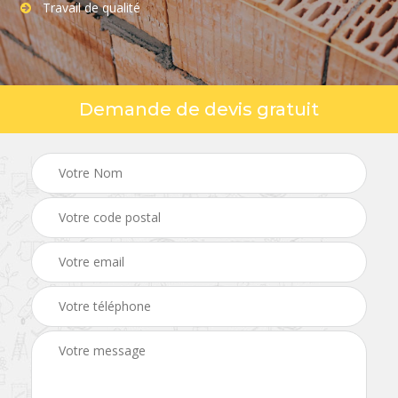
Travail de qualité
Demande de devis gratuit