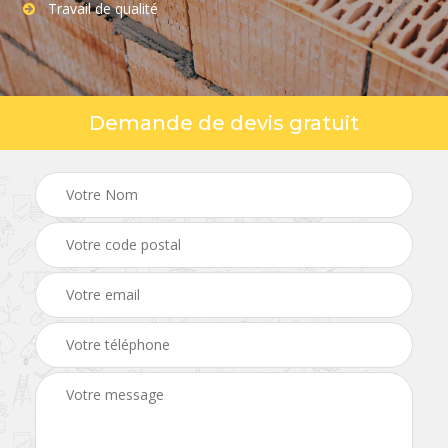
Travail de qualité
Demande de devis gratuit