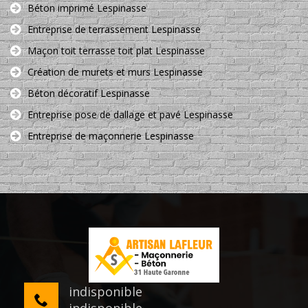
Béton imprimé Lespinasse
Entreprise de terrassement Lespinasse
Maçon toit terrasse toit plat Lespinasse
Création de murets et murs Lespinasse
Béton décoratif Lespinasse
Entreprise pose de dallage et pavé Lespinasse
Entreprise de maçonnerie Lespinasse
indisponible