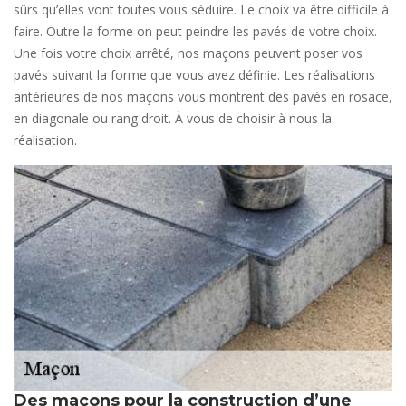
sûrs qu’elles vont toutes vous séduire. Le choix va être difficile à
faire. Outre la forme on peut peindre les pavés de votre choix.
Une fois votre choix arrêté, nos maçons peuvent poser vos
pavés suivant la forme que vous avez définie. Les réalisations
antérieures de nos maçons vous montrent des pavés en rosace,
en diagonale ou rang droit. À vous de choisir à nous la
réalisation.
Des maçons pour la construction d’une