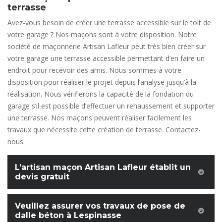
terrasse
Avez-vous besoin de créer une terrasse accessible sur le toit de
votre garage ? Nos maçons sont à votre disposition. Notre
société de maçonnerie Artisan Lafleur peut très bien créer sur
votre garage une terrasse accessible permettant d’en faire un
endroit pour recevoir des amis. Nous sommes à votre
disposition pour réaliser le projet depuis l’analyse jusqu’à la
réalisation. Nous vérifierons la capacité de la fondation du
garage s’il est possible d’effectuer un rehaussement et supporter
une terrasse. Nos maçons peuvent réaliser facilement les
travaux que nécessite cette création de terrasse. Contactez-
nous.
L’artisan maçon Artisan Lafleur établit un
devis gratuit
Veuillez assurer vos travaux de pose de
dalle béton à Lespinasse