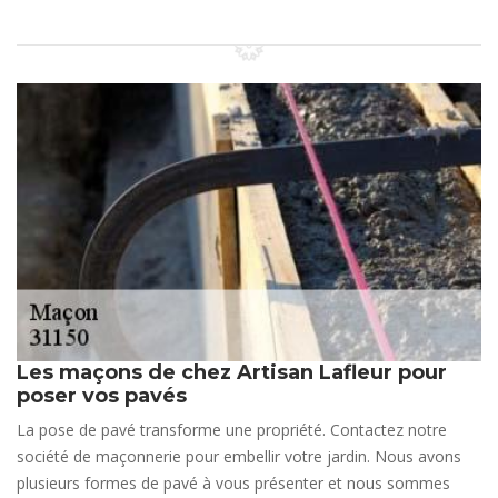
Les maçons de chez Artisan Lafleur pour
poser vos pavés
La pose de pavé transforme une propriété. Contactez notre
société de maçonnerie pour embellir votre jardin. Nous avons
plusieurs formes de pavé à vous présenter et nous sommes