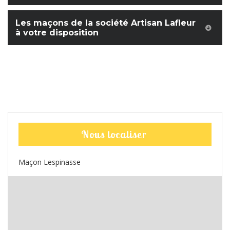
Les maçons de la société Artisan Lafleur
à votre disposition
Nous localiser
Maçon Lespinasse