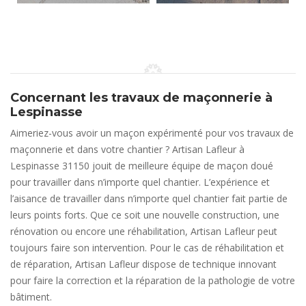
Concernant les travaux de maçonnerie à
Lespinasse
Aimeriez-vous avoir un maçon expérimenté pour vos travaux de
maçonnerie et dans votre chantier ? Artisan Lafleur à
Lespinasse 31150 jouit de meilleure équipe de maçon doué
pour travailler dans n’importe quel chantier. L’expérience et
l’aisance de travailler dans n’importe quel chantier fait partie de
leurs points forts. Que ce soit une nouvelle construction, une
rénovation ou encore une réhabilitation, Artisan Lafleur peut
toujours faire son intervention. Pour le cas de réhabilitation et
de réparation, Artisan Lafleur dispose de technique innovant
pour faire la correction et la réparation de la pathologie de votre
bâtiment.