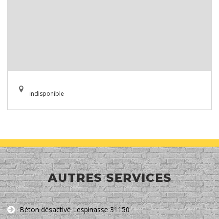
indisponible
AUTRES SERVICES
Béton désactivé Lespinasse 31150