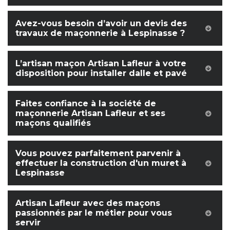
Avez-vous besoin d’avoir un devis des
travaux de maçonnerie à Lespinasse ?
L’artisan maçon Artisan Lafleur à votre
disposition pour installer dalle et pavé
Faites confiance à la société de
maçonnerie Artisan Lafleur et ses
maçons qualifiés
Vous pouvez parfaitement parvenir à
effectuer la construction d'un muret à
Lespinasse
Artisan Lafleur avec des maçons
passionnés par le métier pour vous
servir