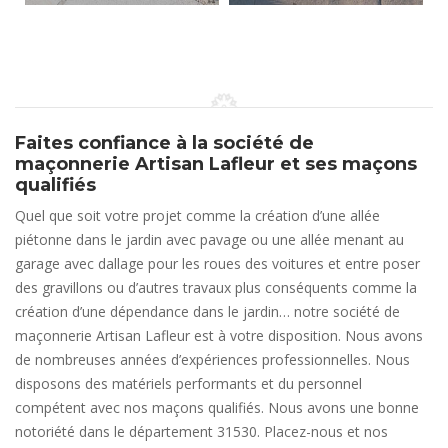
Faites confiance à la société de
maçonnerie Artisan Lafleur et ses maçons
qualifiés
Quel que soit votre projet comme la création d’une allée
piétonne dans le jardin avec pavage ou une allée menant au
garage avec dallage pour les roues des voitures et entre poser
des gravillons ou d’autres travaux plus conséquents comme la
création d’une dépendance dans le jardin… notre société de
maçonnerie Artisan Lafleur est à votre disposition. Nous avons
de nombreuses années d’expériences professionnelles. Nous
disposons des matériels performants et du personnel
compétent avec nos maçons qualifiés. Nous avons une bonne
notoriété dans le département 31530. Placez-nous et nos