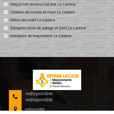
Maçon toit terrasse toit plat Le Castera
Création de murets et murs Le Castera
Béton décoratif Le Castera
Entreprise pose de dallage et pavé Le Castera
Entreprise de maçonnerie Le Castera
indisponible
indisponible
indisponible