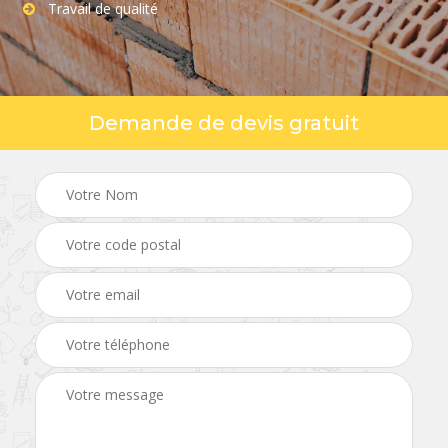
Travail de qualité
Demande de devis gratuit