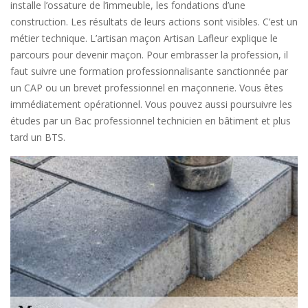
installe l’ossature de l’immeuble, les fondations d’une
construction. Les résultats de leurs actions sont visibles. C’est un
métier technique. L’artisan maçon Artisan Lafleur explique le
parcours pour devenir maçon. Pour embrasser la profession, il
faut suivre une formation professionnalisante sanctionnée par
un CAP ou un brevet professionnel en maçonnerie. Vous êtes
immédiatement opérationnel. Vous pouvez aussi poursuivre les
études par un Bac professionnel technicien en bâtiment et plus
tard un BTS.