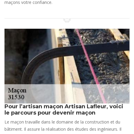
maçons votre confiance.
Pour l’artisan maçon Artisan Lafleur, voici
le parcours pour devenir maçon
Le maçon travaille dans le domaine de la construction et du
bâtiment. Il assure la réalisation des études des ingénieurs. Il