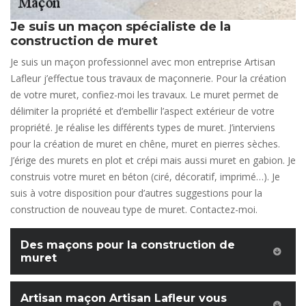
Je suis un maçon spécialiste de la
construction de muret
Je suis un maçon professionnel avec mon entreprise Artisan
Lafleur j’effectue tous travaux de maçonnerie. Pour la création
de votre muret, confiez-moi les travaux. Le muret permet de
délimiter la propriété et d’embellir l’aspect extérieur de votre
propriété. Je réalise les différents types de muret. J’interviens
pour la création de muret en chêne, muret en pierres sèches.
J’érige des murets en plot et crépi mais aussi muret en gabion. Je
construis votre muret en béton (ciré, décoratif, imprimé…). Je
suis à votre disposition pour d’autres suggestions pour la
construction de nouveau type de muret. Contactez-moi.
Des maçons pour la construction de
muret
Artisan maçon Artisan Lafleur vous