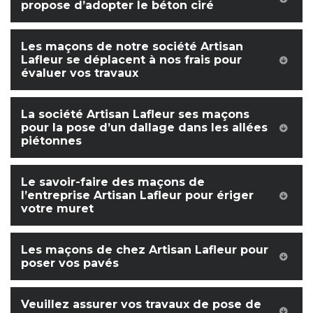
propose d’adopter le béton ciré
Les maçons de notre société Artisan
Lafleur se déplacent à nos frais pour
évaluer vos travaux
La société Artisan Lafleur ses maçons
pour la pose d’un dallage dans les allées
piétonnes
Le savoir-faire des maçons de
l’entreprise Artisan Lafleur pour ériger
votre muret
Les maçons de chez Artisan Lafleur pour
poser vos pavés
Veuillez assurer vos travaux de pose de