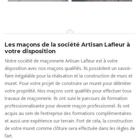
Les maçons de la société Artisan Lafleur à
votre disposition
Notre société de maçonnerie Artisan Lafleur est à votre
disposition avec nos maçons qualifiés. Ils possèdent un savoir-
faire inégalable pour la réalisation et la construction de murs et
muret. Pour votre projet de construire un muret pour délimiter
votre propriété. Nos maçons sont qualifiés pour effectuer tous
travaux de maçonnerie. Ils ont suivi le parcours de formation
professionnalisante pour devenir maçon professionnel. Ils ont
acquis au sein de l’entreprise des formations complémentaires
et aussi une expérience sur terrain. Fort de cela, la construction
de votre muret comme clôture sera effectuée dans les règles de
l’art.