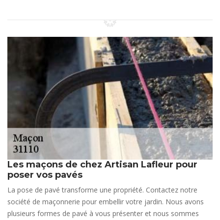
Les maçons de chez Artisan Lafleur pour
poser vos pavés
La pose de pavé transforme une propriété. Contactez notre
société de maçonnerie pour embellir votre jardin. Nous avons
plusieurs formes de pavé à vous présenter et nous sommes