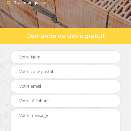
Travail de qualité
Demande de devis gratuit