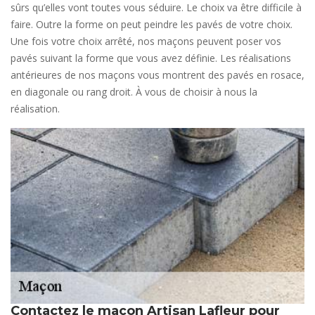
sûrs qu’elles vont toutes vous séduire. Le choix va être difficile à
faire. Outre la forme on peut peindre les pavés de votre choix.
Une fois votre choix arrêté, nos maçons peuvent poser vos
pavés suivant la forme que vous avez définie. Les réalisations
antérieures de nos maçons vous montrent des pavés en rosace,
en diagonale ou rang droit. À vous de choisir à nous la
réalisation.
Contactez le maçon Artisan Lafleur pour