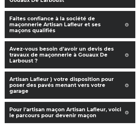
Gouaux De Larboust
Faites confiance à la société de
maçonnerie Artisan Lafleur et ses
maçons qualifiés
Avez-vous besoin d’avoir un devis des
travaux de maçonnerie à Gouaux De
Larboust ?
Artisan Lafleur ) votre disposition pour
poser des pavés menant vers votre
garage
Pour l’artisan maçon Artisan Lafleur, voici
le parcours pour devenir maçon