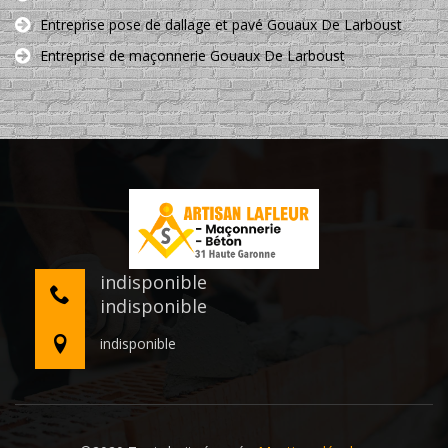
Entreprise pose de dallage et pavé Gouaux De Larboust
Entreprise de maçonnerie Gouaux De Larboust
indisponible
indisponible
indisponible