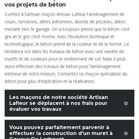
vos projets de béton
Confiez à l’artisan maçon Artisan Lafleur l'aménagement de
cours, terrasses, allées piétonnes, abords de piscines, allées
menant vers le garage. On a toujours pensé que le béton c’est
gris et le gris c’est morne. Avec l’évolution technique et
technologique, le béton prend de la couleur et de la forme. La
tendance est dans les travaux de béton avec une variété de
motifs et de couleurs pour le revêtement de sol. Mais il peut
aussi effectuer des travaux de béton pour l’aménagement
intérieur de votre maison. Contactez ce maçon spécialiste du
béton pour plus d’explication et la réalisation.
Les maçons de notre société Artisan
Lafleur se déplacent à nos frais pour
évaluer vos travaux
Vous pouvez parfaitement parvenir à
effectuer la construction d'un muret à