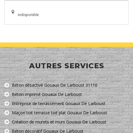
indisponible
AUTRES SERVICES
Béton désactivé Gouaux De Larboust 31110
Béton imprimé Gouaux De Larboust
Entreprise de terrassement Gouaux De Larboust
Maçon toit terrasse toit plat Gouaux De Larboust
Création de murets et murs Gouaux De Larboust
Béton décoratif Gouaux De Larboust