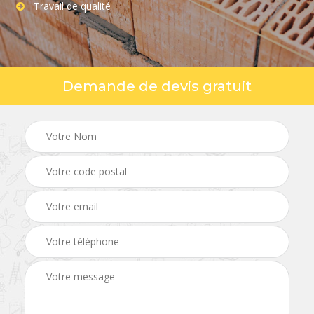
Travail de qualité
Demande de devis gratuit