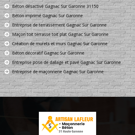
Béton désactivé Gagnac Sur Garonne 31150
Béton imprimé Gagnac Sur Garonne
Entreprise de terrassement Gagnac Sur Garonne
Maçon toit terrasse toit plat Gagnac Sur Garonne
Création de murets et murs Gagnac Sur Garonne
Béton décoratif Gagnac Sur Garonne
Entreprise pose de dallage et pavé Gagnac Sur Garonne
Entreprise de maçonnerie Gagnac Sur Garonne