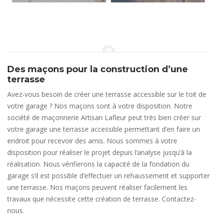
Des maçons pour la construction d’une
terrasse
Avez-vous besoin de créer une terrasse accessible sur le toit de
votre garage ? Nos maçons sont à votre disposition. Notre
société de maçonnerie Artisan Lafleur peut très bien créer sur
votre garage une terrasse accessible permettant d’en faire un
endroit pour recevoir des amis. Nous sommes à votre
disposition pour réaliser le projet depuis l’analyse jusqu’à la
réalisation. Nous vérifierons la capacité de la fondation du
garage s’il est possible d’effectuer un rehaussement et supporter
une terrasse. Nos maçons peuvent réaliser facilement les
travaux que nécessite cette création de terrasse. Contactez-
nous.