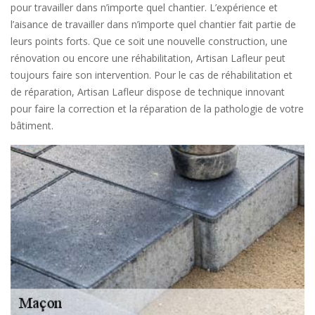
pour travailler dans n’importe quel chantier. L’expérience et
l’aisance de travailler dans n’importe quel chantier fait partie de
leurs points forts. Que ce soit une nouvelle construction, une
rénovation ou encore une réhabilitation, Artisan Lafleur peut
toujours faire son intervention. Pour le cas de réhabilitation et
de réparation, Artisan Lafleur dispose de technique innovant
pour faire la correction et la réparation de la pathologie de votre
bâtiment.