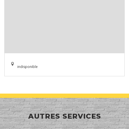
indisponible
AUTRES SERVICES