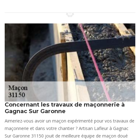
Concernant les travaux de maçonnerie à
Gagnac Sur Garonne
Aimeriez-vous avoir un maçon expérimenté pour vos travaux de
maçonnerie et dans votre chantier ? Artisan Lafleur à Gagnac
Sur Garonne 31150 jouit de meilleure équipe de maçon doué