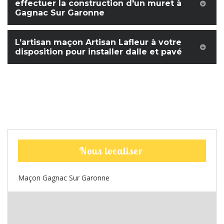
effectuer la construction d'un muret à
Gagnac Sur Garonne
L’artisan maçon Artisan Lafleur à votre
disposition pour installer dalle et pavé
Nous localiser
Maçon Gagnac Sur Garonne