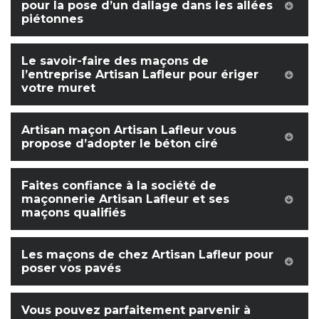
pour la pose d’un dallage dans les allées
piétonnes
Le savoir-faire des maçons de
l’entreprise Artisan Lafleur pour ériger
votre muret
Artisan maçon Artisan Lafleur vous
propose d’adopter le béton ciré
Faites confiance à la société de
maçonnerie Artisan Lafleur et ses
maçons qualifiés
Les maçons de chez Artisan Lafleur pour
poser vos pavés
Vous pouvez parfaitement parvenir à