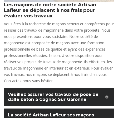
Les maçons de notre société Artisan
Lafleur se déplacent à nos frais pour
évaluer vos travaux
Vous êtes à la recherche de maçons sérieux et compétents pour
réaliser des travaux de maçonnerie dans votre propriété. Nous
nous présentons pour vous satisfaire. Notre société de
maçonnerie est composée de maçons avec une formation
professionnelle de base de qualité et ayant des expériences
professionnelles réussies. Ils sont à votre disposition pour
réaliser vos projets de travaux de maçonnerie. Ils effectuent les
travaux de maçonnerie en intérieur et en extérieur. Pour évaluer
vos travaux, nos maçons se déplacent à nos frais chez vous.
Contactez-nous sans hésiter.
Veuillez assurer vos travaux de pose de
dalle béton à Gagnac Sur Garonne
La société Artisan Lafleur ses maçons