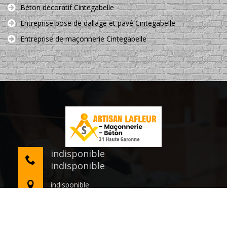
Béton décoratif Cintegabelle
Entreprise pose de dallage et pavé Cintegabelle
Entreprise de maçonnerie Cintegabelle
indisponible
indisponible
indisponible