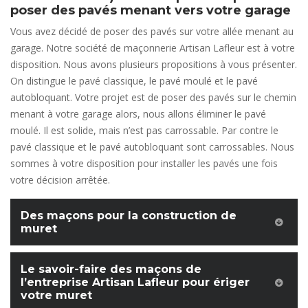
poser des pavés menant vers votre garage
Vous avez décidé de poser des pavés sur votre allée menant au
garage. Notre société de maçonnerie Artisan Lafleur est à votre
disposition. Nous avons plusieurs propositions à vous présenter.
On distingue le pavé classique, le pavé moulé et le pavé
autobloquant. Votre projet est de poser des pavés sur le chemin
menant à votre garage alors, nous allons éliminer le pavé
moulé. Il est solide, mais n’est pas carrossable. Par contre le
pavé classique et le pavé autobloquant sont carrossables. Nous
sommes à votre disposition pour installer les pavés une fois
votre décision arrêtée.
Des maçons pour la construction de
muret
Le savoir-faire des maçons de
l’entreprise Artisan Lafleur pour ériger
votre muret