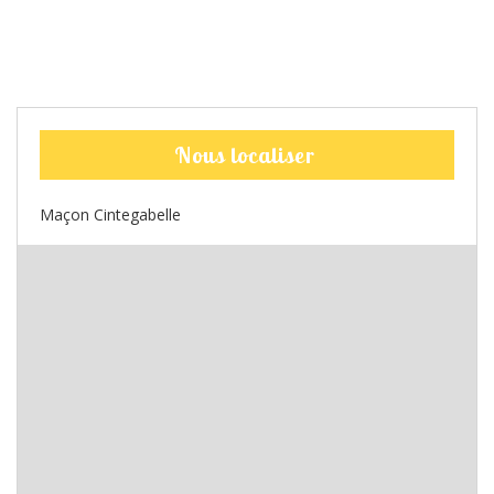
Nous localiser
Maçon Cintegabelle