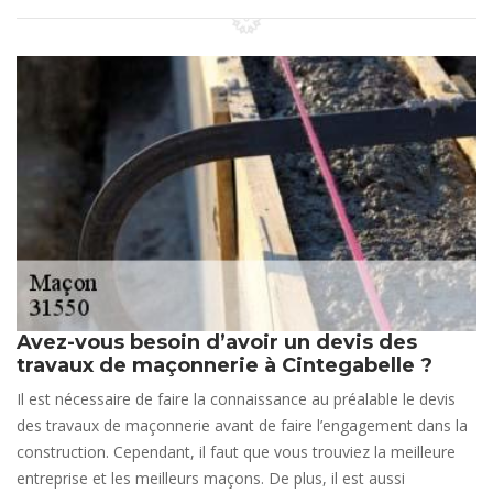
Avez-vous besoin d’avoir un devis des
travaux de maçonnerie à Cintegabelle ?
Il est nécessaire de faire la connaissance au préalable le devis
des travaux de maçonnerie avant de faire l’engagement dans la
construction. Cependant, il faut que vous trouviez la meilleure
entreprise et les meilleurs maçons. De plus, il est aussi