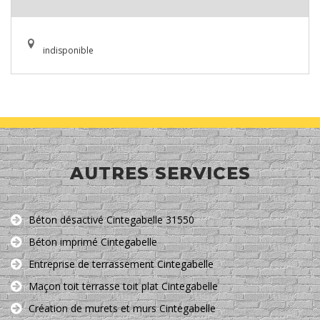
indisponible
AUTRES SERVICES
Béton désactivé Cintegabelle 31550
Béton imprimé Cintegabelle
Entreprise de terrassement Cintegabelle
Maçon toit terrasse toit plat Cintegabelle
Création de murets et murs Cintegabelle