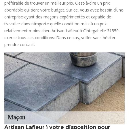
préférable de trouver un meilleur prix. C’est-à-dire un prix
abordable qui tient votre budget. Sur ce, vous avez besoin d’une
entreprise ayant des maçons expérimentés et capable de
travailler dans n’importe quelle condition mais à un prix
relativement moins cher. Artisan Lafleur à Cintegabelle 31550
exerce tous ces conditions. Dans ce cas, veiller sans hésiter
prendre contact.
Artisan Lafleur ) votre disposition pour