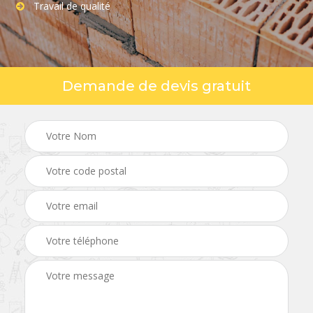
Travail de qualité
Demande de devis gratuit