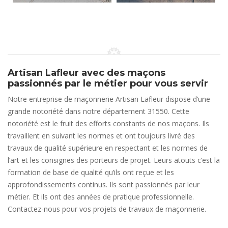
Artisan Lafleur avec des maçons
passionnés par le métier pour vous servir
Notre entreprise de maçonnerie Artisan Lafleur dispose d’une
grande notoriété dans notre département 31550. Cette
notoriété est le fruit des efforts constants de nos maçons. Ils
travaillent en suivant les normes et ont toujours livré des
travaux de qualité supérieure en respectant et les normes de
l’art et les consignes des porteurs de projet. Leurs atouts c’est la
formation de base de qualité qu’ils ont reçue et les
approfondissements continus. Ils sont passionnés par leur
métier. Et ils ont des années de pratique professionnelle.
Contactez-nous pour vos projets de travaux de maçonnerie.