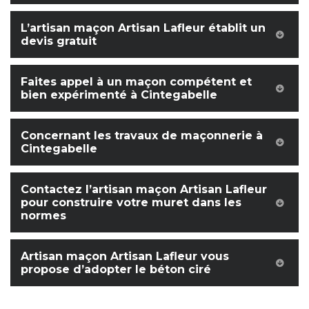
L’artisan maçon Artisan Lafleur établit un
devis gratuit
Faites appel à un maçon compétent et
bien expérimenté à Cintegabelle
Concernant les travaux de maçonnerie à
Cintegabelle
Contactez l’artisan maçon Artisan Lafleur
pour construire votre muret dans les
normes
Artisan maçon Artisan Lafleur vous
propose d’adopter le béton ciré