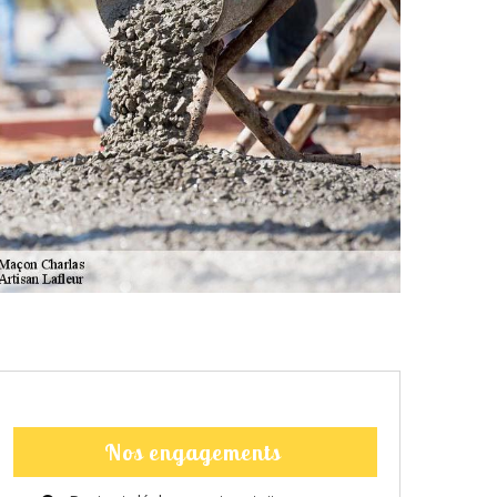
Nos engagements