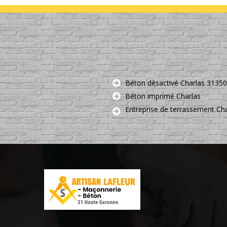
Béton désactivé Charlas 31350
Béton imprimé Charlas
Entreprise de terrassement Ch