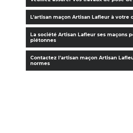
L’artisan maçon Artisan Lafleur à votre d
La société Artisan Lafleur ses maçons p
piétonnes
Contactez l’artisan maçon Artisan Lafle
normes