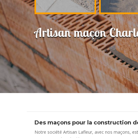
Artisan maçon Charl
Des maçons pour la construction 
Notre société Artisan Lafleur, avec nos maçons, est