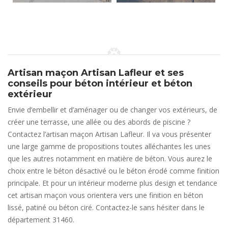
Artisan maçon Artisan Lafleur et ses
conseils pour béton intérieur et béton
extérieur
Envie d’embellir et d’aménager ou de changer vos extérieurs, de
créer une terrasse, une allée ou des abords de piscine ?
Contactez l’artisan maçon Artisan Lafleur. Il va vous présenter
une large gamme de propositions toutes alléchantes les unes
que les autres notamment en matière de béton. Vous aurez le
choix entre le béton désactivé ou le béton érodé comme finition
principale. Et pour un intérieur moderne plus design et tendance
cet artisan maçon vous orientera vers une finition en béton
lissé, patiné ou béton ciré. Contactez-le sans hésiter dans le
département 31460.