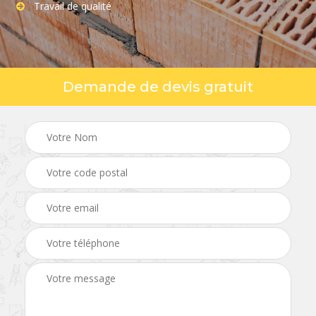
Travail de qualité
Demande de devis gratuit