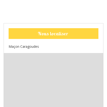
Nous localiser
Maçon Caragoudes