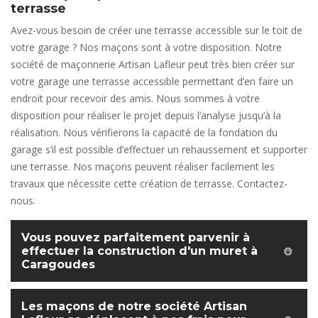
terrasse
Avez-vous besoin de créer une terrasse accessible sur le toit de
votre garage ? Nos maçons sont à votre disposition. Notre
société de maçonnerie Artisan Lafleur peut très bien créer sur
votre garage une terrasse accessible permettant d’en faire un
endroit pour recevoir des amis. Nous sommes à votre
disposition pour réaliser le projet depuis l’analyse jusqu’à la
réalisation. Nous vérifierons la capacité de la fondation du
garage s’il est possible d’effectuer un rehaussement et supporter
une terrasse. Nos maçons peuvent réaliser facilement les
travaux que nécessite cette création de terrasse. Contactez-
nous.
Vous pouvez parfaitement parvenir à
effectuer la construction d'un muret à
Caragoudes
Les maçons de notre société Artisan