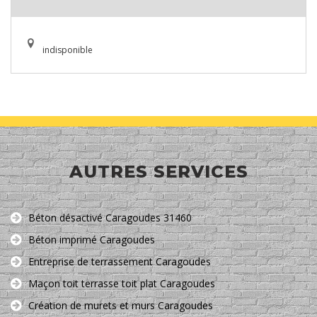
indisponible
AUTRES SERVICES
Béton désactivé Caragoudes 31460
Béton imprimé Caragoudes
Entreprise de terrassement Caragoudes
Maçon toit terrasse toit plat Caragoudes
Création de murets et murs Caragoudes