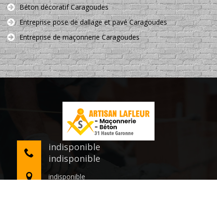
Béton décoratif Caragoudes
Entreprise pose de dallage et pavé Caragoudes
Entreprise de maçonnerie Caragoudes
indisponible
indisponible
indisponible