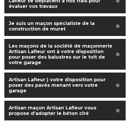
Lafleur se déplacent à nos frais pour
évaluer vos travaux
Je suis un maçon spécialiste de la
construction de muret
Les maçons de la société de maçonnerie
Artisan Lafleur ont à votre disposition
pour poser des balustres sur le toit de
votre garage
Artisan Lafleur ) votre disposition pour
poser des pavés menant vers votre
garage
Artisan maçon Artisan Lafleur vous
propose d’adopter le béton ciré