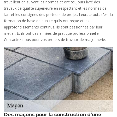
travaillent en suivant les normes et ont toujours livré des
travaux de qualité supérieure en respectant et les normes de
l’art et les consignes des porteurs de projet. Leurs atouts c’est la
formation de base de qualité qu’ils ont reçue et les
approfondissements continus. Ils sont passionnés par leur
métier. Et ils ont des années de pratique professionnelle.
Contactez-nous pour vos projets de travaux de maçonnerie.
Des maçons pour la construction d’une