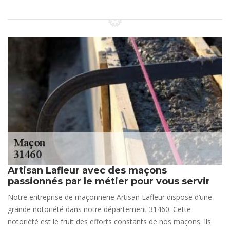
Artisan Lafleur avec des maçons
passionnés par le métier pour vous servir
Notre entreprise de maçonnerie Artisan Lafleur dispose d’une
grande notoriété dans notre département 31460. Cette
notoriété est le fruit des efforts constants de nos maçons. Ils