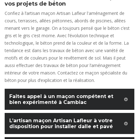
vos projets de béton
Confiez à l’artisan maçon Artisan Lafleur l'aménagement de
cours, terrasses, allées piétonnes, abords de piscines, allées
menant vers le garage. On a toujours pensé que le béton c’est
gris et le gris c’est morne. Avec l’évolution technique et
technologique, le béton prend de la couleur et de la forme. La
tendance est dans les travaux de béton avec une variété de
motifs et de couleurs pour le revêtement de sol. Mais il peut
aussi effectuer des travaux de béton pour l’aménagement
intérieur de votre maison. Contactez ce maçon spécialiste du
béton pour plus d’explication et la réalisation.
Faites appel à un maçon compétent et
bien expérimenté à Cambiac
L’artisan maçon Artisan Lafleur à votre
disposition pour installer dalle et pavé