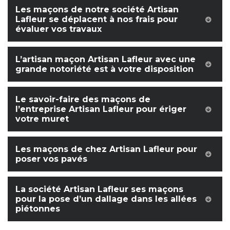
Les maçons de notre société Artisan
Lafleur se déplacent à nos frais pour
évaluer vos travaux
L’artisan maçon Artisan Lafleur avec une
grande notoriété est à votre disposition
Le savoir-faire des maçons de
l’entreprise Artisan Lafleur pour ériger
votre muret
Les maçons de chez Artisan Lafleur pour
poser vos pavés
La société Artisan Lafleur ses maçons
pour la pose d’un dallage dans les allées
piétonnes