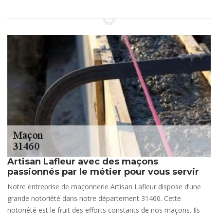
Artisan Lafleur avec des maçons
passionnés par le métier pour vous servir
Notre entreprise de maçonnerie Artisan Lafleur dispose d’une
grande notoriété dans notre département 31460. Cette
notoriété est le fruit des efforts constants de nos maçons. Ils