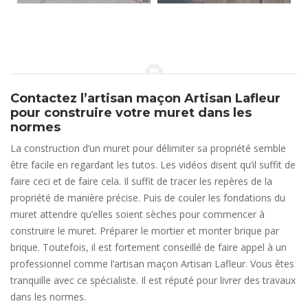
Contactez l’artisan maçon Artisan Lafleur
pour construire votre muret dans les
normes
La construction d’un muret pour délimiter sa propriété semble
être facile en regardant les tutos. Les vidéos disent qu’il suffit de
faire ceci et de faire cela. Il suffit de tracer les repères de la
propriété de manière précise. Puis de couler les fondations du
muret attendre qu’elles soient sèches pour commencer à
construire le muret. Préparer le mortier et monter brique par
brique. Toutefois, il est fortement conseillé de faire appel à un
professionnel comme l’artisan maçon Artisan Lafleur. Vous êtes
tranquille avec ce spécialiste. Il est réputé pour livrer des travaux
dans les normes.