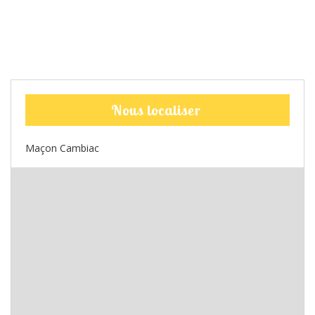
Nous localiser
Maçon Cambiac