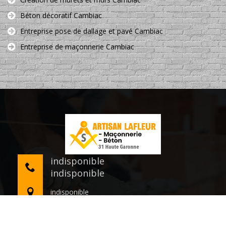
Béton décoratif Cambiac
Entreprise pose de dallage et pavé Cambiac
Entreprise de maçonnerie Cambiac
indisponible
indisponible
indisponible