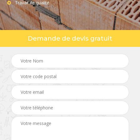
Travail de qualité
Demande de devis gratuit