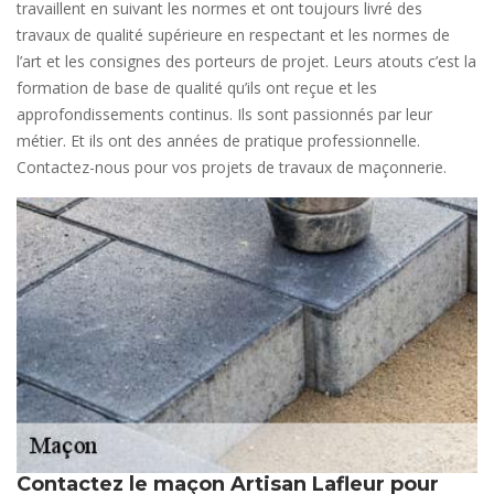
travaillent en suivant les normes et ont toujours livré des
travaux de qualité supérieure en respectant et les normes de
l’art et les consignes des porteurs de projet. Leurs atouts c’est la
formation de base de qualité qu’ils ont reçue et les
approfondissements continus. Ils sont passionnés par leur
métier. Et ils ont des années de pratique professionnelle.
Contactez-nous pour vos projets de travaux de maçonnerie.
Contactez le maçon Artisan Lafleur pour