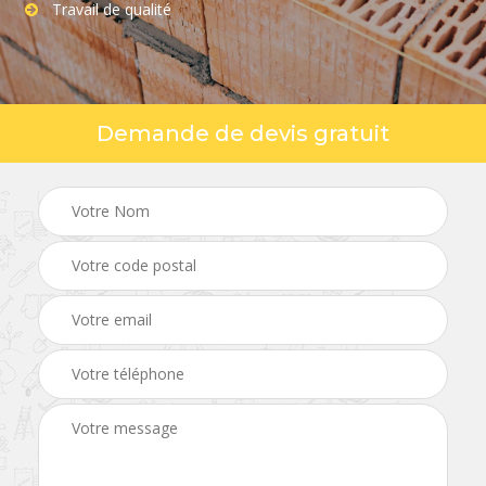
Travail de qualité
Demande de devis gratuit