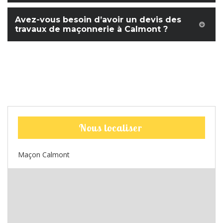
Avez-vous besoin d’avoir un devis des
travaux de maçonnerie à Calmont ?
Nous localiser
Maçon Calmont