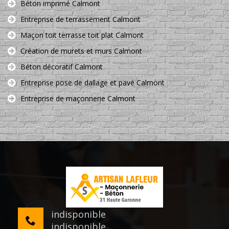
Béton imprimé Calmont
Entreprise de terrassement Calmont
Maçon toit terrasse toit plat Calmont
Création de murets et murs Calmont
Béton décoratif Calmont
Entreprise pose de dallage et pavé Calmont
Entreprise de maçonnerie Calmont
indisponible
indisponible