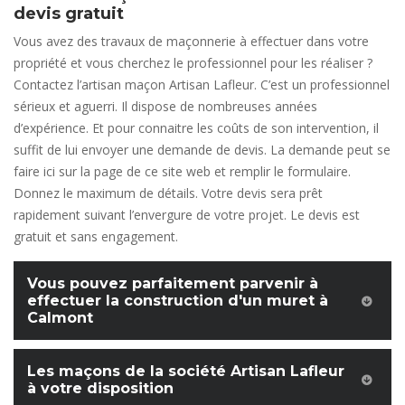
devis gratuit
Vous avez des travaux de maçonnerie à effectuer dans votre
propriété et vous cherchez le professionnel pour les réaliser ?
Contactez l’artisan maçon Artisan Lafleur. C’est un professionnel
sérieux et aguerri. Il dispose de nombreuses années
d’expérience. Et pour connaitre les coûts de son intervention, il
suffit de lui envoyer une demande de devis. La demande peut se
faire ici sur la page de ce site web et remplir le formulaire.
Donnez le maximum de détails. Votre devis sera prêt
rapidement suivant l’envergure de votre projet. Le devis est
gratuit et sans engagement.
Vous pouvez parfaitement parvenir à
effectuer la construction d'un muret à
Calmont
Les maçons de la société Artisan Lafleur
à votre disposition