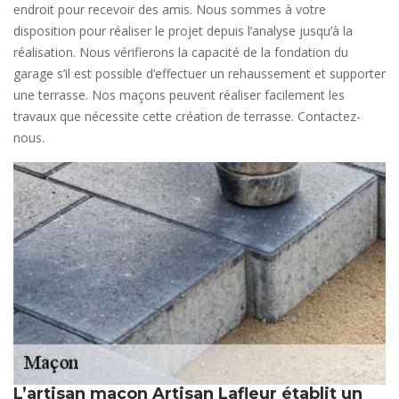
endroit pour recevoir des amis. Nous sommes à votre
disposition pour réaliser le projet depuis l’analyse jusqu’à la
réalisation. Nous vérifierons la capacité de la fondation du
garage s’il est possible d’effectuer un rehaussement et supporter
une terrasse. Nos maçons peuvent réaliser facilement les
travaux que nécessite cette création de terrasse. Contactez-
nous.
L’artisan maçon Artisan Lafleur établit un