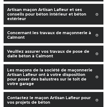
Artisan maçon Artisan Lafleur et ses
conseils pour béton intérieur et béton
extérieur
Concernant les travaux de maçonnerie à
Calmont
Veuillez assurer vos travaux de pose de
dalle béton à Calmont
Les maçons de la société de maçonnerie
Artisan Lafleur ont à votre disposition
pour poser des balustres sur le toit de
votre garage
Contactez le maçon Artisan Lafleur pour
vos projets de béton