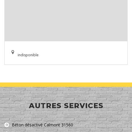
indisponible
AUTRES SERVICES
Béton désactivé Calmont 31560