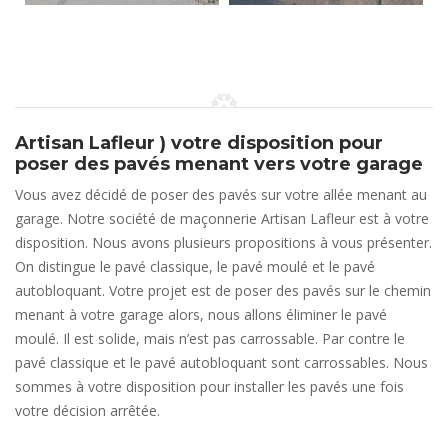
Artisan Lafleur ) votre disposition pour
poser des pavés menant vers votre garage
Vous avez décidé de poser des pavés sur votre allée menant au
garage. Notre société de maçonnerie Artisan Lafleur est à votre
disposition. Nous avons plusieurs propositions à vous présenter.
On distingue le pavé classique, le pavé moulé et le pavé
autobloquant. Votre projet est de poser des pavés sur le chemin
menant à votre garage alors, nous allons éliminer le pavé
moulé. Il est solide, mais n’est pas carrossable. Par contre le
pavé classique et le pavé autobloquant sont carrossables. Nous
sommes à votre disposition pour installer les pavés une fois
votre décision arrêtée.