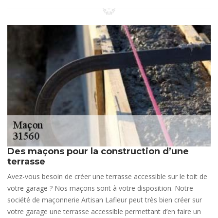
Des maçons pour la construction d’une
terrasse
Avez-vous besoin de créer une terrasse accessible sur le toit de
votre garage ? Nos maçons sont à votre disposition. Notre
société de maçonnerie Artisan Lafleur peut très bien créer sur
votre garage une terrasse accessible permettant d’en faire un