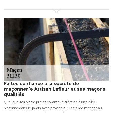
Faites confiance à la société de
maçonnerie Artisan Lafleur et ses maçons
qualifiés
Quel que soit votre projet comme la création d’une allée
piétonne dans le jardin avec pavage ou une allée menant au