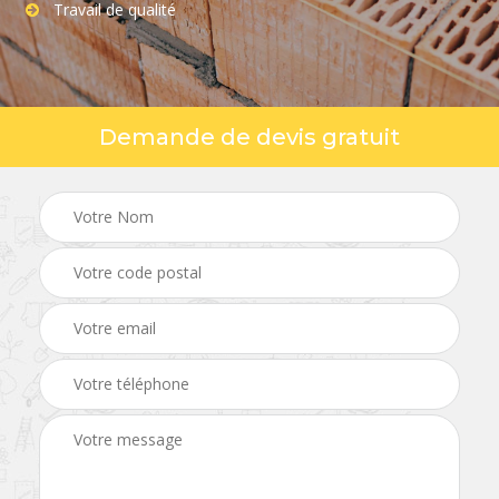
Travail de qualité
Demande de devis gratuit