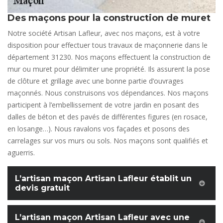
Des maçons pour la construction de muret
Notre société Artisan Lafleur, avec nos maçons, est à votre
disposition pour effectuer tous travaux de maçonnerie dans le
département 31230. Nos maçons effectuent la construction de
mur ou muret pour délimiter une propriété. Ils assurent la pose
de clôture et grillage avec une bonne partie d’ouvrages
maçonnés. Nous construisons vos dépendances. Nos maçons
participent à l’embellissement de votre jardin en posant des
dalles de béton et des pavés de différentes figures (en rosace,
en losange…). Nous ravalons vos façades et posons des
carrelages sur vos murs ou sols. Nos maçons sont qualifiés et
aguerris.
L’artisan maçon Artisan Lafleur établit un
devis gratuit
L’artisan maçon Artisan Lafleur avec une