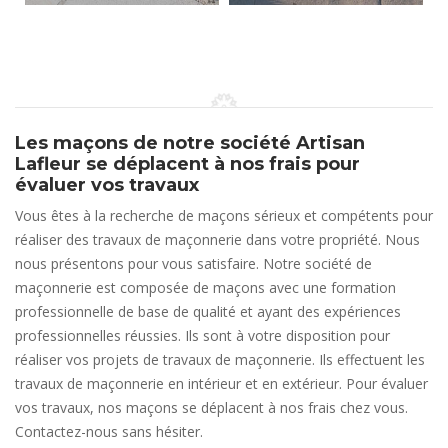
Les maçons de notre société Artisan
Lafleur se déplacent à nos frais pour
évaluer vos travaux
Vous êtes à la recherche de maçons sérieux et compétents pour
réaliser des travaux de maçonnerie dans votre propriété. Nous
nous présentons pour vous satisfaire. Notre société de
maçonnerie est composée de maçons avec une formation
professionnelle de base de qualité et ayant des expériences
professionnelles réussies. Ils sont à votre disposition pour
réaliser vos projets de travaux de maçonnerie. Ils effectuent les
travaux de maçonnerie en intérieur et en extérieur. Pour évaluer
vos travaux, nos maçons se déplacent à nos frais chez vous.
Contactez-nous sans hésiter.