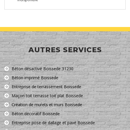
AUTRES SERVICES
Béton désactivé Boissede 31230
Béton imprimé Boissede
Entreprise de terrassement Boissede
Maçon toit terrasse toit plat Boissede
Création de murets et murs Boissede
Béton décoratif Boissede
Entreprise pose de dallage et pavé Boissede