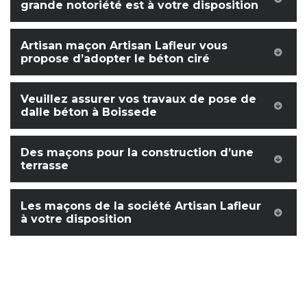
grande notoriété est à votre disposition
Artisan maçon Artisan Lafleur vous
propose d’adopter le béton ciré
Veuillez assurer vos travaux de pose de
dalle béton à Boissede
Des maçons pour la construction d’une
terrasse
Les maçons de la société Artisan Lafleur
à votre disposition