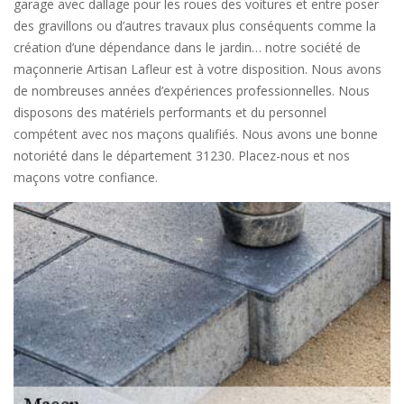
garage avec dallage pour les roues des voitures et entre poser
des gravillons ou d’autres travaux plus conséquents comme la
création d’une dépendance dans le jardin… notre société de
maçonnerie Artisan Lafleur est à votre disposition. Nous avons
de nombreuses années d’expériences professionnelles. Nous
disposons des matériels performants et du personnel
compétent avec nos maçons qualifiés. Nous avons une bonne
notoriété dans le département 31230. Placez-nous et nos
maçons votre confiance.