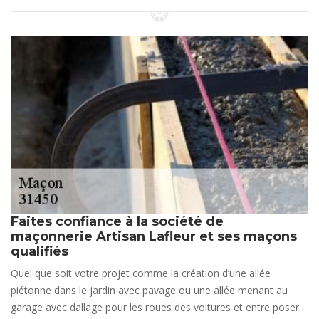
Faites confiance à la société de
maçonnerie Artisan Lafleur et ses maçons
qualifiés
Quel que soit votre projet comme la création d’une allée
piétonne dans le jardin avec pavage ou une allée menant au
garage avec dallage pour les roues des voitures et entre poser