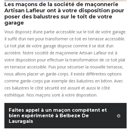
Les maçons de la société de maçonnerie
Artisan Lafleur ont à votre disposition pour
poser des balustres sur le toit de votre
garage
Vous disposez d’une partie accessible sur le toit de votre garage.
Il suffit d’un rien pour transformer ce toit en terrasse accessible.
Le toit plat de votre garage dispose comme il se doit d’un
acrotère. Notre société de maçonnerie Artisan Lafleur est à
votre disposition pour effectuer la transformation de ce toit plat
en terrasse accessible. Puis pour sécuriser la nouvelle terrasse,
nous allons placer un garde-corps. Il existe différentes options
comme garde-corps par exemple des balustres en béton. Avec
ces balustres le côté sécurité est assuré et aussi le côté
esthétique. Nos maçons sont à votre disposition.
Faites appel à un maçon compétent et
bien expérimenté à Belbeze De
Lauragais