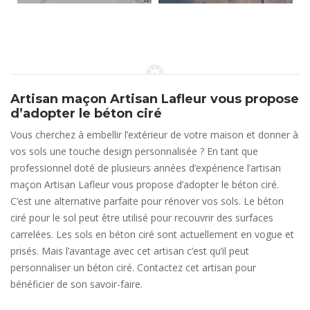
Artisan maçon Artisan Lafleur vous propose
d’adopter le béton ciré
Vous cherchez à embellir l’extérieur de votre maison et donner à
vos sols une touche design personnalisée ? En tant que
professionnel doté de plusieurs années d’expérience l’artisan
maçon Artisan Lafleur vous propose d’adopter le béton ciré.
C’est une alternative parfaite pour rénover vos sols. Le béton
ciré pour le sol peut être utilisé pour recouvrir des surfaces
carrelées. Les sols en béton ciré sont actuellement en vogue et
prisés. Mais l’avantage avec cet artisan c’est qu’il peut
personnaliser un béton ciré. Contactez cet artisan pour
bénéficier de son savoir-faire.