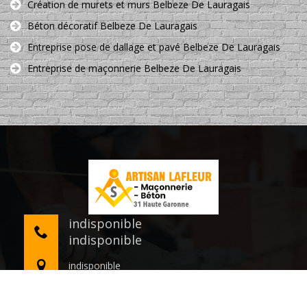
Création de murets et murs Belbeze De Lauragais
Béton décoratif Belbeze De Lauragais
Entreprise pose de dallage et pavé Belbeze De Lauragais
Entreprise de maçonnerie Belbeze De Lauragais
indisponible
indisponible
indisponible