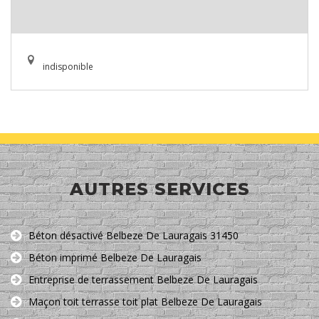
indisponible
AUTRES SERVICES
Béton désactivé Belbeze De Lauragais 31450
Béton imprimé Belbeze De Lauragais
Entreprise de terrassement Belbeze De Lauragais
Maçon toit terrasse toit plat Belbeze De Lauragais