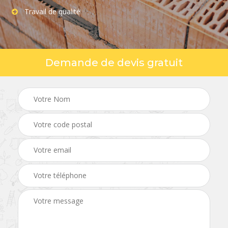
Travail de qualité
Demande de devis gratuit