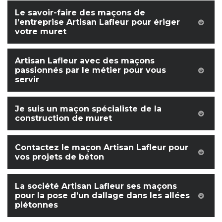
Le savoir-faire des maçons de
l’entreprise Artisan Lafleur pour ériger
votre muret
Artisan Lafleur avec des maçons
passionnés par le métier pour vous
servir
Je suis un maçon spécialiste de la
construction de muret
Contactez le maçon Artisan Lafleur pour
vos projets de béton
La société Artisan Lafleur ses maçons
pour la pose d’un dallage dans les allées
piétonnes