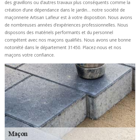
des gravillons ou d’autres travaux plus conséquents comme la
création d’une dépendance dans le jardin… notre société de
maçonnerie Artisan Lafleur est à votre disposition. Nous avons
de nombreuses années d’expériences professionnelles. Nous
disposons des matériels performants et du personnel
compétent avec nos maçons qualifiés. Nous avons une bonne
notoriété dans le département 31450. Placez-nous et nos
maçons votre confiance.