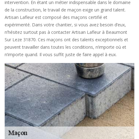
intervention. En étant un métier indispensable dans le domaine
de la construction, le travail de maçon exige un grand talent.
Artisan Lafleur est composé des maçons certifié et
expérimenté. Dans votre chantier, si vous avez besoin d’eux,
n’hésitez surtout pas à contacter Artisan Lafleur à Beaumont
Sur Leze 31870. Ces maçons ont des talents exceptionnels et
peuvent travailler dans toutes les conditions, n’importe où et
n’importe quand. Il vous suffit juste de faire appel à eux.