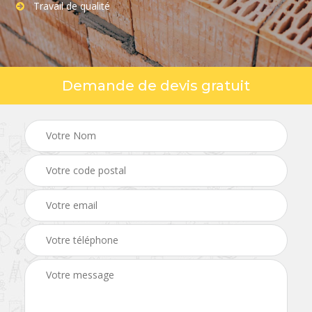
Travail de qualité
Demande de devis gratuit