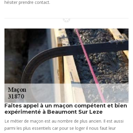
hésiter prendre contact.
Faites appel à un maçon compétent et bien
expérimenté à Beaumont Sur Leze
Le métier de maçon est au nombre de plus ancien. Il est aussi
parmi les plus essentiels car pour se loger il nous faut leur