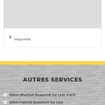
indisponible
AUTRES SERVICES
Béton désactivé Beaumont Sur Leze 31870
Béton imprimé Beaumont Sur Leze