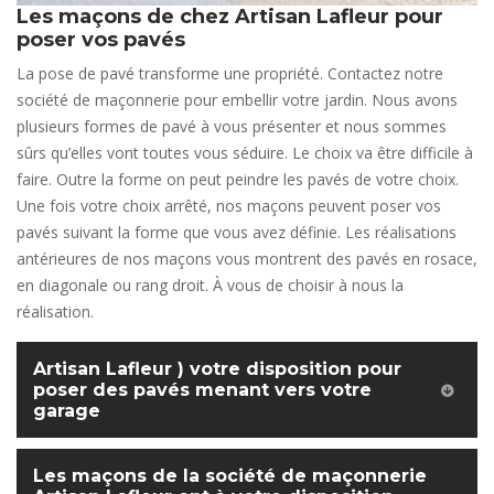
Les maçons de chez Artisan Lafleur pour
poser vos pavés
La pose de pavé transforme une propriété. Contactez notre
société de maçonnerie pour embellir votre jardin. Nous avons
plusieurs formes de pavé à vous présenter et nous sommes
sûrs qu’elles vont toutes vous séduire. Le choix va être difficile à
faire. Outre la forme on peut peindre les pavés de votre choix.
Une fois votre choix arrêté, nos maçons peuvent poser vos
pavés suivant la forme que vous avez définie. Les réalisations
antérieures de nos maçons vous montrent des pavés en rosace,
en diagonale ou rang droit. À vous de choisir à nous la
réalisation.
Artisan Lafleur ) votre disposition pour
poser des pavés menant vers votre
garage
Les maçons de la société de maçonnerie