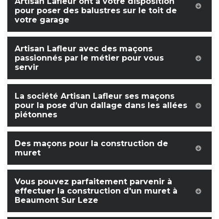
Artisan Lafleur ont à votre disposition
pour poser des balustres sur le toit de
votre garage
Artisan Lafleur avec des maçons
passionnés par le métier pour vous
servir
La société Artisan Lafleur ses maçons
pour la pose d’un dallage dans les allées
piétonnes
Des maçons pour la construction de
muret
Vous pouvez parfaitement parvenir à
effectuer la construction d'un muret à
Beaumont Sur Leze