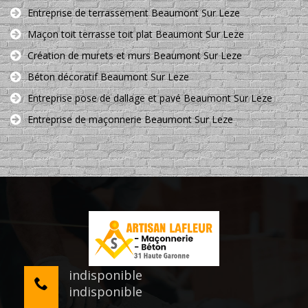
Entreprise de terrassement Beaumont Sur Leze
Maçon toit terrasse toit plat Beaumont Sur Leze
Création de murets et murs Beaumont Sur Leze
Béton décoratif Beaumont Sur Leze
Entreprise pose de dallage et pavé Beaumont Sur Leze
Entreprise de maçonnerie Beaumont Sur Leze
indisponible
indisponible