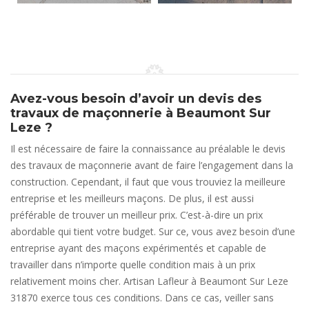
Avez-vous besoin d’avoir un devis des
travaux de maçonnerie à Beaumont Sur
Leze ?
Il est nécessaire de faire la connaissance au préalable le devis
des travaux de maçonnerie avant de faire l’engagement dans la
construction. Cependant, il faut que vous trouviez la meilleure
entreprise et les meilleurs maçons. De plus, il est aussi
préférable de trouver un meilleur prix. C’est-à-dire un prix
abordable qui tient votre budget. Sur ce, vous avez besoin d’une
entreprise ayant des maçons expérimentés et capable de
travailler dans n’importe quelle condition mais à un prix
relativement moins cher. Artisan Lafleur à Beaumont Sur Leze
31870 exerce tous ces conditions. Dans ce cas, veiller sans