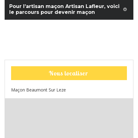
Pour l’artisan maçon Artisan Lafleur, voici
le parcours pour devenir maçon
Nous localiser
Maçon Beaumont Sur Leze