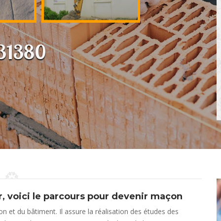
 31380
r, voici le parcours pour devenir maçon
n et du bâtiment. Il assure la réalisation des études des