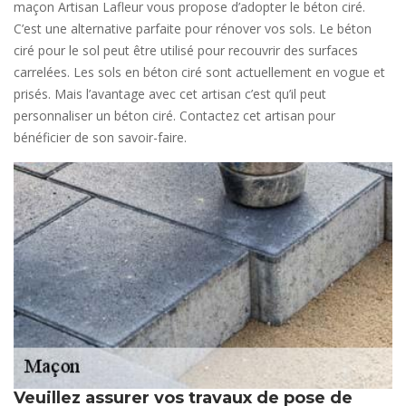
maçon Artisan Lafleur vous propose d’adopter le béton ciré.
C’est une alternative parfaite pour rénover vos sols. Le béton
ciré pour le sol peut être utilisé pour recouvrir des surfaces
carrelées. Les sols en béton ciré sont actuellement en vogue et
prisés. Mais l’avantage avec cet artisan c’est qu’il peut
personnaliser un béton ciré. Contactez cet artisan pour
bénéficier de son savoir-faire.
Veuillez assurer vos travaux de pose de