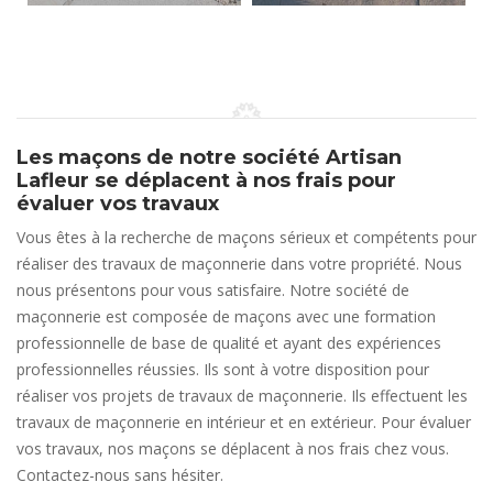
Les maçons de notre société Artisan
Lafleur se déplacent à nos frais pour
évaluer vos travaux
Vous êtes à la recherche de maçons sérieux et compétents pour
réaliser des travaux de maçonnerie dans votre propriété. Nous
nous présentons pour vous satisfaire. Notre société de
maçonnerie est composée de maçons avec une formation
professionnelle de base de qualité et ayant des expériences
professionnelles réussies. Ils sont à votre disposition pour
réaliser vos projets de travaux de maçonnerie. Ils effectuent les
travaux de maçonnerie en intérieur et en extérieur. Pour évaluer
vos travaux, nos maçons se déplacent à nos frais chez vous.
Contactez-nous sans hésiter.