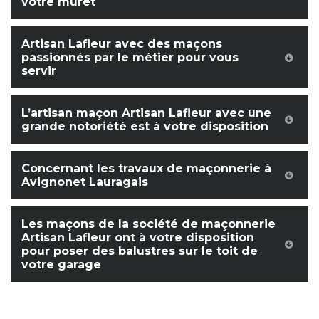
votre muret
Artisan Lafleur avec des maçons
passionnés par le métier pour vous
servir
L’artisan maçon Artisan Lafleur avec une
grande notoriété est à votre disposition
Concernant les travaux de maçonnerie à
Avignonet Lauragais
Les maçons de la société de maçonnerie
Artisan Lafleur ont à votre disposition
pour poser des balustres sur le toit de
votre garage