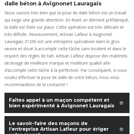
dalle béton à Avignonet Lauragais
Nous savons très bien que la pose de dalle béton est un travail
qui exige une grande attention. En étant un élément préfabriqué,
la dalle est fixée sur place. Cette opération est très délicate et
très difficile. Heureusement, Artisan Lafleur à Avignonet
Lauragais 31290 est une entreprise spécialisée dans le gros
œuvre et doué à accomplir cette tâche sans incident et dans le
respect des règles de l’art. Artisan Lafleur dispose des matériels
de levage de meilleure marque et meilleure qualité afin
d’accomplir cette tâche à la perfection. Par conséquent, si vous
voulez effectuer la pose de dalle de votre béton, nous vous
recommandons de la contacter !
Faites appel à un maçon compétent et
bien expérimenté à Avignonet Lauragais
Le savoir-faire des maçons de
l’entreprise Artisan Lafleur pour ériger