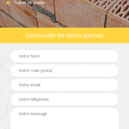
Travail de qualité
Demande de devis gratuit