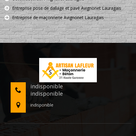
Entreprise pose de dallage et pavé Avignonet Lauragais
Entreprise de maçonnerie Avignonet Lauragais
indisponible
indisponible
indisponible