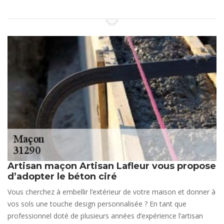
Artisan maçon Artisan Lafleur vous propose
d’adopter le béton ciré
Vous cherchez à embellir l’extérieur de votre maison et donner à
vos sols une touche design personnalisée ? En tant que
professionnel doté de plusieurs années d’expérience l’artisan