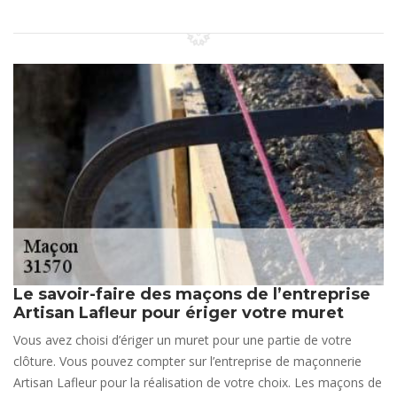
Le savoir-faire des maçons de l’entreprise
Artisan Lafleur pour ériger votre muret
Vous avez choisi d’ériger un muret pour une partie de votre
clôture. Vous pouvez compter sur l’entreprise de maçonnerie
Artisan Lafleur pour la réalisation de votre choix. Les maçons de