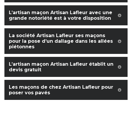
L’artisan maçon Artisan Lafleur avec une
grande notoriété est à votre disposition
La société Artisan Lafleur ses maçons
pour la pose d’un dallage dans les allées
piétonnes
L’artisan maçon Artisan Lafleur établit un
devis gratuit
Les maçons de chez Artisan Lafleur pour
poser vos pavés