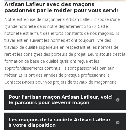
Artisan Lafleur avec des maçons
passionnés par le métier pour vous servir
Notre entreprise de maçonnerie Artisan Lafleur dispose d’une
grande notoriété dans notre département 31570. Cette
notoriété est le fruit des efforts constants de nos maçons. Ils
travaillent en suivant les normes et ont toujours livré des
travaux de qualité supérieure en respectant et les normes de
l’art et les consignes des porteurs de projet. Leurs atouts c’est la
formation de base de qualité qu’ils ont reçue et les
approfondissements continus. Ils sont passionnés par leur
métier. Et ils ont des années de pratique professionnelle.
Contactez-nous pour vos projets de travaux de maçonnerie.
Pour l’artisan maçon Artisan Lafleur, voici
le parcours pour devenir maçon
Les maçons de la société Artisan Lafleur
à votre disposition