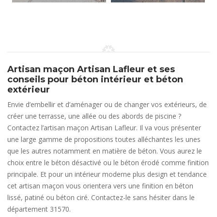
Artisan maçon Artisan Lafleur et ses
conseils pour béton intérieur et béton
extérieur
Envie d’embellir et d’aménager ou de changer vos extérieurs, de
créer une terrasse, une allée ou des abords de piscine ?
Contactez l’artisan maçon Artisan Lafleur. Il va vous présenter
une large gamme de propositions toutes alléchantes les unes
que les autres notamment en matière de béton. Vous aurez le
choix entre le béton désactivé ou le béton érodé comme finition
principale. Et pour un intérieur moderne plus design et tendance
cet artisan maçon vous orientera vers une finition en béton
lissé, patiné ou béton ciré. Contactez-le sans hésiter dans le
département 31570.