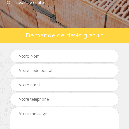
Travail de qualité
Demande de devis gratuit