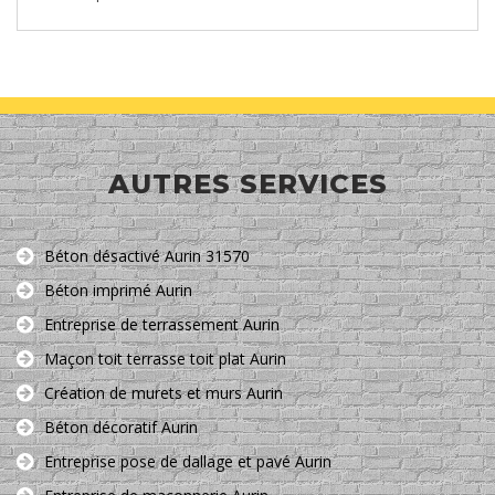
AUTRES SERVICES
Béton désactivé Aurin 31570
Béton imprimé Aurin
Entreprise de terrassement Aurin
Maçon toit terrasse toit plat Aurin
Création de murets et murs Aurin
Béton décoratif Aurin
Entreprise pose de dallage et pavé Aurin