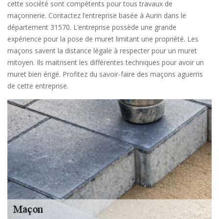
cette société sont compétents pour tous travaux de
maçonnerie. Contactez l’entreprise basée à Aurin dans le
département 31570. L’entreprise possède une grande
expérience pour la pose de muret limitant une propriété. Les
maçons savent la distance légale à respecter pour un muret
mitoyen. Ils maitrisent les différentes techniques pour avoir un
muret bien érigé. Profitez du savoir-faire des maçons aguerris
de cette entreprise.